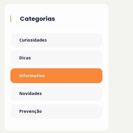
Categorias
Curiosidades
Dicas
Informativo
Novidades
Prevenção