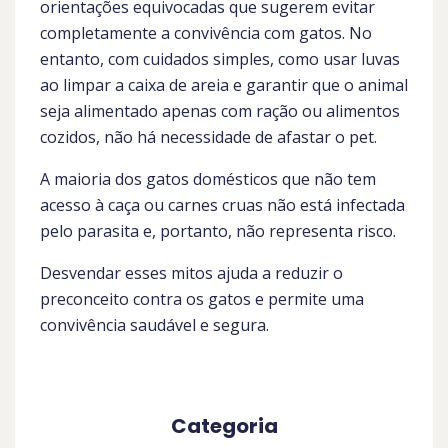
orientações equivocadas que sugerem evitar
completamente a convivência com gatos. No
entanto, com cuidados simples, como usar luvas
ao limpar a caixa de areia e garantir que o animal
seja alimentado apenas com ração ou alimentos
cozidos, não há necessidade de afastar o pet.
A maioria dos gatos domésticos que não tem
acesso à caça ou carnes cruas não está infectada
pelo parasita e, portanto, não representa risco.
Desvendar esses mitos ajuda a reduzir o
preconceito contra os gatos e permite uma
convivência saudável e segura.
Categoria