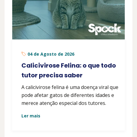
04 de Agosto de 2026
Calicivirose Felina: o que todo
tutor precisa saber
A calicivirose felina é uma doença viral que
pode afetar gatos de diferentes idades e
merece atenção especial dos tutores.
Ler mais