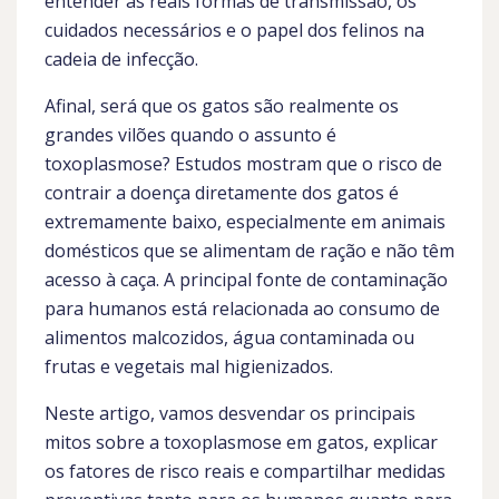
entender as reais formas de transmissão, os
cuidados necessários e o papel dos felinos na
cadeia de infecção.
Afinal, será que os gatos são realmente os
grandes vilões quando o assunto é
toxoplasmose? Estudos mostram que o risco de
contrair a doença diretamente dos gatos é
extremamente baixo, especialmente em animais
domésticos que se alimentam de ração e não têm
acesso à caça. A principal fonte de contaminação
para humanos está relacionada ao consumo de
alimentos malcozidos, água contaminada ou
frutas e vegetais mal higienizados.
Neste artigo, vamos desvendar os principais
mitos sobre a toxoplasmose em gatos, explicar
os fatores de risco reais e compartilhar medidas