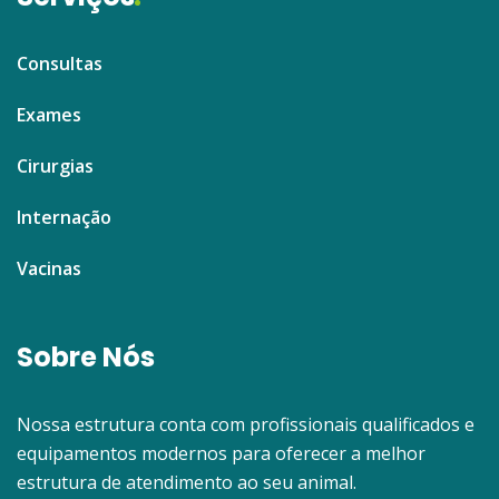
Consultas
Exames
Cirurgias
Internação
Vacinas
Sobre Nós
Nossa estrutura conta com profissionais qualificados e
equipamentos modernos para oferecer a melhor
estrutura de atendimento ao seu animal.