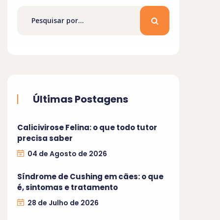
Últimas Postagens
Calicivirose Felina: o que todo tutor
precisa saber
04 de Agosto de 2026
Síndrome de Cushing em cães: o que
é, sintomas e tratamento
28 de Julho de 2026