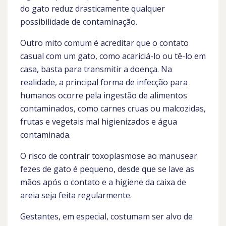
do gato reduz drasticamente qualquer
possibilidade de contaminação.
Outro mito comum é acreditar que o contato
casual com um gato, como acariciá-lo ou tê-lo em
casa, basta para transmitir a doença. Na
realidade, a principal forma de infecção para
humanos ocorre pela ingestão de alimentos
contaminados, como carnes cruas ou malcozidas,
frutas e vegetais mal higienizados e água
contaminada.
O risco de contrair toxoplasmose ao manusear
fezes de gato é pequeno, desde que se lave as
mãos após o contato e a higiene da caixa de
areia seja feita regularmente.
Gestantes, em especial, costumam ser alvo de