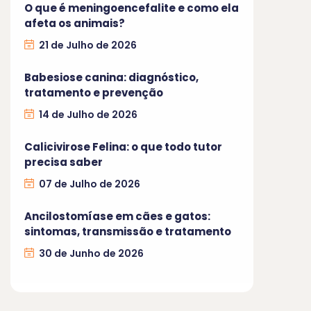
O que é meningoencefalite e como ela
afeta os animais?
21 de Julho de 2026
Babesiose canina: diagnóstico,
tratamento e prevenção
14 de Julho de 2026
Calicivirose Felina: o que todo tutor
precisa saber
07 de Julho de 2026
Ancilostomíase em cães e gatos:
sintomas, transmissão e tratamento
30 de Junho de 2026