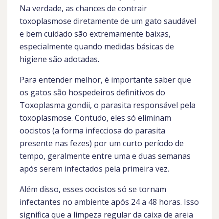
Na verdade, as chances de contrair
toxoplasmose diretamente de um gato saudável
e bem cuidado são extremamente baixas,
especialmente quando medidas básicas de
higiene são adotadas.
Para entender melhor, é importante saber que
os gatos são hospedeiros definitivos do
Toxoplasma gondii, o parasita responsável pela
toxoplasmose. Contudo, eles só eliminam
oocistos (a forma infecciosa do parasita
presente nas fezes) por um curto período de
tempo, geralmente entre uma e duas semanas
após serem infectados pela primeira vez.
Além disso, esses oocistos só se tornam
infectantes no ambiente após 24 a 48 horas. Isso
significa que a limpeza regular da caixa de areia