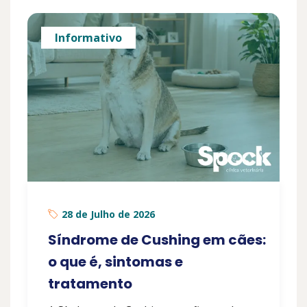
Informativo
28 de Julho de 2026
Síndrome de Cushing em cães:
o que é, sintomas e
tratamento