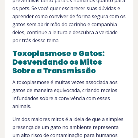
preventivas tanto para os humanos quanto para
os pets. Se você quer esclarecer suas dúvidas e
aprender como conviver de forma segura com os
gatos sem abrir mão do carinho e companhia
deles, continue a leitura e descubra a verdade
por trás desse tema.
Toxoplasmose e Gatos:
Desvendando os Mitos
Sobre a Transmissão
A toxoplasmose é muitas vezes associada aos
gatos de maneira equivocada, criando receios
infundados sobre a convivência com esses
animais.
Um dos maiores mitos é a ideia de que a simples
presença de um gato no ambiente representa
um alto risco de contaminação para humanos.