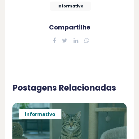
Informativo
Compartilhe
Postagens Relacionadas
Informativo