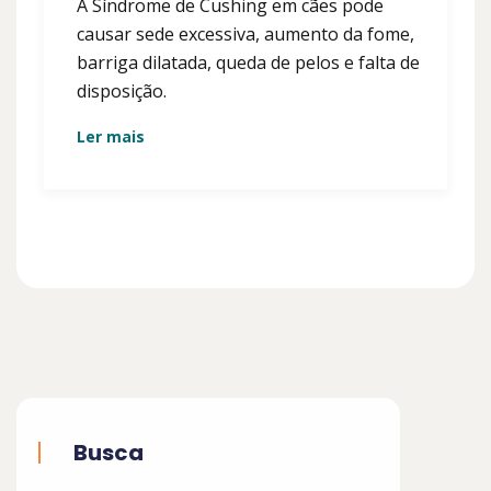
A Síndrome de Cushing em cães pode
causar sede excessiva, aumento da fome,
barriga dilatada, queda de pelos e falta de
disposição.
Ler mais
Busca