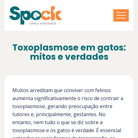
Toxoplasmose em gatos:
mitos e verdades
Muitos acreditam que conviver com felinos
aumenta significativamente o risco de contrair a
toxoplasmose, gerando preocupação entre
tutores e, principalmente, gestantes. No
entanto, nem tudo o que se diz sobre a
toxoplasmose e os gatos é verdade. É essencial