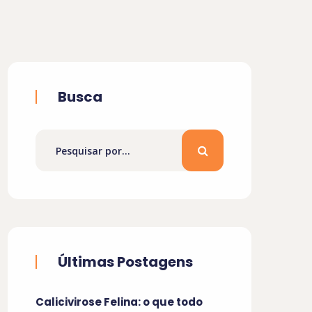
Busca
Últimas Postagens
Calicivirose Felina: o que todo