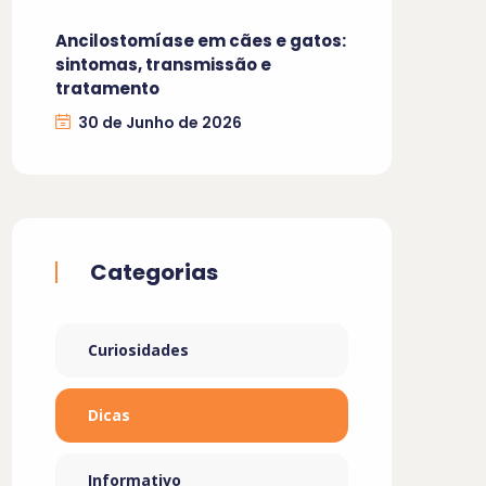
Ancilostomíase em cães e gatos:
sintomas, transmissão e
tratamento
30 de Junho de 2026
Categorias
Curiosidades
Dicas
Informativo