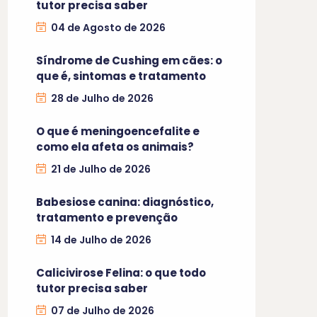
tutor precisa saber
04 de Agosto de 2026
Síndrome de Cushing em cães: o
que é, sintomas e tratamento
28 de Julho de 2026
O que é meningoencefalite e
como ela afeta os animais?
21 de Julho de 2026
Babesiose canina: diagnóstico,
tratamento e prevenção
14 de Julho de 2026
Calicivirose Felina: o que todo
tutor precisa saber
07 de Julho de 2026