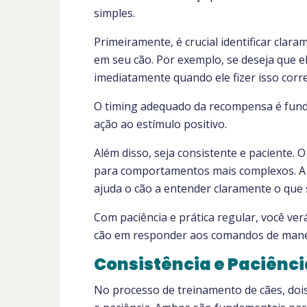
simples.
Primeiramente, é crucial identificar cla
em seu cão. Por exemplo, se deseja que 
imediatamente quando ele fizer isso corr
O timing adequado da recompensa é fund
ação ao estímulo positivo.
Além disso, seja consistente e paciente.
para comportamentos mais complexos. A c
ajuda o cão a entender claramente o que 
Com paciência e prática regular, você ver
cão em responder aos comandos de maneir
Consistência e Paciênci
No processo de treinamento de cães, dois 