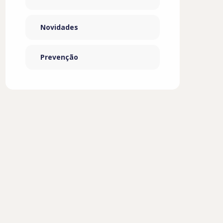
Novidades
Prevenção