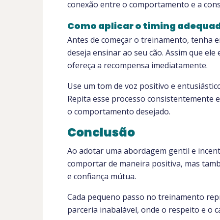
conexão entre o comportamento e a conseq
Como aplicar o timing adequa
Antes de começar o treinamento, tenha 
deseja ensinar ao seu cão. Assim que el
ofereça a recompensa imediatamente.
Use um tom de voz positivo e entusiástico
Repita esse processo consistentemente e
o comportamento desejado.
Conclusão
Ao adotar uma abordagem gentil e incent
comportar de maneira positiva, mas tam
e confiança mútua.
Cada pequeno passo no treinamento rep
parceria inabalável, onde o respeito e o 