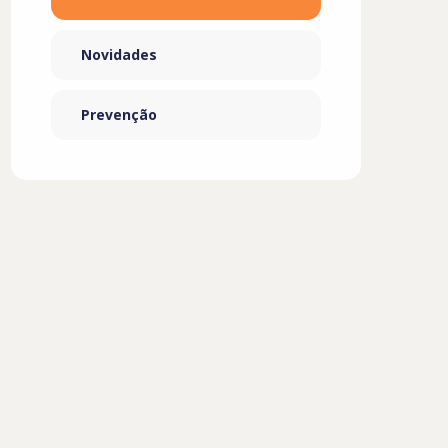
Novidades
Prevenção