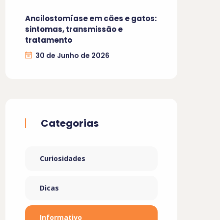
Ancilostomíase em cães e gatos:
sintomas, transmissão e
tratamento
30 de Junho de 2026
Categorias
Curiosidades
Dicas
Informativo