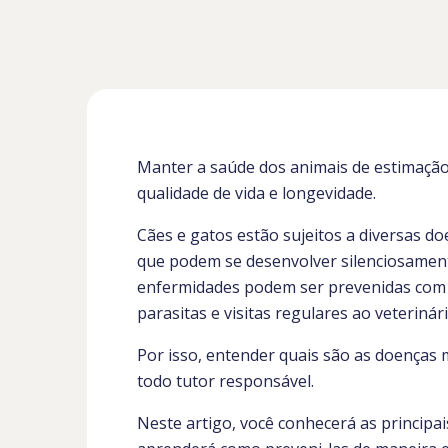
Manter a saúde dos animais de estimação
qualidade de vida e longevidade.
Cães e gatos estão sujeitos a diversas d
que podem se desenvolver silenciosamen
enfermidades podem ser prevenidas com c
parasitas e visitas regulares ao veterinári
Por isso, entender quais são as doenças 
todo tutor responsável.
Neste artigo, você conhecerá as principa