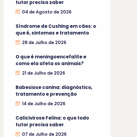
tutor precisa saber
04 de Agosto de 2026
Síndrome de Cushing em cães: o
que é, sintomas e tratamento
28 de Julho de 2026
O que é meningoencefalite e
como ela afeta os animais?
21 de Julho de 2026
Babesiose canina: diagnóstico,
tratamento e prevenção
14 de Julho de 2026
Calicivirose Felina: o que todo
tutor precisa saber
07 de Julho de 2026