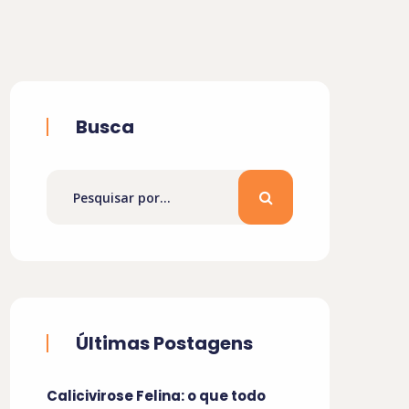
Busca
Últimas Postagens
Calicivirose Felina: o que todo