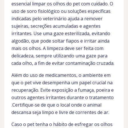
essencial limpar os olhos do pet com cuidado. O
uso de soro fisiológico ou soluções específicas
indicadas pelo veterinário ajuda a remover
sujeiras, secreções acumuladas e agentes
irritantes. Use uma gaze esterilizada, evitando
algodão, que pode soltar fiapos e irritar ainda
mais os olhos. A limpeza deve ser feita com
delicadeza, sempre utilizando uma gaze para
cada olho, a fim de evitar contaminação cruzada.
Além do uso de medicamentos, o ambiente em
que o pet vive desempenha um papel crucial na
recuperação. Evite exposição a fumaça, poeira e
outros agentes irritantes durante o tratamento
.Certifique-se de que o local onde o animal
descansa seja limpo e livre de correntes de ar.
Caso o pet tenha o hábito de esfregar os olhos