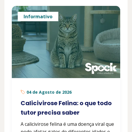
Informativo
04 de Agosto de 2026
Calicivirose Felina: o que todo
tutor precisa saber
A calicivirose felina é uma doença viral que
pode afetar gatos de diferentes idades e