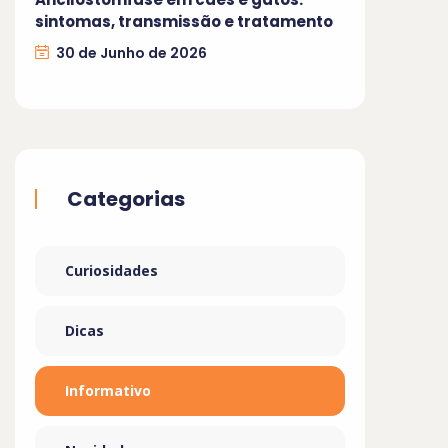
sintomas, transmissão e tratamento
30 de Junho de 2026
Categorias
Curiosidades
Dicas
Informativo