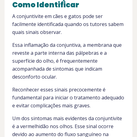
Como Identificar
A conjuntivite em cães e gatos pode ser
facilmente identificada quando os tutores sabem
quais sinais observar.
Essa inflamação da conjuntiva, a membrana que
reveste a parte interna das pálpebras e a
superfície do olho, é frequentemente
acompanhada de sintomas que indicam
desconforto ocular.
Reconhecer esses sinais precocemente é
fundamental para iniciar o tratamento adequado
e evitar complicações mais graves.
Um dos sintomas mais evidentes da conjuntivite
é a vermelhidão nos olhos. Esse sinal ocorre
devido ao aumento do fluxo sanguíneo na