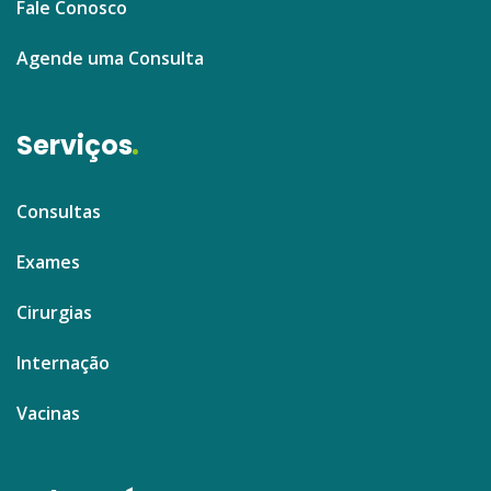
Fale Conosco
Agende uma Consulta
Serviços
Consultas
Exames
Cirurgias
Internação
Vacinas