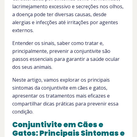
lacrimejamento excessivo e secreções nos olhos,
a doença pode ter diversas causas, desde
alergias e infecções até irritações por agentes
externos.
Entender os sinais, saber como tratar e,
principalmente, prevenir a conjuntivite são
passos essenciais para garantir a saúde ocular
dos seus animais.
Neste artigo, vamos explorar os principais
sintomas da conjuntivite em cães e gatos,
apresentar os tratamentos mais eficazes e
compartilhar dicas práticas para prevenir essa
condição.
Conjuntivite em Cães e
Gatos: Principais Sintomas e