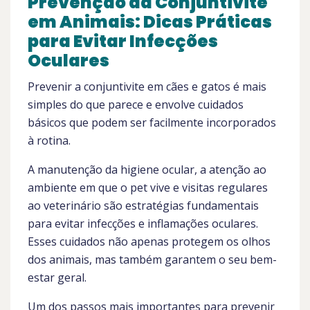
Prevenção da Conjuntivite
em Animais: Dicas Práticas
para Evitar Infecções
Oculares
Prevenir a conjuntivite em cães e gatos é mais
simples do que parece e envolve cuidados
básicos que podem ser facilmente incorporados
à rotina.
A manutenção da higiene ocular, a atenção ao
ambiente em que o pet vive e visitas regulares
ao veterinário são estratégias fundamentais
para evitar infecções e inflamações oculares.
Esses cuidados não apenas protegem os olhos
dos animais, mas também garantem o seu bem-
estar geral.
Um dos passos mais importantes para prevenir