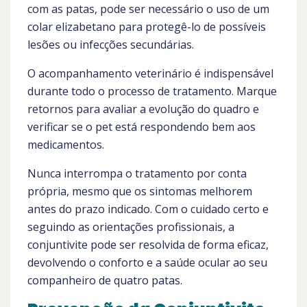
com as patas, pode ser necessário o uso de um
colar elizabetano para protegê-lo de possíveis
lesões ou infecções secundárias.
O acompanhamento veterinário é indispensável
durante todo o processo de tratamento. Marque
retornos para avaliar a evolução do quadro e
verificar se o pet está respondendo bem aos
medicamentos.
Nunca interrompa o tratamento por conta
própria, mesmo que os sintomas melhorem
antes do prazo indicado. Com o cuidado certo e
seguindo as orientações profissionais, a
conjuntivite pode ser resolvida de forma eficaz,
devolvendo o conforto e a saúde ocular ao seu
companheiro de quatro patas.