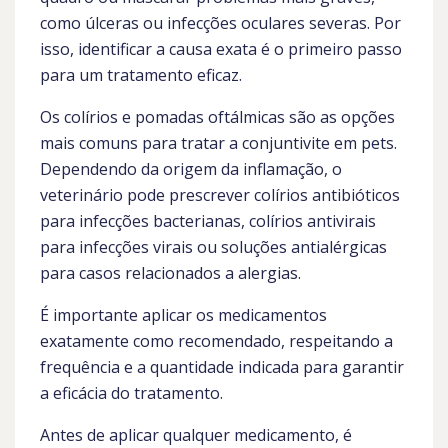
como úlceras ou infecções oculares severas. Por
isso, identificar a causa exata é o primeiro passo
para um tratamento eficaz.
Os colírios e pomadas oftálmicas são as opções
mais comuns para tratar a conjuntivite em pets.
Dependendo da origem da inflamação, o
veterinário pode prescrever colírios antibióticos
para infecções bacterianas, colírios antivirais
para infecções virais ou soluções antialérgicas
para casos relacionados a alergias.
É importante aplicar os medicamentos
exatamente como recomendado, respeitando a
frequência e a quantidade indicada para garantir
a eficácia do tratamento.
Antes de aplicar qualquer medicamento, é