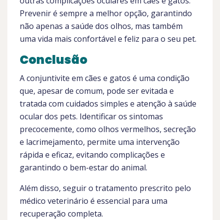
outras complicações oculares em cães e gatos.
Prevenir é sempre a melhor opção, garantindo
não apenas a saúde dos olhos, mas também
uma vida mais confortável e feliz para o seu pet.
Conclusão
A conjuntivite em cães e gatos é uma condição
que, apesar de comum, pode ser evitada e
tratada com cuidados simples e atenção à saúde
ocular dos pets. Identificar os sintomas
precocemente, como olhos vermelhos, secreção
e lacrimejamento, permite uma intervenção
rápida e eficaz, evitando complicações e
garantindo o bem-estar do animal.
Além disso, seguir o tratamento prescrito pelo
médico veterinário é essencial para uma
recuperação completa.