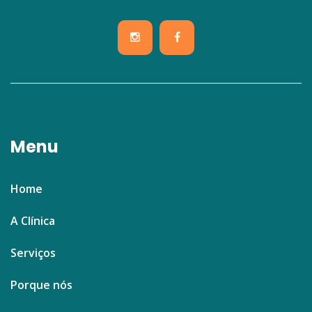
Menu
Home
A Clínica
Serviços
Porque nós