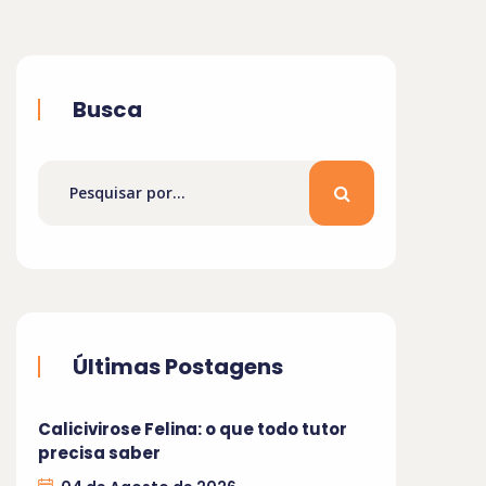
Busca
Últimas Postagens
Calicivirose Felina: o que todo tutor
precisa saber