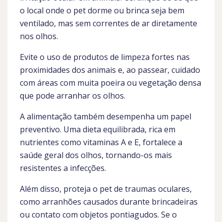
o local onde o pet dorme ou brinca seja bem
ventilado, mas sem correntes de ar diretamente
nos olhos.
Evite o uso de produtos de limpeza fortes nas
proximidades dos animais e, ao passear, cuidado
com áreas com muita poeira ou vegetação densa
que pode arranhar os olhos.
A alimentação também desempenha um papel
preventivo. Uma dieta equilibrada, rica em
nutrientes como vitaminas A e E, fortalece a
saúde geral dos olhos, tornando-os mais
resistentes a infecções.
Além disso, proteja o pet de traumas oculares,
como arranhões causados durante brincadeiras
ou contato com objetos pontiagudos. Se o