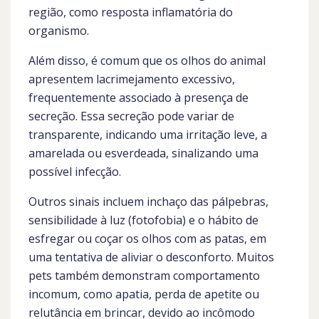
região, como resposta inflamatória do
organismo.
Além disso, é comum que os olhos do animal
apresentem lacrimejamento excessivo,
frequentemente associado à presença de
secreção. Essa secreção pode variar de
transparente, indicando uma irritação leve, a
amarelada ou esverdeada, sinalizando uma
possível infecção.
Outros sinais incluem inchaço das pálpebras,
sensibilidade à luz (fotofobia) e o hábito de
esfregar ou coçar os olhos com as patas, em
uma tentativa de aliviar o desconforto. Muitos
pets também demonstram comportamento
incomum, como apatia, perda de apetite ou
relutância em brincar, devido ao incômodo