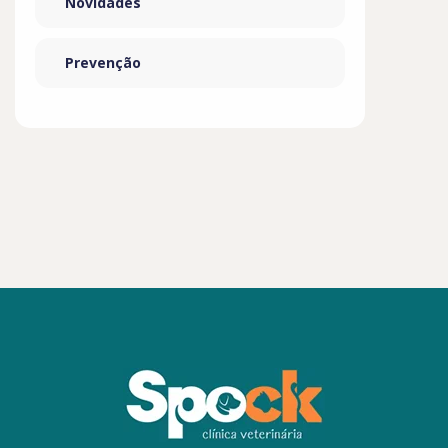
Novidades
Prevenção