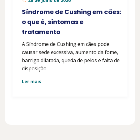
28 de Julho de 2026
Síndrome de Cushing em cães:
o que é, sintomas e
tratamento
A Síndrome de Cushing em cães pode
causar sede excessiva, aumento da fome,
barriga dilatada, queda de pelos e falta de
disposição.
Ler mais