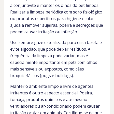
a conjuntivite é manter os olhos do pet limpos.
Realizar a limpeza periódica com soro fisiológico
ou produtos específicos para higiene ocular
ajuda a remover sujeiras, poeira e secreções que
podem causar irritação ou infecção.
Use sempre gaze esterilizada para essa tarefa e
evite algodão, que pode deixar resíduos. A
frequência da limpeza pode variar, mas é
especialmente importante em pets com olhos
mais sensíveis ou expostos, como cães
braquicefálicos (pugs e bulldogs).
Manter o ambiente limpo e livre de agentes
irritantes é outro aspecto essencial. Poeira,
fumaça, produtos químicos e até mesmo
ventiladores ou ar-condicionado podem causar
irritação ocular em animais. Certifique-se de que