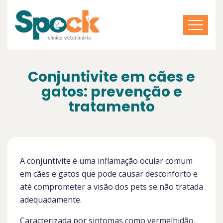
Conjuntivite em cães e
gatos: prevenção e
tratamento
A conjuntivite é uma inflamação ocular comum
em cães e gatos que pode causar desconforto e
até comprometer a visão dos pets se não tratada
adequadamente.
Caracterizada por sintomas como vermelhidão,