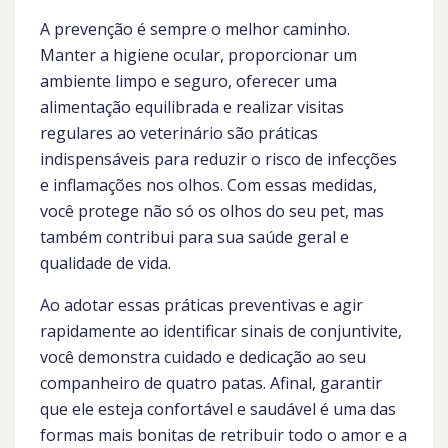
A prevenção é sempre o melhor caminho.
Manter a higiene ocular, proporcionar um
ambiente limpo e seguro, oferecer uma
alimentação equilibrada e realizar visitas
regulares ao veterinário são práticas
indispensáveis para reduzir o risco de infecções
e inflamações nos olhos. Com essas medidas,
você protege não só os olhos do seu pet, mas
também contribui para sua saúde geral e
qualidade de vida.
Ao adotar essas práticas preventivas e agir
rapidamente ao identificar sinais de conjuntivite,
você demonstra cuidado e dedicação ao seu
companheiro de quatro patas. Afinal, garantir
que ele esteja confortável e saudável é uma das
formas mais bonitas de retribuir todo o amor e a