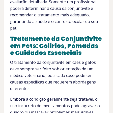
avaliação detalhada. Somente um profissional
poderá determinar a causa da conjuntivite e
recomendar o tratamento mais adequado,
garantindo a saúde e o conforto ocular do seu
pet.
Tratamento da Conjuntivite
em Pets: Colírios, Pomadas
e Cuidados Essenciais
O tratamento da conjuntivite em cães e gatos
deve sempre ser feito sob orientação de um
médico veterinário, pois cada caso pode ter
causas específicas que requerem abordagens
diferentes.
Embora a condição geralmente seja tratável, o
uso incorreto de medicamentos pode agravar o
quadro ou mascarar problemas mais graves,