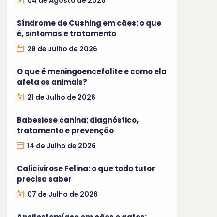
04 de Agosto de 2026
Síndrome de Cushing em cães: o que
é, sintomas e tratamento
28 de Julho de 2026
O que é meningoencefalite e como ela
afeta os animais?
21 de Julho de 2026
Babesiose canina: diagnóstico,
tratamento e prevenção
14 de Julho de 2026
Calicivirose Felina: o que todo tutor
precisa saber
07 de Julho de 2026
Ancilostomíase em cães e gatos: