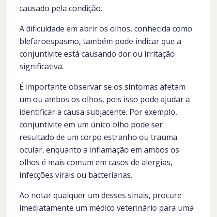
causado pela condição.
A dificuldade em abrir os olhos, conhecida como
blefaroespasmo, também pode indicar que a
conjuntivite está causando dor ou irritação
significativa.
É importante observar se os sintomas afetam
um ou ambos os olhos, pois isso pode ajudar a
identificar a causa subjacente. Por exemplo,
conjuntivite em um único olho pode ser
resultado de um corpo estranho ou trauma
ocular, enquanto a inflamação em ambos os
olhos é mais comum em casos de alergias,
infecções virais ou bacterianas.
Ao notar qualquer um desses sinais, procure
imediatamente um médico veterinário para uma