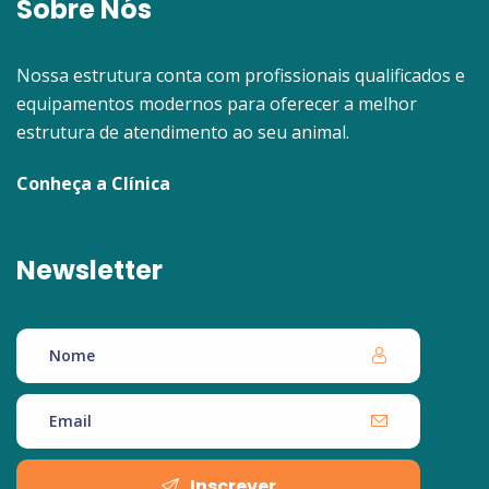
Sobre Nós
Nossa estrutura conta com profissionais qualificados e
equipamentos modernos para oferecer a melhor
estrutura de atendimento ao seu animal.
Conheça a Clínica
Newsletter
Inscrever