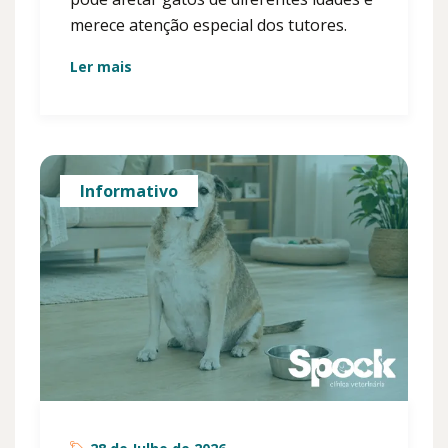
merece atenção especial dos tutores.
Ler mais
Informativo