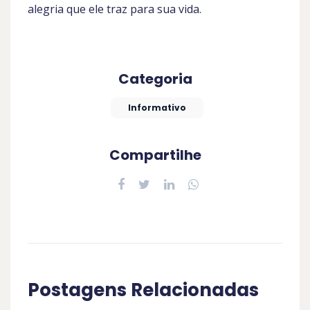
alegria que ele traz para sua vida.
Categoria
Informativo
Compartilhe
Postagens Relacionadas