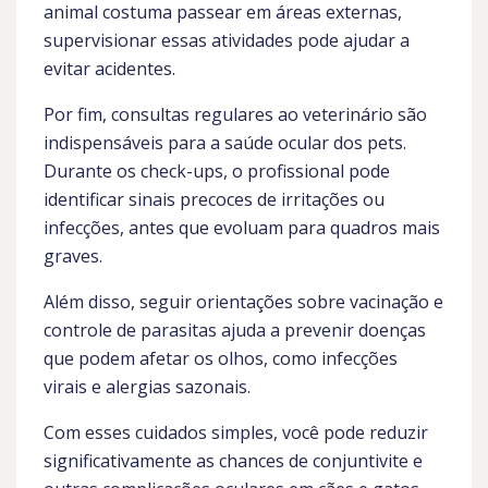
animal costuma passear em áreas externas,
supervisionar essas atividades pode ajudar a
evitar acidentes.
Por fim, consultas regulares ao veterinário são
indispensáveis para a saúde ocular dos pets.
Durante os check-ups, o profissional pode
identificar sinais precoces de irritações ou
infecções, antes que evoluam para quadros mais
graves.
Além disso, seguir orientações sobre vacinação e
controle de parasitas ajuda a prevenir doenças
que podem afetar os olhos, como infecções
virais e alergias sazonais.
Com esses cuidados simples, você pode reduzir
significativamente as chances de conjuntivite e