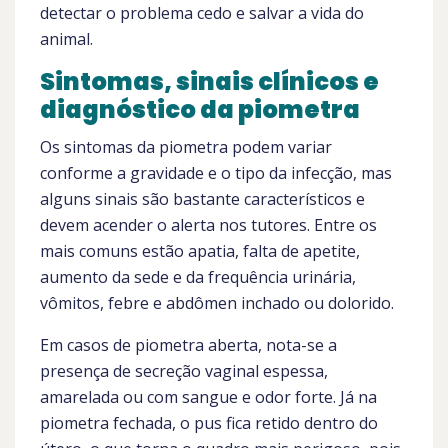
detectar o problema cedo e salvar a vida do
animal.
Sintomas, sinais clínicos e
diagnóstico da piometra
Os sintomas da piometra podem variar
conforme a gravidade e o tipo da infecção, mas
alguns sinais são bastante característicos e
devem acender o alerta nos tutores. Entre os
mais comuns estão apatia, falta de apetite,
aumento da sede e da frequência urinária,
vômitos, febre e abdômen inchado ou dolorido.
Em casos de piometra aberta, nota-se a
presença de secreção vaginal espessa,
amarelada ou com sangue e odor forte. Já na
piometra fechada, o pus fica retido dentro do