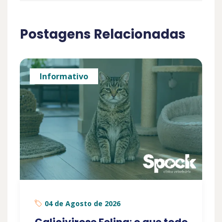
Postagens Relacionadas
Informativo
04 de Agosto de 2026