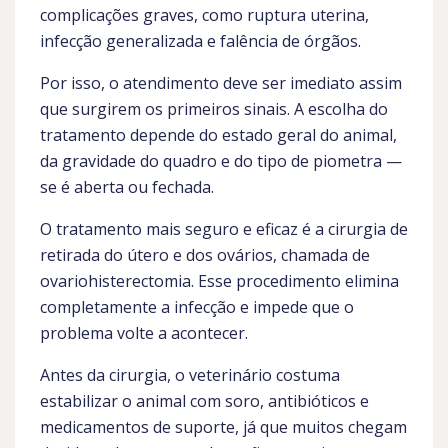
complicações graves, como ruptura uterina,
infecção generalizada e falência de órgãos.
Por isso, o atendimento deve ser imediato assim
que surgirem os primeiros sinais. A escolha do
tratamento depende do estado geral do animal,
da gravidade do quadro e do tipo de piometra —
se é aberta ou fechada.
O tratamento mais seguro e eficaz é a cirurgia de
retirada do útero e dos ovários, chamada de
ovariohisterectomia. Esse procedimento elimina
completamente a infecção e impede que o
problema volte a acontecer.
Antes da cirurgia, o veterinário costuma
estabilizar o animal com soro, antibióticos e
medicamentos de suporte, já que muitos chegam