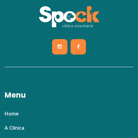
Menu
Home
A Clínica