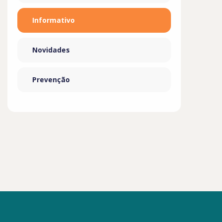
Informativo
Novidades
Prevenção