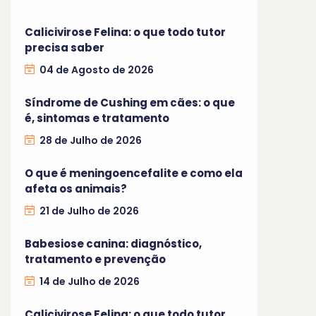
Calicivirose Felina: o que todo tutor
precisa saber
04 de Agosto de 2026
Síndrome de Cushing em cães: o que
é, sintomas e tratamento
28 de Julho de 2026
O que é meningoencefalite e como ela
afeta os animais?
21 de Julho de 2026
Babesiose canina: diagnóstico,
tratamento e prevenção
14 de Julho de 2026
Calicivirose Felina: o que todo tutor