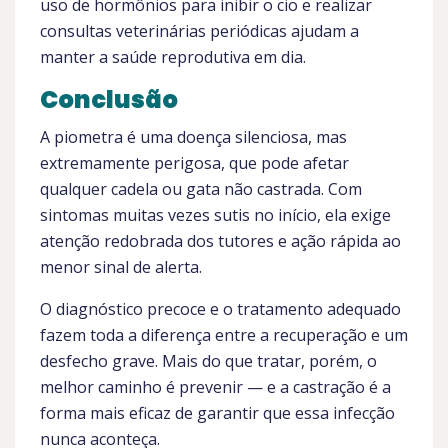
uso de hormônios para inibir o cio e realizar
consultas veterinárias periódicas ajudam a
manter a saúde reprodutiva em dia.
Conclusão
A piometra é uma doença silenciosa, mas
extremamente perigosa, que pode afetar
qualquer cadela ou gata não castrada. Com
sintomas muitas vezes sutis no início, ela exige
atenção redobrada dos tutores e ação rápida ao
menor sinal de alerta.
O diagnóstico precoce e o tratamento adequado
fazem toda a diferença entre a recuperação e um
desfecho grave. Mais do que tratar, porém, o
melhor caminho é prevenir — e a castração é a
forma mais eficaz de garantir que essa infecção
nunca aconteça.