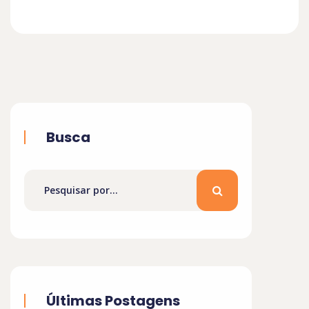
Busca
Últimas Postagens