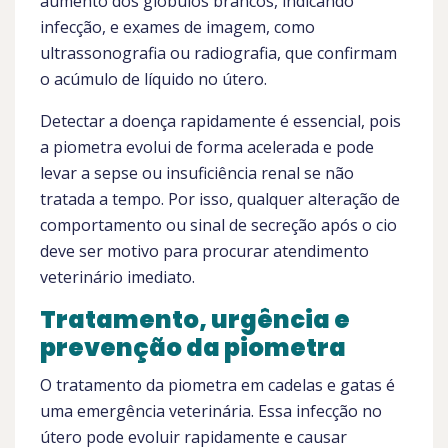
aumento dos glóbulos brancos, indicando
infecção, e exames de imagem, como
ultrassonografia ou radiografia, que confirmam
o acúmulo de líquido no útero.
Detectar a doença rapidamente é essencial, pois
a piometra evolui de forma acelerada e pode
levar a sepse ou insuficiência renal se não
tratada a tempo. Por isso, qualquer alteração de
comportamento ou sinal de secreção após o cio
deve ser motivo para procurar atendimento
veterinário imediato.
Tratamento, urgência e
prevenção da piometra
O tratamento da piometra em cadelas e gatas é
uma emergência veterinária. Essa infecção no
útero pode evoluir rapidamente e causar