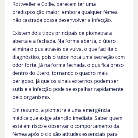
Rottweiler e Collie, parecem ter uma
predisposição maior, embora qualquer fêmea
não castrada possa desenvolver a infecção.
Existem dois tipos principais de piometra: a
aberta e a fechada. Na forma aberta, o útero
elimina o pus através da vulva, o que facilita o
diagnóstico, pois o tutor nota uma secreção com
odor forte. Já na forma fechada, o pus fica preso
dentro do útero, tornando o quadro mais
perigoso, já que os sinais externos podem ser
sutis e a infecção pode se espalhar rapidamente
pelo organismo.
Em resumo, a piometra é uma emergência
médica que exige atenção imediata. Saber quem
está em risco e observar o comportamento da
fêmea após o cio são atitudes essenciais para