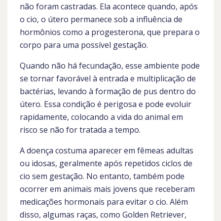
não foram castradas. Ela acontece quando, após
o cio, o útero permanece sob a influência de
hormônios como a progesterona, que prepara o
corpo para uma possível gestação.
Quando não há fecundação, esse ambiente pode
se tornar favorável à entrada e multiplicação de
bactérias, levando à formação de pus dentro do
útero. Essa condição é perigosa e pode evoluir
rapidamente, colocando a vida do animal em
risco se não for tratada a tempo.
A doença costuma aparecer em fêmeas adultas
ou idosas, geralmente após repetidos ciclos de
cio sem gestação. No entanto, também pode
ocorrer em animais mais jovens que receberam
medicações hormonais para evitar o cio. Além
disso, algumas raças, como Golden Retriever,