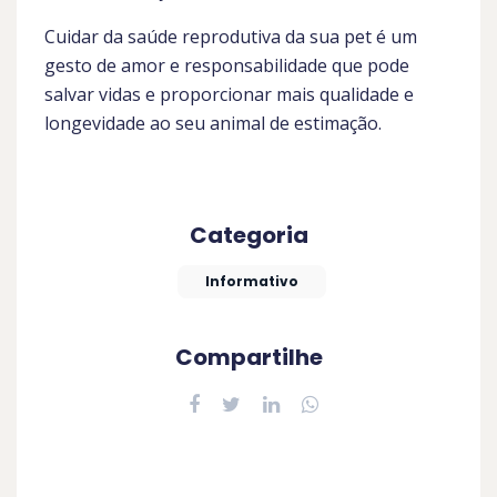
Cuidar da saúde reprodutiva da sua pet é um
gesto de amor e responsabilidade que pode
salvar vidas e proporcionar mais qualidade e
longevidade ao seu animal de estimação.
Categoria
Informativo
Compartilhe