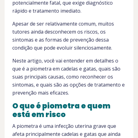
potencialmente fatal, que exige diagnóstico
rápido e tratamento imediato.
Apesar de ser relativamente comum, muitos
tutores ainda desconhecem os riscos, os
sintomas e as formas de prevenção dessa
condição que pode evoluir silenciosamente.
Neste artigo, você vai entender em detalhes o
que é a piometra em cadelas e gatas, quais são
suas principais causas, como reconhecer os
sintomas, e quais são as opções de tratamento e
prevenção mais eficazes.
O que é piometra e quem
está em risco
A piometra é uma infecção uterina grave que
afeta principalmente cadelas e gatas que ainda