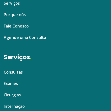
Serviços
Porque nós
Fale Conosco
Agende uma Consulta
Serviços
Consultas
Exames
Cirurgias
Internação