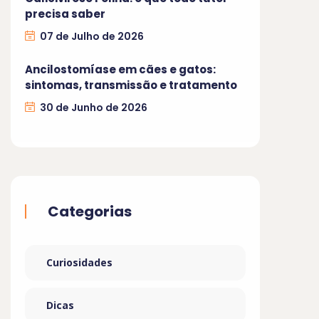
precisa saber
07 de Julho de 2026
Ancilostomíase em cães e gatos:
sintomas, transmissão e tratamento
30 de Junho de 2026
Categorias
Curiosidades
Dicas