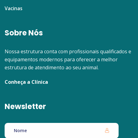
Vacinas
Sobre Nós
Nossa estrutura conta com profissionais qualificados e
equipamentos modernos para oferecer a melhor
estrutura de atendimento ao seu animal.
Conheça a Clínica
Newsletter