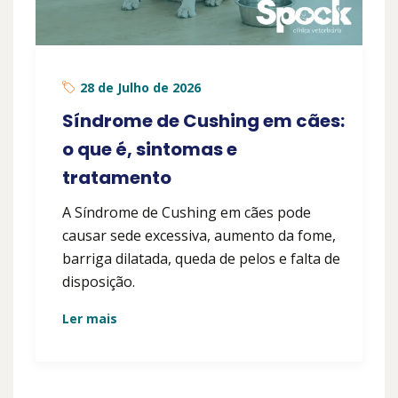
28 de Julho de 2026
Síndrome de Cushing em cães:
o que é, sintomas e
tratamento
A Síndrome de Cushing em cães pode
causar sede excessiva, aumento da fome,
barriga dilatada, queda de pelos e falta de
disposição.
Ler mais