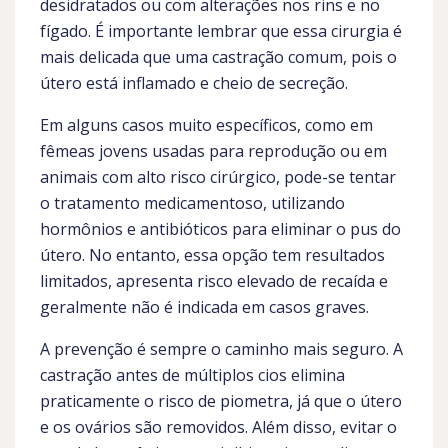
desidratados ou com alterações nos rins e no
fígado. É importante lembrar que essa cirurgia é
mais delicada que uma castração comum, pois o
útero está inflamado e cheio de secreção.
Em alguns casos muito específicos, como em
fêmeas jovens usadas para reprodução ou em
animais com alto risco cirúrgico, pode-se tentar
o tratamento medicamentoso, utilizando
hormônios e antibióticos para eliminar o pus do
útero. No entanto, essa opção tem resultados
limitados, apresenta risco elevado de recaída e
geralmente não é indicada em casos graves.
A prevenção é sempre o caminho mais seguro. A
castração antes de múltiplos cios elimina
praticamente o risco de piometra, já que o útero
e os ovários são removidos. Além disso, evitar o