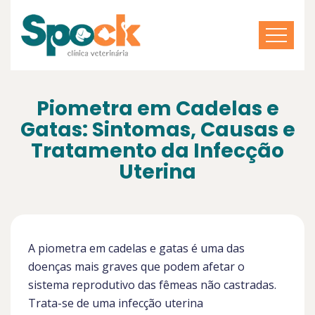
Piometra em Cadelas e
Gatas: Sintomas, Causas e
Tratamento da Infecção
Uterina
A piometra em cadelas e gatas é uma das
doenças mais graves que podem afetar o
sistema reprodutivo das fêmeas não castradas.
Trata-se de uma infecção uterina