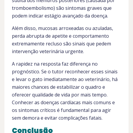
súbita dos membros posteriores (causada por
tromboembolismo) são sintomas graves que
podem indicar estágio avançado da doença.
Além disso, mucosas arroxeadas ou azuladas,
perda abrupta de apetite e comportamento
extremamente recluso são sinais que pedem
intervenção veterinária urgente.
A rapidez na resposta faz diferença no
prognóstico. Se o tutor reconhecer esses sinais
e levar o gato imediatamente ao veterinário, há
maiores chances de estabilizar o quadro e
oferecer qualidade de vida por mais tempo.
Conhecer as doenças cardíacas mais comuns e
os sintomas críticos é fundamental para agir
sem demora e evitar complicações fatais.
Conclusão