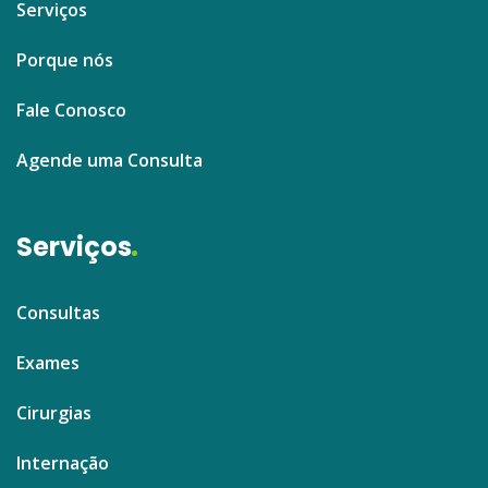
Serviços
Porque nós
Fale Conosco
Agende uma Consulta
Serviços
Consultas
Exames
Cirurgias
Internação