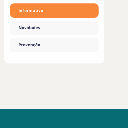
Informativo
Novidades
Prevenção