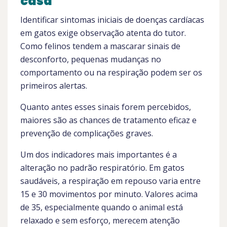
casa
Identificar sintomas iniciais de doenças cardíacas
em gatos exige observação atenta do tutor.
Como felinos tendem a mascarar sinais de
desconforto, pequenas mudanças no
comportamento ou na respiração podem ser os
primeiros alertas.
Quanto antes esses sinais forem percebidos,
maiores são as chances de tratamento eficaz e
prevenção de complicações graves.
Um dos indicadores mais importantes é a
alteração no padrão respiratório. Em gatos
saudáveis, a respiração em repouso varia entre
15 e 30 movimentos por minuto. Valores acima
de 35, especialmente quando o animal está
relaxado e sem esforço, merecem atenção