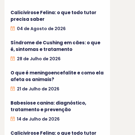
Calicivirose Felina: o que todo tutor
precisa saber
04 de Agosto de 2026
Síndrome de Cushing em cães: o que
é, sintomas e tratamento
28 de Julho de 2026
O que é meningoencefalite e como ela
afeta os animais?
21 de Julho de 2026
Babesiose canina: diagnóstico,
tratamento e prevenção
14 de Julho de 2026
Calicivirose Felina: o que todo tutor