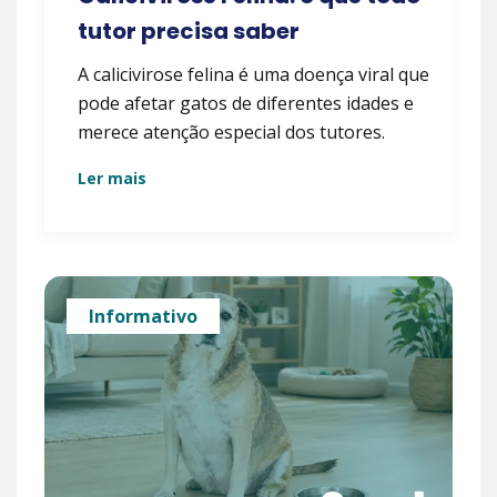
tutor precisa saber
A calicivirose felina é uma doença viral que
pode afetar gatos de diferentes idades e
merece atenção especial dos tutores.
Ler mais
Informativo