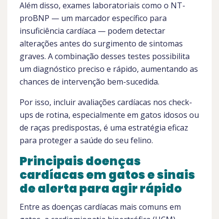
Além disso, exames laboratoriais como o NT-
proBNP — um marcador específico para
insuficiência cardíaca — podem detectar
alterações antes do surgimento de sintomas
graves. A combinação desses testes possibilita
um diagnóstico preciso e rápido, aumentando as
chances de intervenção bem-sucedida.
Por isso, incluir avaliações cardíacas nos check-
ups de rotina, especialmente em gatos idosos ou
de raças predispostas, é uma estratégia eficaz
para proteger a saúde do seu felino.
Principais doenças
cardíacas em gatos e sinais
de alerta para agir rápido
Entre as doenças cardíacas mais comuns em