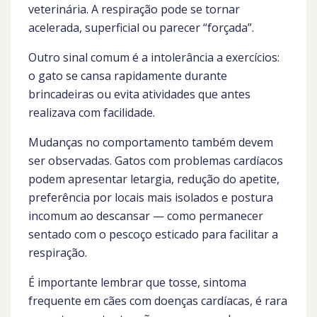
veterinária. A respiração pode se tornar
acelerada, superficial ou parecer “forçada”.
Outro sinal comum é a intolerância a exercícios:
o gato se cansa rapidamente durante
brincadeiras ou evita atividades que antes
realizava com facilidade.
Mudanças no comportamento também devem
ser observadas. Gatos com problemas cardíacos
podem apresentar letargia, redução do apetite,
preferência por locais mais isolados e postura
incomum ao descansar — como permanecer
sentado com o pescoço esticado para facilitar a
respiração.
É importante lembrar que tosse, sintoma
frequente em cães com doenças cardíacas, é rara