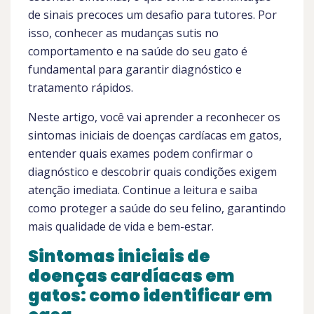
de sinais precoces um desafio para tutores. Por
isso, conhecer as mudanças sutis no
comportamento e na saúde do seu gato é
fundamental para garantir diagnóstico e
tratamento rápidos.
Neste artigo, você vai aprender a reconhecer os
sintomas iniciais de doenças cardíacas em gatos,
entender quais exames podem confirmar o
diagnóstico e descobrir quais condições exigem
atenção imediata. Continue a leitura e saiba
como proteger a saúde do seu felino, garantindo
mais qualidade de vida e bem-estar.
Sintomas iniciais de
doenças cardíacas em
gatos: como identificar em