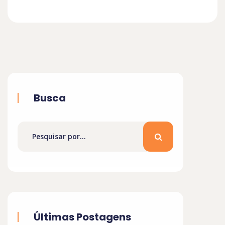
Busca
Últimas Postagens