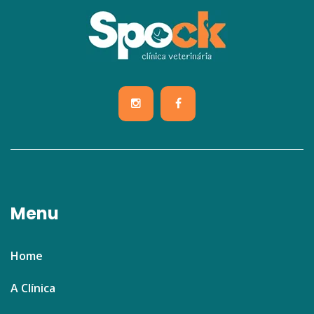
Menu
Home
A Clínica