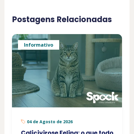
Postagens Relacionadas
Informativo
04 de Agosto de 2026
Calicivirose Felina: o que todo