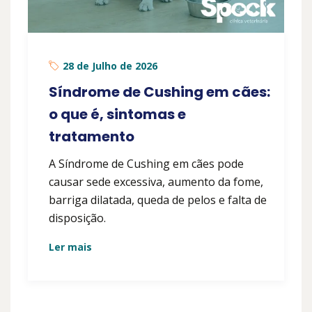
28 de Julho de 2026
Síndrome de Cushing em cães:
o que é, sintomas e
tratamento
A Síndrome de Cushing em cães pode
causar sede excessiva, aumento da fome,
barriga dilatada, queda de pelos e falta de
disposição.
Ler mais