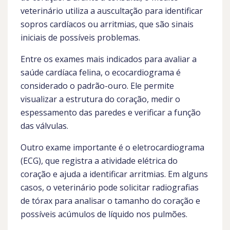
veterinário utiliza a auscultação para identificar
sopros cardíacos ou arritmias, que são sinais
iniciais de possíveis problemas.
Entre os exames mais indicados para avaliar a
saúde cardíaca felina, o ecocardiograma é
considerado o padrão-ouro. Ele permite
visualizar a estrutura do coração, medir o
espessamento das paredes e verificar a função
das válvulas.
Outro exame importante é o eletrocardiograma
(ECG), que registra a atividade elétrica do
coração e ajuda a identificar arritmias. Em alguns
casos, o veterinário pode solicitar radiografias
de tórax para analisar o tamanho do coração e
possíveis acúmulos de líquido nos pulmões.