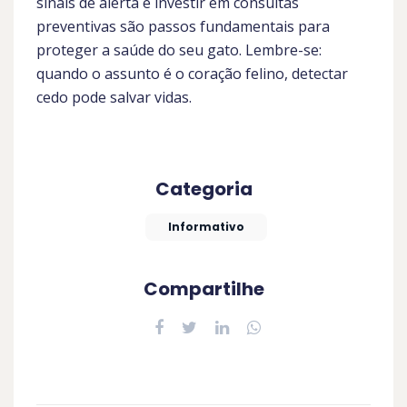
sinais de alerta e investir em consultas
preventivas são passos fundamentais para
proteger a saúde do seu gato. Lembre-se:
quando o assunto é o coração felino, detectar
cedo pode salvar vidas.
Categoria
Informativo
Compartilhe