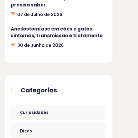
precisa saber
07 de Julho de 2026
Ancilostomíase em cães e gatos:
sintomas, transmissão e tratamento
30 de Junho de 2026
Categorias
Curiosidades
Dicas