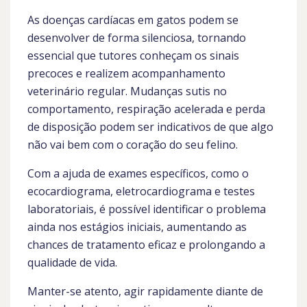
As doenças cardíacas em gatos podem se
desenvolver de forma silenciosa, tornando
essencial que tutores conheçam os sinais
precoces e realizem acompanhamento
veterinário regular. Mudanças sutis no
comportamento, respiração acelerada e perda
de disposição podem ser indicativos de que algo
não vai bem com o coração do seu felino.
Com a ajuda de exames específicos, como o
ecocardiograma, eletrocardiograma e testes
laboratoriais, é possível identificar o problema
ainda nos estágios iniciais, aumentando as
chances de tratamento eficaz e prolongando a
qualidade de vida.
Manter-se atento, agir rapidamente diante de