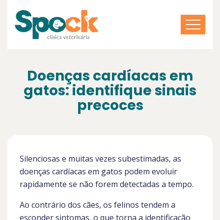
Doenças cardíacas em
gatos: identifique sinais
precoces
Silenciosas e muitas vezes subestimadas, as
doenças cardíacas em gatos podem evoluir
rapidamente se não forem detectadas a tempo.
Ao contrário dos cães, os felinos tendem a
esconder sintomas, o que torna a identificação