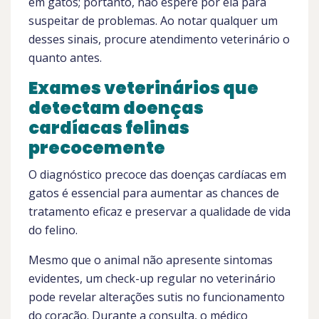
em gatos; portanto, não espere por ela para
suspeitar de problemas. Ao notar qualquer um
desses sinais, procure atendimento veterinário o
quanto antes.
Exames veterinários que
detectam doenças
cardíacas felinas
precocemente
O diagnóstico precoce das doenças cardíacas em
gatos é essencial para aumentar as chances de
tratamento eficaz e preservar a qualidade de vida
do felino.
Mesmo que o animal não apresente sintomas
evidentes, um check-up regular no veterinário
pode revelar alterações sutis no funcionamento
do coração. Durante a consulta, o médico