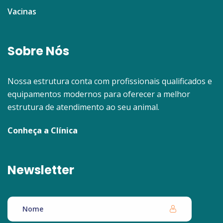
Vacinas
Sobre Nós
Nossa estrutura conta com profissionais qualificados e
equipamentos modernos para oferecer a melhor
estrutura de atendimento ao seu animal.
Conheça a Clínica
Newsletter