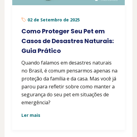
02 de Setembro de 2025
Como Proteger Seu Pet em
Casos de Desastres Naturais:
Guia Prático
Quando falamos em desastres naturais
no Brasil, é comum pensarmos apenas na
proteção da família e da casa. Mas você já
parou para refletir sobre como manter a
segurança do seu pet em situações de
emergência?
Ler mais