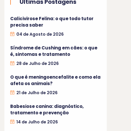
Últimas Postagens
Calicivirose Felina: o que todo tutor
precisa saber
04 de Agosto de 2026
Síndrome de Cushing em cães: o que
é, sintomas e tratamento
28 de Julho de 2026
O que é meningoencefalite e como ela
afeta os animais?
21 de Julho de 2026
Babesiose canina: diagnóstico,
tratamento e prevenção
14 de Julho de 2026