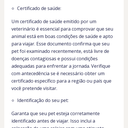
Certificado de saúde:
Um certificado de saúde emitido por um
veterinário é essencial para comprovar que seu
animal está em boas condições de saúde e apto
para viajar. Esse documento confirma que seu
pet foi examinado recentemente, está livre de
doenças contagiosas e possui condições
adequadas para enfrentar a jornada. Verifique
com antecedência se é necessário obter um
certificado específico para a região ou país que
você pretende visitar.
Identificação do seu pet:
Garanta que seu pet esteja corretamente
identificado antes de viajar. Isso inclui a