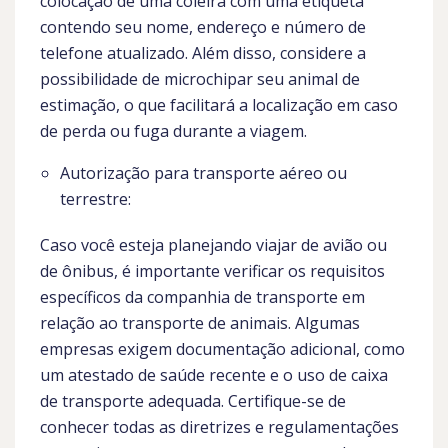
colocação de uma coleira com uma etiqueta
contendo seu nome, endereço e número de
telefone atualizado. Além disso, considere a
possibilidade de microchipar seu animal de
estimação, o que facilitará a localização em caso
de perda ou fuga durante a viagem.
Autorização para transporte aéreo ou
terrestre:
Caso você esteja planejando viajar de avião ou
de ônibus, é importante verificar os requisitos
específicos da companhia de transporte em
relação ao transporte de animais. Algumas
empresas exigem documentação adicional, como
um atestado de saúde recente e o uso de caixa
de transporte adequada. Certifique-se de
conhecer todas as diretrizes e regulamentações