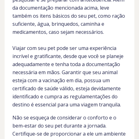
da documentação mencionada acima, leve
também os itens básicos do seu pet, como ração
suficiente, água, brinquedos, caminha e
medicamentos, caso sejam necessários.
Viajar com seu pet pode ser uma experiência
incrível e gratificante, desde que você se planeje
adequadamente e tenha toda a documentação
necessária em mãos. Garantir que seu animal
esteja com a vacinação em dia, possua um
certificado de saúde válido, esteja devidamente
identificado e cumpra as regulamentações do
destino é essencial para uma viagem tranquila.
Não se esqueça de considerar o conforto e o
bem-estar do seu pet durante a jornada.
Certifique-se de proporcionar a ele um ambiente