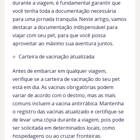
durante a viagem, é fundamental garantir que
você tenha toda a documentação necessária
para uma jornada tranquila. Neste artigo, vamos
destacar a documentação indispensável para
viajar com seu pet, para que você possa
aproveitar ao máximo sua aventura juntos.
Carteira de vacinação atualizada:
Antes de embarcar em qualquer viagem,
verifique se a carteira de vacinação do seu pet
está em dia. As vacinas obrigatórias podem
variar de acordo com o destino, mas as mais
comuns incluem a vacina antirrábica. Mantenha
o registro das vacinas atualizado e certifique-se
de levar uma cópia durante a viagem, pois pode
ser solicitada em determinados locais, como
hospedagens ou ao cruzar fronteiras.