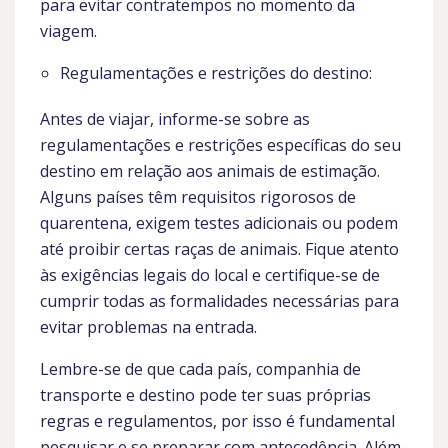
para evitar contratempos no momento da
viagem.
Regulamentações e restrições do destino:
Antes de viajar, informe-se sobre as
regulamentações e restrições específicas do seu
destino em relação aos animais de estimação.
Alguns países têm requisitos rigorosos de
quarentena, exigem testes adicionais ou podem
até proibir certas raças de animais. Fique atento
às exigências legais do local e certifique-se de
cumprir todas as formalidades necessárias para
evitar problemas na entrada.
Lembre-se de que cada país, companhia de
transporte e destino pode ter suas próprias
regras e regulamentos, por isso é fundamental
pesquisar e se preparar com antecedência. Além