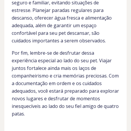
seguro e familiar, evitando situações de
estresse. Planejar paradas regulares para
descanso, oferecer água fresca e alimentação
adequada, além de garantir um espaço
confortável para seu pet descansar, são
cuidados importantes a serem observados.
Por fim, lembre-se de desfrutar dessa
experiência especial ao lado do seu pet. Viajar
juntos fortalece ainda mais os laços de
companheirismo e cria memórias preciosas. Com
a documentação em ordem e os cuidados
adequados, você estará preparado para explorar
novos lugares e desfrutar de momentos
inesquecíveis ao lado do seu fiel amigo de quatro
patas.