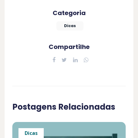
Categoria
Dicas
Compartilhe
Postagens Relacionadas
Dicas