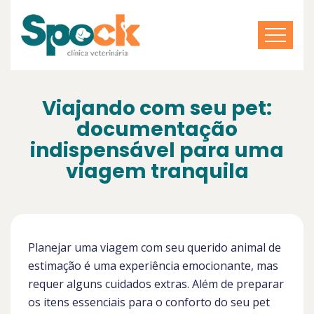
Viajando com seu pet:
documentação
indispensável para uma
viagem tranquila
Planejar uma viagem com seu querido animal de
estimação é uma experiência emocionante, mas
requer alguns cuidados extras. Além de preparar
os itens essenciais para o conforto do seu pet