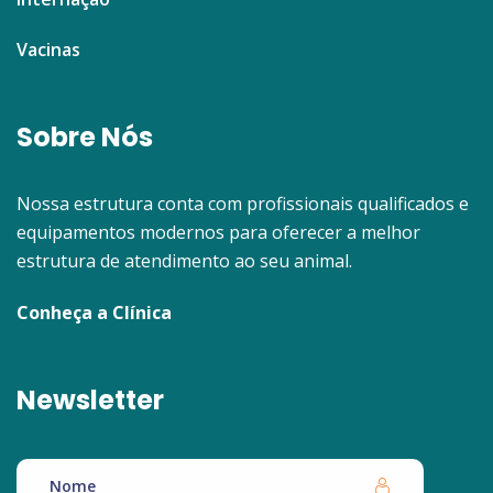
Vacinas
Sobre Nós
Nossa estrutura conta com profissionais qualificados e
equipamentos modernos para oferecer a melhor
estrutura de atendimento ao seu animal.
Conheça a Clínica
Newsletter