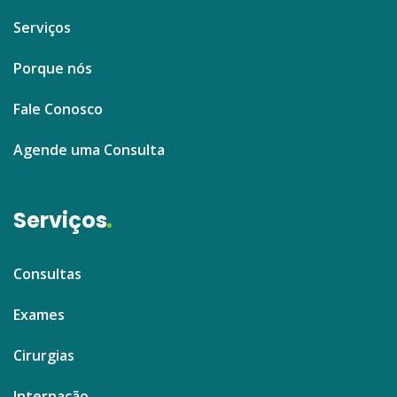
Serviços
Porque nós
Fale Conosco
Agende uma Consulta
Serviços
Consultas
Exames
Cirurgias
Internação