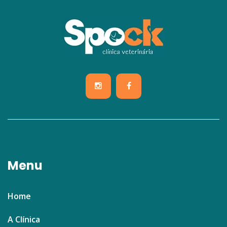
Menu
Home
A Clínica