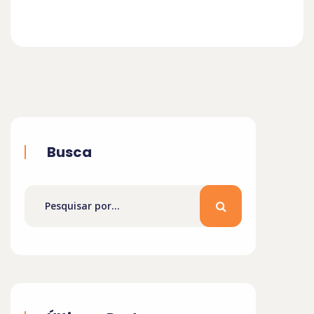
Busca