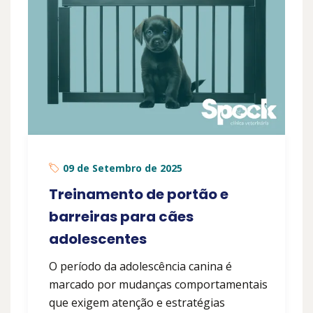
09 de Setembro de 2025
Treinamento de portão e
barreiras para cães
adolescentes
O período da adolescência canina é
marcado por mudanças comportamentais
que exigem atenção e estratégias