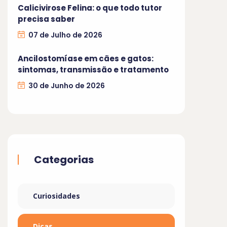
Calicivirose Felina: o que todo tutor
precisa saber
07 de Julho de 2026
Ancilostomíase em cães e gatos:
sintomas, transmissão e tratamento
30 de Junho de 2026
Categorias
Curiosidades
Dicas