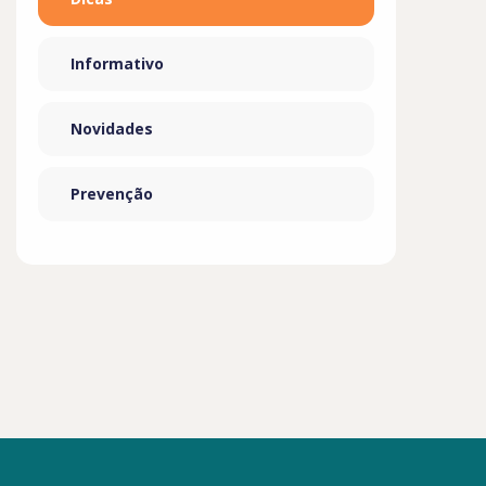
Informativo
Novidades
Prevenção