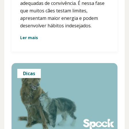
adequadas de convivência. É nessa fase
que muitos cães testam limites,
apresentam maior energia e podem
desenvolver hábitos indesejados.
Ler mais
Dicas