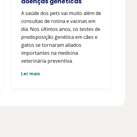
doenças genéticas
A saúde dos pets vai muito além de
consultas de rotina e vacinas em
dia. Nos últimos anos, os testes de
predisposição genética em cães e
gatos se tornaram aliados
importantes na medicina
veterinária preventiva.
Ler mais