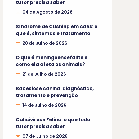
tutor precisa saber
04 de Agosto de 2026
Síndrome de Cushing em cães: o
que é, sintomas e tratamento
28 de Julho de 2026
O que é meningoencefalite e
como ela afeta os animais?
21 de Julho de 2026
Babesiose canina: diagnóstico,
tratamento e prevenção
14 de Julho de 2026
Calicivirose Felina: o que todo
tutor precisa saber
07 de Julho de 2026