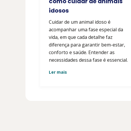
como cuidar de animais
idosos
Cuidar de um animal idoso é
acompanhar uma fase especial da
vida, em que cada detalhe faz
diferença para garantir bem-estar,
conforto e saúde. Entender as
necessidades dessa fase é essencial.
Ler mais