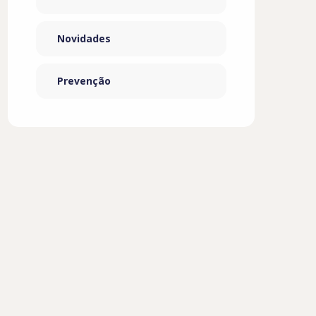
Novidades
Prevenção