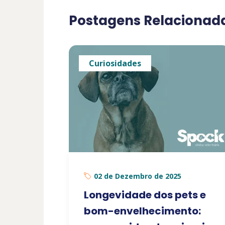
Postagens Relacionad
Curiosidades
02 de Dezembro de 2025
Longevidade dos pets e
bom-envelhecimento: