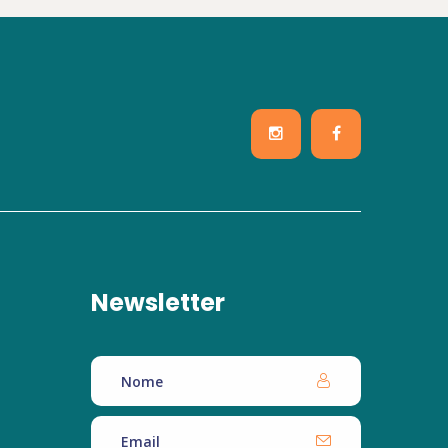
Newsletter