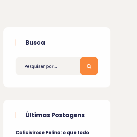
Busca
Últimas Postagens
Calicivirose Felina: o que todo