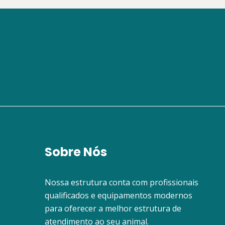
Sobre Nós
Nossa estrutura conta com profissionais
qualificados e equipamentos modernos
para oferecer a melhor estrutura de
atendimento ao seu animal.