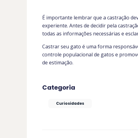
É importante lembrar que a castração deve
experiente. Antes de decidir pela castraç
todas as informações necessárias e escla
Castrar seu gato é uma forma responsável
controle populacional de gatos e promove
de estimação.
Categoria
Curiosidades