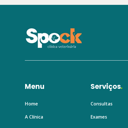
Menu
Serviços
Home
Consultas
A Clínica
Exames