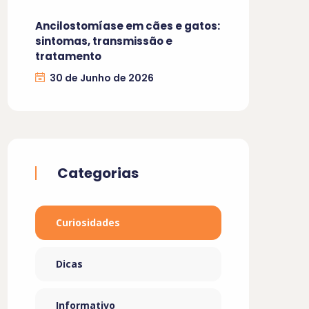
Ancilostomíase em cães e gatos:
sintomas, transmissão e
tratamento
30 de Junho de 2026
Categorias
Curiosidades
Dicas
Informativo