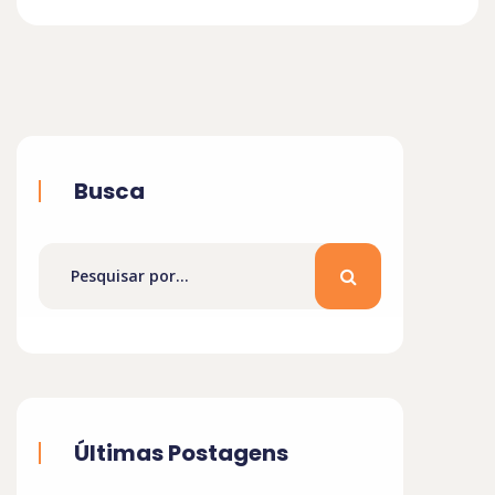
Busca
Últimas Postagens