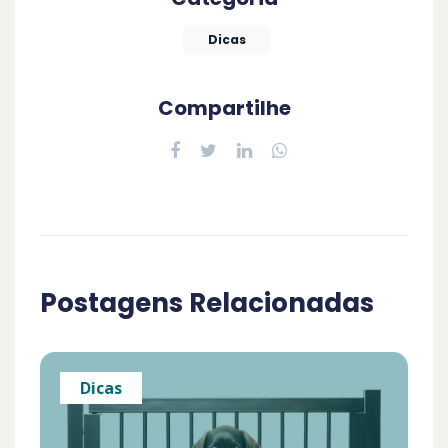
Dicas
Compartilhe
Postagens Relacionadas
Dicas