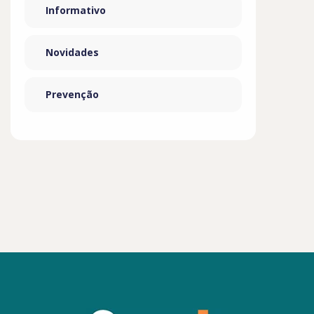
Informativo
Novidades
Prevenção