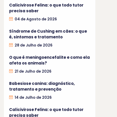
Calicivirose Felina: o que todo tutor
precisa saber
04 de Agosto de 2026
Síndrome de Cushing em cães: o que
é, sintomas e tratamento
28 de Julho de 2026
O que é meningoencefalite e como ela
afeta os animais?
21 de Julho de 2026
Babesiose canina: diagnóstico,
tratamento e prevenção
14 de Julho de 2026
Calicivirose Felina: o que todo tutor
precisa saber