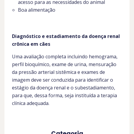
acesso para as necessidades do animal
Boa alimentação
Diagnóstico e estadiamento da doença renal
crônica em cães
Uma avaliação completa incluindo hemograma,
perfil bioquímico, exame de urina, mensuração
da pressão arterial sistêmica e exames de
imagem deve ser conduzida para identificar o
estágio da doença renal e o subestadiamento,
para que, dessa forma, seja instituída a terapia
clínica adequada.
Categoria