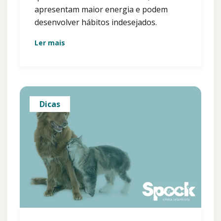
apresentam maior energia e podem
desenvolver hábitos indesejados.
Ler mais
Dicas