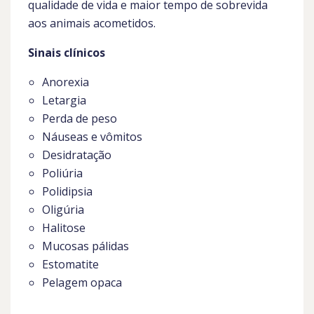
qualidade de vida e maior tempo de sobrevida
aos animais acometidos.
Sinais clínicos
Anorexia
Letargia
Perda de peso
Náuseas e vômitos
Desidratação
Poliúria
Polidipsia
Oligúria
Halitose
Mucosas pálidas
Estomatite
Pelagem opaca