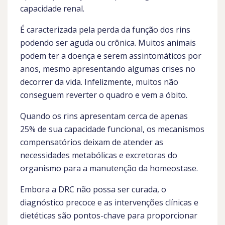
capacidade renal.
É caracterizada pela perda da função dos rins
podendo ser aguda ou crônica. Muitos animais
podem ter a doença e serem assintomáticos por
anos, mesmo apresentando algumas crises no
decorrer da vida. Infelizmente, muitos não
conseguem reverter o quadro e vem a óbito.
Quando os rins apresentam cerca de apenas
25% de sua capacidade funcional, os mecanismos
compensatórios deixam de atender as
necessidades metabólicas e excretoras do
organismo para a manutenção da homeostase.
Embora a DRC não possa ser curada, o
diagnóstico precoce e as intervenções clínicas e
dietéticas são pontos-chave para proporcionar