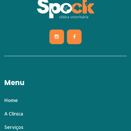
Menu
Home
A Clínica
Serviços