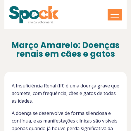
Março Amarelo: Doenças
renais em cães e gatos
A Insuficiência Renal (IR) é uma doença grave que
acomete, com frequência, cães e gatos de todas
as idades.
A doença se desenvolve de forma silenciosa e
contínua, e as manifestações clínicas são visíveis
apenas quando já houve perda significativa da