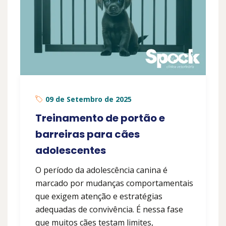
09 de Setembro de 2025
Treinamento de portão e
barreiras para cães
adolescentes
O período da adolescência canina é
marcado por mudanças comportamentais
que exigem atenção e estratégias
adequadas de convivência. É nessa fase
que muitos cães testam limites,