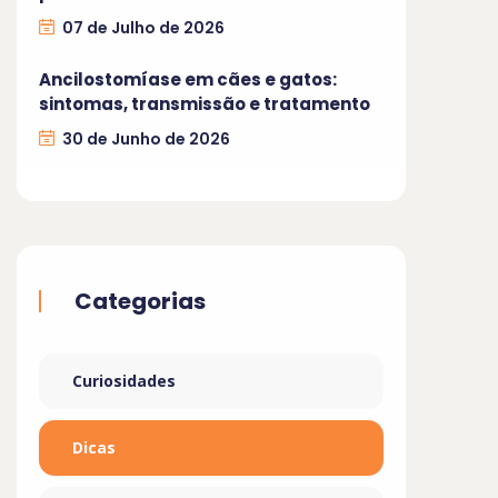
07 de Julho de 2026
Ancilostomíase em cães e gatos:
sintomas, transmissão e tratamento
30 de Junho de 2026
Categorias
Curiosidades
Dicas