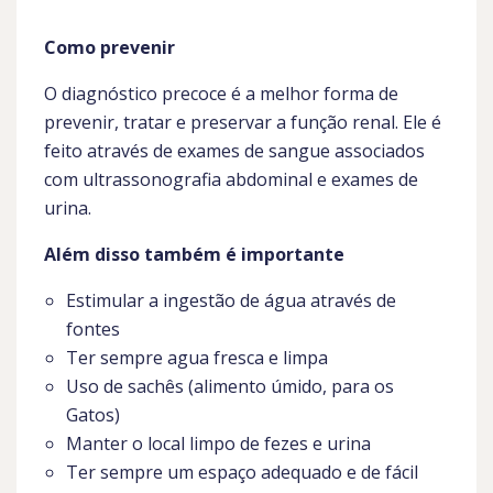
Como prevenir
O diagnóstico precoce é a melhor forma de
prevenir, tratar e preservar a função renal. Ele é
feito através de exames de sangue associados
com ultrassonografia abdominal e exames de
urina.
Além disso também é importante
Estimular a ingestão de água através de
fontes
Ter sempre agua fresca e limpa
Uso de sachês (alimento úmido, para os
Gatos)
Manter o local limpo de fezes e urina
Ter sempre um espaço adequado e de fácil