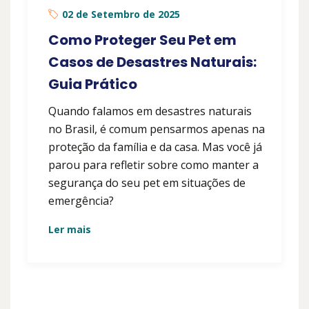
02 de Setembro de 2025
Como Proteger Seu Pet em
Casos de Desastres Naturais:
Guia Prático
Quando falamos em desastres naturais
no Brasil, é comum pensarmos apenas na
proteção da família e da casa. Mas você já
parou para refletir sobre como manter a
segurança do seu pet em situações de
emergência?
Ler mais