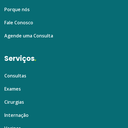
Porque nós
Fale Conosco
Agende uma Consulta
Serviços
Consultas
Exames
Cirurgias
Internação