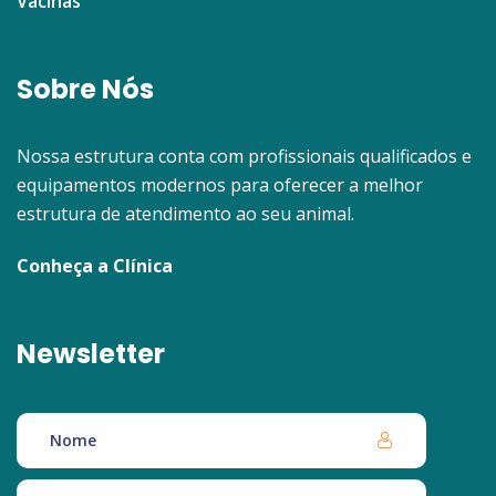
Vacinas
Sobre Nós
Nossa estrutura conta com profissionais qualificados e
equipamentos modernos para oferecer a melhor
estrutura de atendimento ao seu animal.
Conheça a Clínica
Newsletter