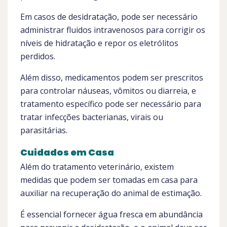
Em casos de desidratação, pode ser necessário
administrar fluidos intravenosos para corrigir os
níveis de hidratação e repor os eletrólitos
perdidos.
Além disso, medicamentos podem ser prescritos
para controlar náuseas, vômitos ou diarreia, e
tratamento específico pode ser necessário para
tratar infecções bacterianas, virais ou
parasitárias.
Cuidados em Casa
Além do tratamento veterinário, existem
medidas que podem ser tomadas em casa para
auxiliar na recuperação do animal de estimação.
É essencial fornecer água fresca em abundância