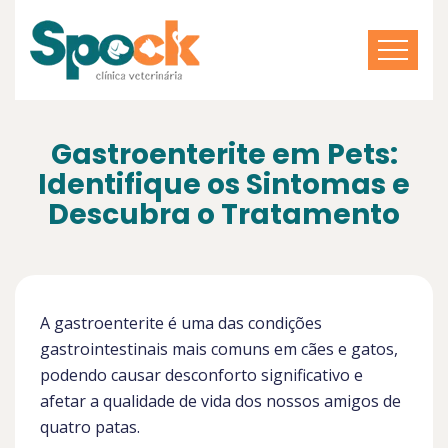
Gastroenterite em Pets:
Identifique os Sintomas e
Descubra o Tratamento
A gastroenterite é uma das condições
gastrointestinais mais comuns em cães e gatos,
podendo causar desconforto significativo e
afetar a qualidade de vida dos nossos amigos de
quatro patas.