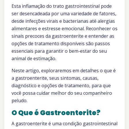
Esta inflamação do trato gastrointestinal pode
ser desencadeada por uma variedade de fatores,
desde infecções virais e bacterianas até alergias
alimentares e estresse emocional. Reconhecer os
sinais precoces da gastroenterite e entender as
opções de tratamento disponíveis são passos
essenciais para garantir o bem-estar do seu
animal de estimação.
Neste artigo, exploraremos em detalhes o que é
a gastroenterite, seus sintomas, causas,
diagnóstico e opções de tratamento, para que
você possa cuidar melhor do seu companheiro
peludo.
O Que é Gastroenterite?
A gastroenterite é uma condição gastrointestinal