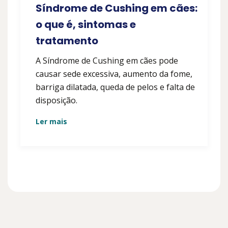
Síndrome de Cushing em cães:
o que é, sintomas e
tratamento
A Síndrome de Cushing em cães pode
causar sede excessiva, aumento da fome,
barriga dilatada, queda de pelos e falta de
disposição.
Ler mais