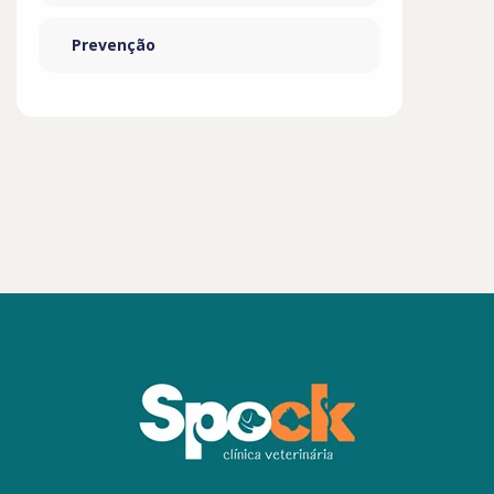
Prevenção