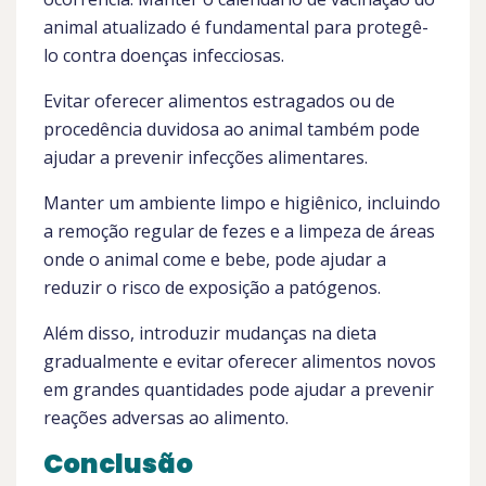
animal atualizado é fundamental para protegê-
lo contra doenças infecciosas.
Evitar oferecer alimentos estragados ou de
procedência duvidosa ao animal também pode
ajudar a prevenir infecções alimentares.
Manter um ambiente limpo e higiênico, incluindo
a remoção regular de fezes e a limpeza de áreas
onde o animal come e bebe, pode ajudar a
reduzir o risco de exposição a patógenos.
Além disso, introduzir mudanças na dieta
gradualmente e evitar oferecer alimentos novos
em grandes quantidades pode ajudar a prevenir
reações adversas ao alimento.
Conclusão