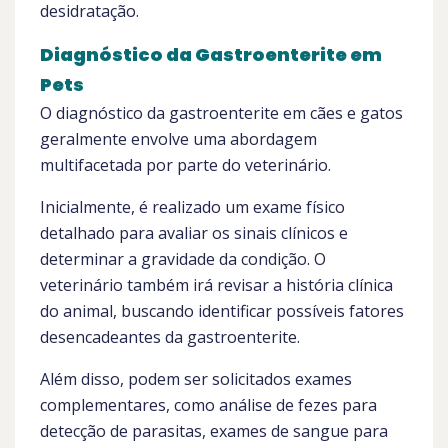
desidratação.
Diagnóstico da Gastroenterite em
Pets
O diagnóstico da gastroenterite em cães e gatos
geralmente envolve uma abordagem
multifacetada por parte do veterinário.
Inicialmente, é realizado um exame físico
detalhado para avaliar os sinais clínicos e
determinar a gravidade da condição. O
veterinário também irá revisar a história clínica
do animal, buscando identificar possíveis fatores
desencadeantes da gastroenterite.
Além disso, podem ser solicitados exames
complementares, como análise de fezes para
detecção de parasitas, exames de sangue para