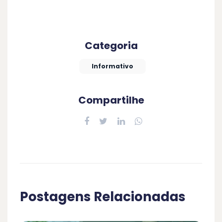
Categoria
Informativo
Compartilhe
Postagens Relacionadas