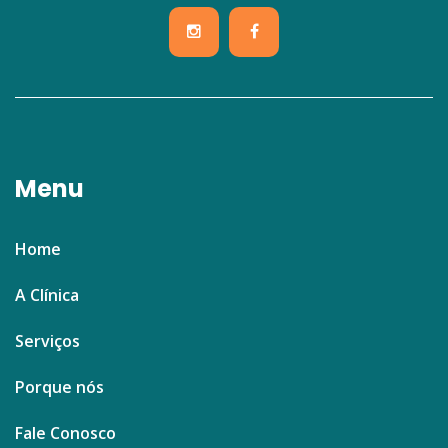
Menu
Home
A Clínica
Serviços
Porque nós
Fale Conosco