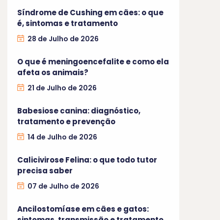
Síndrome de Cushing em cães: o que
é, sintomas e tratamento
28 de Julho de 2026
O que é meningoencefalite e como ela
afeta os animais?
21 de Julho de 2026
Babesiose canina: diagnóstico,
tratamento e prevenção
14 de Julho de 2026
Calicivirose Felina: o que todo tutor
precisa saber
07 de Julho de 2026
Ancilostomíase em cães e gatos:
sintomas, transmissão e tratamento