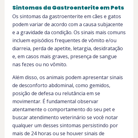
Sintomas da Gastroenterite em Pets
Os sintomas da gastroenterite em cães e gatos
podem variar de acordo com a causa subjacente
e a gravidade da condição. Os sinais mais comuns
incluem episódios frequentes de vômito e/ou
diarreia, perda de apetite, letargia, desidratação
e, em casos mais graves, presença de sangue
nas fezes ou no vômito.
Além disso, os animais podem apresentar sinais
de desconforto abdominal, como gemidos,
posição de defesa ou relutância em se
movimentar. É fundamental observar
atentamente o comportamento do seu pet e
buscar atendimento veterinário se você notar
qualquer um desses sintomas persistindo por
mais de 24 horas ou se houver sinais de