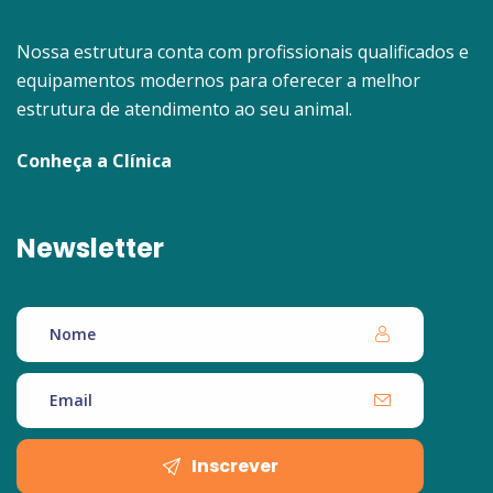
Nossa estrutura conta com profissionais qualificados e
equipamentos modernos para oferecer a melhor
estrutura de atendimento ao seu animal.
Conheça a Clínica
Newsletter
Inscrever