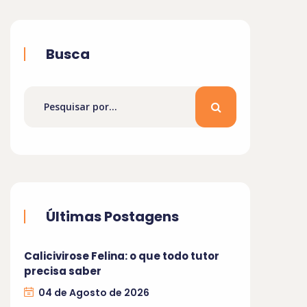
Busca
Últimas Postagens
Calicivirose Felina: o que todo tutor
precisa saber
04 de Agosto de 2026