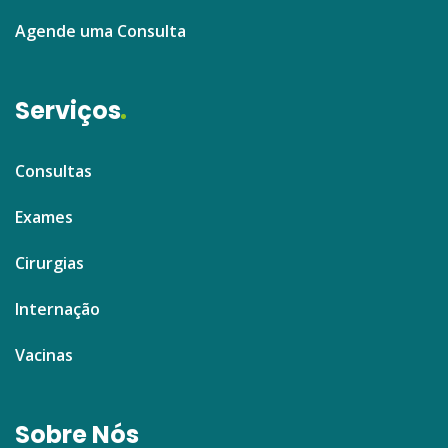
Agende uma Consulta
Serviços
Consultas
Exames
Cirurgias
Internação
Vacinas
Sobre Nós