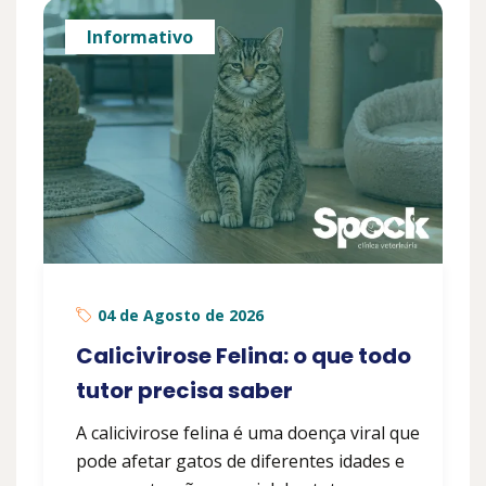
Informativo
04 de Agosto de 2026
Calicivirose Felina: o que todo
tutor precisa saber
A calicivirose felina é uma doença viral que
pode afetar gatos de diferentes idades e