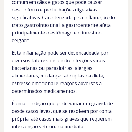
comum em cães e gatos que pode causar
desconforto e perturbações digestivas
significativas. Caracterizada pela inflamação do
trato gastrointestinal, a gastroenterite afeta
principalmente o estômago e o intestino
delgado.
Esta inflamação pode ser desencadeada por
diversos fatores, incluindo infecções virais,
bacterianas ou parasitárias, alergias
alimentares, mudanças abruptas na dieta,
estresse emocional e reações adversas a
determinados medicamentos.
É uma condição que pode variar em gravidade,
desde casos leves, que se resolvem por conta
própria, até casos mais graves que requerem
intervenção veterinária imediata.