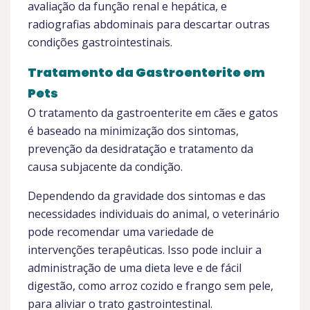
avaliação da função renal e hepática, e
radiografias abdominais para descartar outras
condições gastrointestinais.
Tratamento da Gastroenterite em
Pets
O tratamento da gastroenterite em cães e gatos
é baseado na minimização dos sintomas,
prevenção da desidratação e tratamento da
causa subjacente da condição.
Dependendo da gravidade dos sintomas e das
necessidades individuais do animal, o veterinário
pode recomendar uma variedade de
intervenções terapêuticas. Isso pode incluir a
administração de uma dieta leve e de fácil
digestão, como arroz cozido e frango sem pele,
para aliviar o trato gastrointestinal.