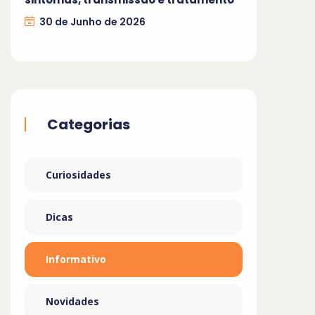
30 de Junho de 2026
Categorias
Curiosidades
Dicas
Informativo
Novidades