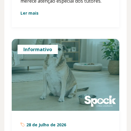
merece atenção especial dos tutores.
Ler mais
Informativo
28 de Julho de 2026