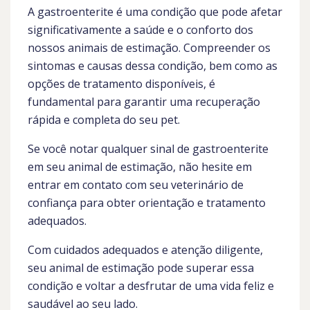
A gastroenterite é uma condição que pode afetar
significativamente a saúde e o conforto dos
nossos animais de estimação. Compreender os
sintomas e causas dessa condição, bem como as
opções de tratamento disponíveis, é
fundamental para garantir uma recuperação
rápida e completa do seu pet.
Se você notar qualquer sinal de gastroenterite
em seu animal de estimação, não hesite em
entrar em contato com seu veterinário de
confiança para obter orientação e tratamento
adequados.
Com cuidados adequados e atenção diligente,
seu animal de estimação pode superar essa
condição e voltar a desfrutar de uma vida feliz e
saudável ao seu lado.