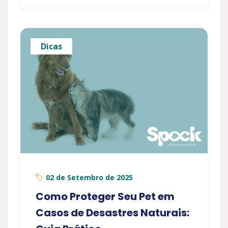
Dicas
02 de Setembro de 2025
Como Proteger Seu Pet em
Casos de Desastres Naturais: