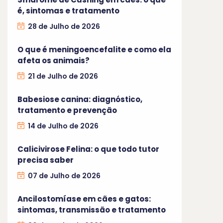
é, sintomas e tratamento
28 de Julho de 2026
O que é meningoencefalite e como ela
afeta os animais?
21 de Julho de 2026
Babesiose canina: diagnóstico,
tratamento e prevenção
14 de Julho de 2026
Calicivirose Felina: o que todo tutor
precisa saber
07 de Julho de 2026
Ancilostomíase em cães e gatos:
sintomas, transmissão e tratamento