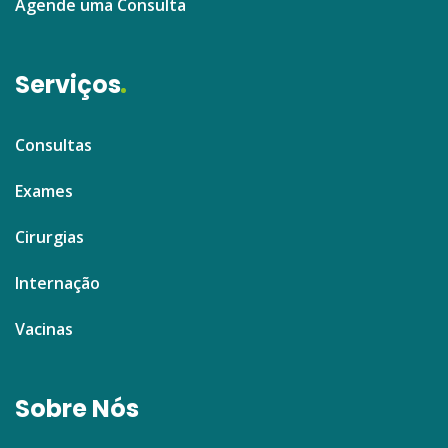
Agende uma Consulta
Serviços
Consultas
Exames
Cirurgias
Internação
Vacinas
Sobre Nós