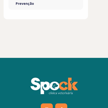
Prevenção