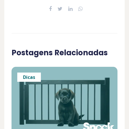
Postagens Relacionadas
Dicas