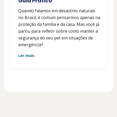
Guia Prático
Quando falamos em desastres naturais
no Brasil, é comum pensarmos apenas na
proteção da família e da casa. Mas você já
parou para refletir sobre como manter a
segurança do seu pet em situações de
emergência?
Ler mais