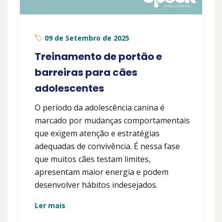
09 de Setembro de 2025
Treinamento de portão e
barreiras para cães
adolescentes
O período da adolescência canina é
marcado por mudanças comportamentais
que exigem atenção e estratégias
adequadas de convivência. É nessa fase
que muitos cães testam limites,
apresentam maior energia e podem
desenvolver hábitos indesejados.
Ler mais