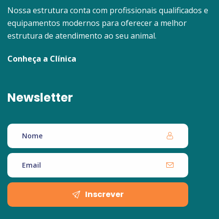
Nossa estrutura conta com profissionais qualificados e
equipamentos modernos para oferecer a melhor
estrutura de atendimento ao seu animal.
Conheça a Clínica
Newsletter
Inscrever