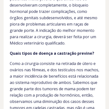
desenvolveram completamente, o bloqueio
hormonal pode trazer complicações, como
órgãos genitais subdesenvolvidos, e até mesmo
piora de problemas articulares em raças de
grande porte. A indicação do melhor momento
para realizar a cirurgia, deverá ser feita por um
Médico veterinário qualificado.
Quais tipos de doença a castração previne?
Como a cirurgia consiste na retirada de útero e
ovários nas fêmeas, e dos testículos nos machos,
a maior incidência de benefícios está relacionada
ao sistema reprodutivo de ambos. Sabemos que
grande parte dos tumores de mama podem ter
relação com a produção de hormônios, então,
observamos uma diminuição dos casos desses
tumores em cadelas castradas, mas não é uma