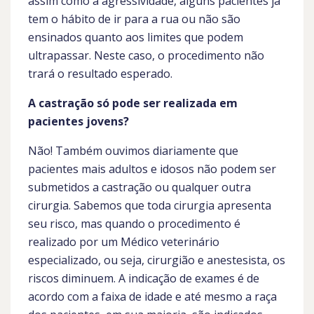
assim como a agressividade, alguns pacientes já
tem o hábito de ir para a rua ou não são
ensinados quanto aos limites que podem
ultrapassar. Neste caso, o procedimento não
trará o resultado esperado.
A castração só pode ser realizada em
pacientes jovens?
Não! Também ouvimos diariamente que
pacientes mais adultos e idosos não podem ser
submetidos a castração ou qualquer outra
cirurgia. Sabemos que toda cirurgia apresenta
seu risco, mas quando o procedimento é
realizado por um Médico veterinário
especializado, ou seja, cirurgião e anestesista, os
riscos diminuem. A indicação de exames é de
acordo com a faixa de idade e até mesmo a raça