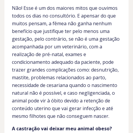
Não! Esse é um dos maiores mitos que ouvimos
todos os dias no consultório. E apensar do que
muitos pensam, a fêmea não ganha nenhum
benefício que justifique ter pelo menos uma
gestação, pelo contrário, se não é uma gestação
acompanhada por um veterinário, com a
realização de pré-natal, exames e
condicionamento adequado da paciente, pode
trazer grandes complicações como: desnutrição,
mastite, problemas relacionados ao parto,
necessidade de cesariana quando o nascimento
natural não é possível, e caso negligenciada, o
animal pode vir à óbito devido a retenção de
conteúdo uterino que vai gerar infecção e até
mesmo filhotes que não conseguem nascer.
A castração vai deixar meu animal obeso?