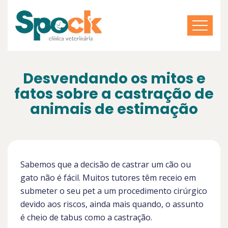
Desvendando os mitos e
fatos sobre a castração de
animais de estimação
Sabemos que a decisão de castrar um cão ou
gato não é fácil. Muitos tutores têm receio em
submeter o seu pet a um procedimento cirúrgico
devido aos riscos, ainda mais quando, o assunto
é cheio de tabus como a castração.