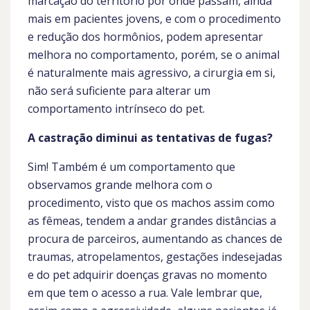
marcação do território por onde passam, ainda
mais em pacientes jovens, e com o procedimento
e redução dos hormônios, podem apresentar
melhora no comportamento, porém, se o animal
é naturalmente mais agressivo, a cirurgia em si,
não será suficiente para alterar um
comportamento intrínseco do pet.
A castração diminui as tentativas de fugas?
Sim! Também é um comportamento que
observamos grande melhora com o
procedimento, visto que os machos assim como
as fêmeas, tendem a andar grandes distâncias a
procura de parceiros, aumentando as chances de
traumas, atropelamentos, gestações indesejadas
e do pet adquirir doenças gravas no momento
em que tem o acesso a rua. Vale lembrar que,