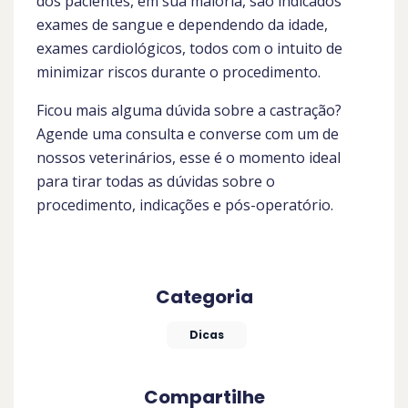
dos pacientes, em sua maioria, são indicados
exames de sangue e dependendo da idade,
exames cardiológicos, todos com o intuito de
minimizar riscos durante o procedimento.
Ficou mais alguma dúvida sobre a castração?
Agende uma consulta e converse com um de
nossos veterinários, esse é o momento ideal
para tirar todas as dúvidas sobre o
procedimento, indicações e pós-operatório.
Categoria
Dicas
Compartilhe