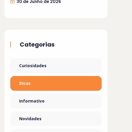
30 de Junho de 2026
Categorias
Curiosidades
Dicas
Informativo
Novidades