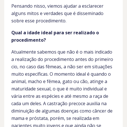
Pensando nisso, viemos ajudar a esclarecer
alguns mitos e verdades que é disseminado
sobre esse procedimento.
Qual a idade ideal para ser realizado o
procedimento?
Atualmente sabemos que não é o mais indicado
a realização do procedimento antes do primeiro
cio, no caso das fêmeas, a não ser em situações
muito específicas. O momento ideal é quando o
animal, macho e fêmea, gato ou cão, atinge a
maturidade sexual, o que é muito individual e
vária entre as espécies e até mesmo a raça de
cada um deles. A castração precoce auxilia na
diminuição de algumas doenças como câncer de
mama e próstata, porém, se realizada em
pacientes muito jovens e que ainda não se