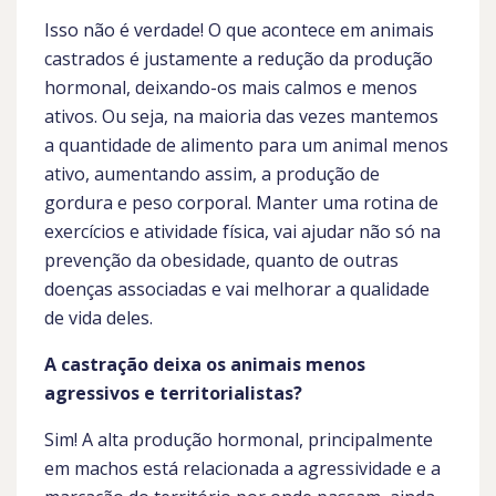
Isso não é verdade! O que acontece em animais
castrados é justamente a redução da produção
hormonal, deixando-os mais calmos e menos
ativos. Ou seja, na maioria das vezes mantemos
a quantidade de alimento para um animal menos
ativo, aumentando assim, a produção de
gordura e peso corporal. Manter uma rotina de
exercícios e atividade física, vai ajudar não só na
prevenção da obesidade, quanto de outras
doenças associadas e vai melhorar a qualidade
de vida deles.
A castração deixa os animais menos
agressivos e territorialistas?
Sim! A alta produção hormonal, principalmente
em machos está relacionada a agressividade e a