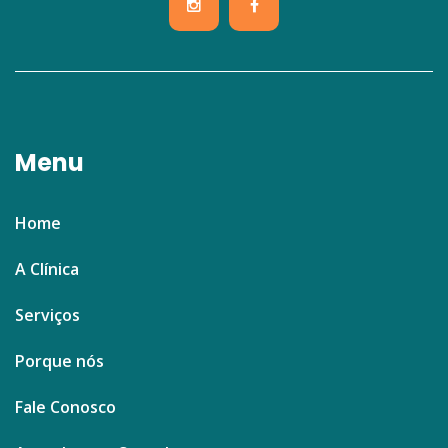
Menu
Home
A Clínica
Serviços
Porque nós
Fale Conosco