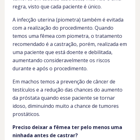
regra, visto que cada paciente é único.
A infecção uterina (piometra) também é evitada
com a realização do procedimento. Quando
temos uma fêmea com piometra, o tratamento
recomendado é a castração, porém, realizada em
uma paciente que está doente e debilitada,
aumentando consideravelmente os riscos
durante e após o procedimento.
Em machos temos a prevenção de câncer de
testículos e a redução das chances do aumento
da próstata quando esse paciente se tornar
idoso, diminuindo muito a chance de tumores
prostáticos.
Preciso deixar a fêmea ter pelo menos uma
ninhada antes de castrar?