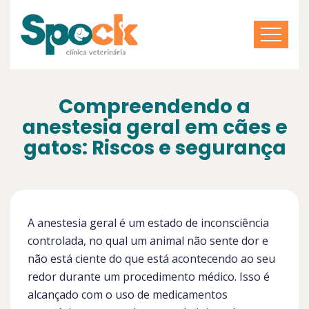
Compreendendo a
anestesia geral em cães e
gatos: Riscos e segurança
A anestesia geral é um estado de inconsciência
controlada, no qual um animal não sente dor e
não está ciente do que está acontecendo ao seu
redor durante um procedimento médico. Isso é
alcançado com o uso de medicamentos