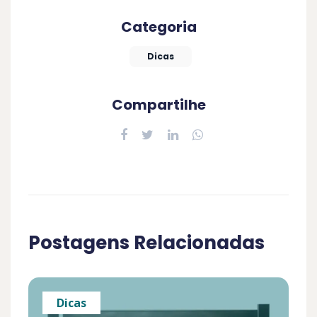
Categoria
Dicas
Compartilhe
Postagens Relacionadas
Dicas