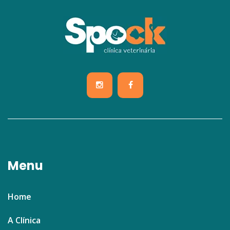
Menu
Home
A Clínica