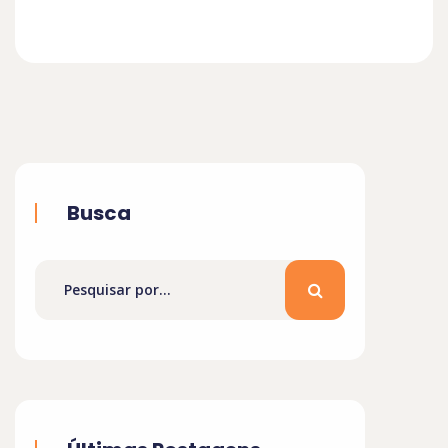
Busca