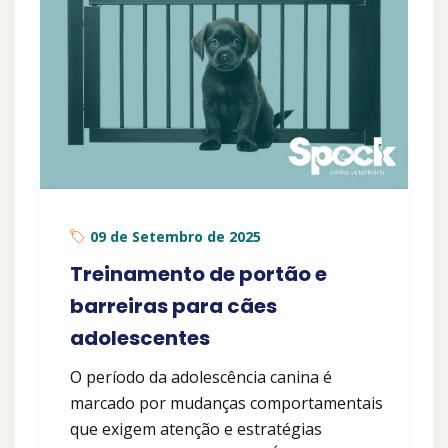
09 de Setembro de 2025
Treinamento de portão e
barreiras para cães
adolescentes
O período da adolescência canina é
marcado por mudanças comportamentais
que exigem atenção e estratégias