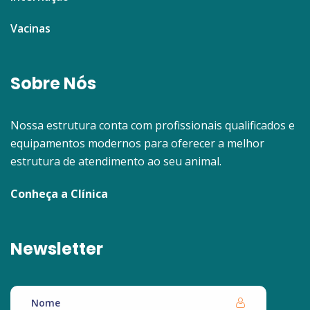
Vacinas
Sobre Nós
Nossa estrutura conta com profissionais qualificados e
equipamentos modernos para oferecer a melhor
estrutura de atendimento ao seu animal.
Conheça a Clínica
Newsletter