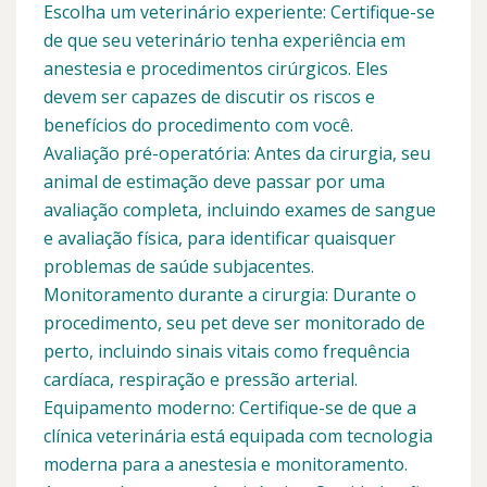
Escolha um veterinário experiente: Certifique-se
de que seu veterinário tenha experiência em
anestesia e procedimentos cirúrgicos. Eles
devem ser capazes de discutir os riscos e
benefícios do procedimento com você.
Avaliação pré-operatória: Antes da cirurgia, seu
animal de estimação deve passar por uma
avaliação completa, incluindo exames de sangue
e avaliação física, para identificar quaisquer
problemas de saúde subjacentes.
Monitoramento durante a cirurgia: Durante o
procedimento, seu pet deve ser monitorado de
perto, incluindo sinais vitais como frequência
cardíaca, respiração e pressão arterial.
Equipamento moderno: Certifique-se de que a
clínica veterinária está equipada com tecnologia
moderna para a anestesia e monitoramento.