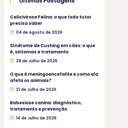
Últimas Postagens
Calicivirose Felina: o que todo tutor
precisa saber
04 de Agosto de 2026
Síndrome de Cushing em cães: o que
é, sintomas e tratamento
28 de Julho de 2026
O que é meningoencefalite e como ela
afeta os animais?
21 de Julho de 2026
Babesiose canina: diagnóstico,
tratamento e prevenção
14 de Julho de 2026