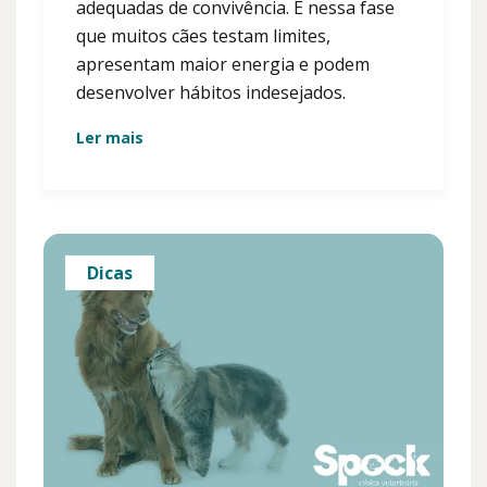
adequadas de convivência. É nessa fase
que muitos cães testam limites,
apresentam maior energia e podem
desenvolver hábitos indesejados.
Ler mais
Dicas