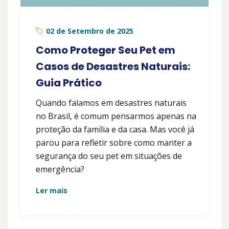
02 de Setembro de 2025
Como Proteger Seu Pet em
Casos de Desastres Naturais:
Guia Prático
Quando falamos em desastres naturais
no Brasil, é comum pensarmos apenas na
proteção da família e da casa. Mas você já
parou para refletir sobre como manter a
segurança do seu pet em situações de
emergência?
Ler mais