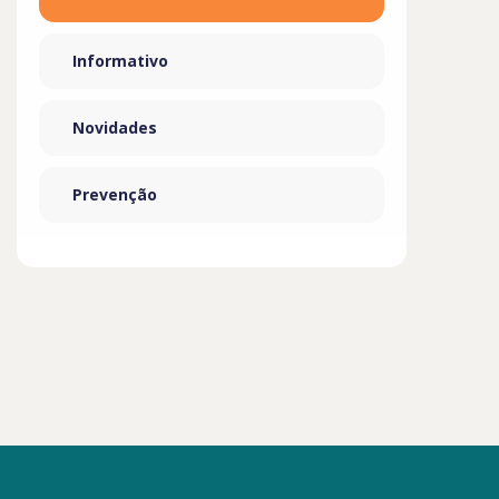
Informativo
Novidades
Prevenção