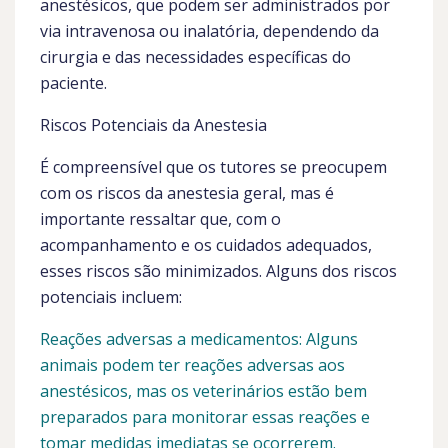
anestésicos, que podem ser administrados por
via intravenosa ou inalatória, dependendo da
cirurgia e das necessidades específicas do
paciente.
Riscos Potenciais da Anestesia
É compreensível que os tutores se preocupem
com os riscos da anestesia geral, mas é
importante ressaltar que, com o
acompanhamento e os cuidados adequados,
esses riscos são minimizados. Alguns dos riscos
potenciais incluem:
Reações adversas a medicamentos: Alguns
animais podem ter reações adversas aos
anestésicos, mas os veterinários estão bem
preparados para monitorar essas reações e
tomar medidas imediatas se ocorrerem.