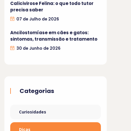
Calicivirose Felina: o que todo tutor
precisa saber
07 de Julho de 2026
Ancilostomíase em cães e gatos:
sintomas, transmissão e tratamento
30 de Junho de 2026
Categorias
Curiosidades
Dicas