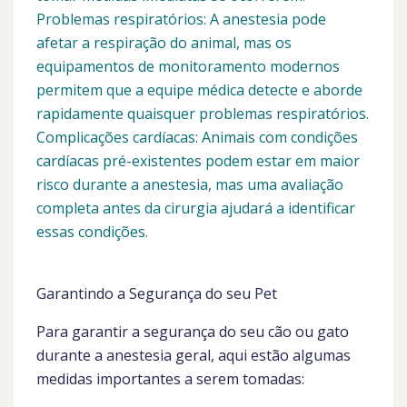
Problemas respiratórios: A anestesia pode
afetar a respiração do animal, mas os
equipamentos de monitoramento modernos
permitem que a equipe médica detecte e aborde
rapidamente quaisquer problemas respiratórios.
Complicações cardíacas: Animais com condições
cardíacas pré-existentes podem estar em maior
risco durante a anestesia, mas uma avaliação
completa antes da cirurgia ajudará a identificar
essas condições.
Garantindo a Segurança do seu Pet
Para garantir a segurança do seu cão ou gato
durante a anestesia geral, aqui estão algumas
medidas importantes a serem tomadas: