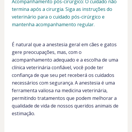
Acompanhamento pós-cirúrgico: O cuidado não
termina após a cirurgia. Siga as instruções do
veterinário para o cuidado pós-cirúrgico e
mantenha acompanhamento regular.
É natural que a anestesia geral em cães e gatos
gere preocupações, mas, com o
acompanhamento adequado e a escolha de uma
clínica veterinária confiável, você pode ter
confiança de que seu pet receberá os cuidados
necessários com segurança. A anestesia é uma
ferramenta valiosa na medicina veterinária,
permitindo tratamentos que podem melhorar a
qualidade de vida de nossos queridos animais de
estimação.