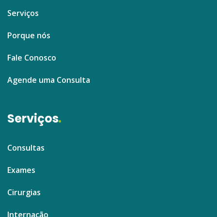
Serviços
Porque nós
Fale Conosco
Agende uma Consulta
Serviços
Consultas
Exames
Cirurgias
Internação