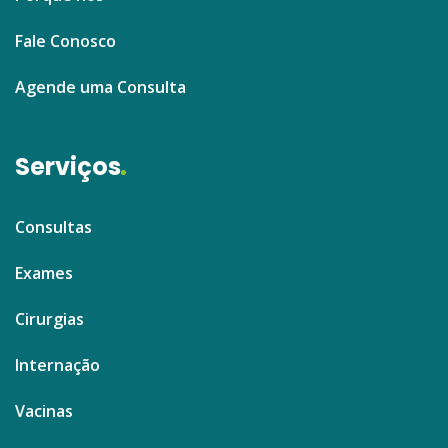
Fale Conosco
Agende uma Consulta
Serviços
Consultas
Exames
Cirurgias
Internação
Vacinas