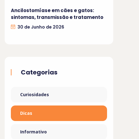
Ancilostomíase em cães e gatos:
sintomas, transmissão e tratamento
30 de Junho de 2026
Categorias
Curiosidades
Dicas
Informativo