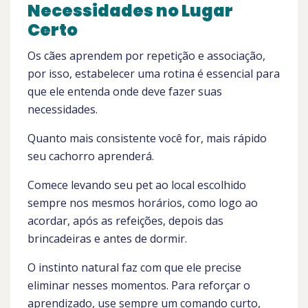
Necessidades no Lugar
Certo
Os cães aprendem por repetição e associação,
por isso, estabelecer uma rotina é essencial para
que ele entenda onde deve fazer suas
necessidades.
Quanto mais consistente você for, mais rápido
seu cachorro aprenderá.
Comece levando seu pet ao local escolhido
sempre nos mesmos horários, como logo ao
acordar, após as refeições, depois das
brincadeiras e antes de dormir.
O instinto natural faz com que ele precise
eliminar nesses momentos. Para reforçar o
aprendizado, use sempre um comando curto,