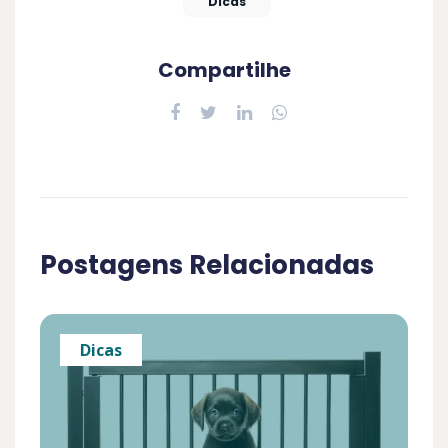
Dicas
Compartilhe
Postagens Relacionadas
Dicas