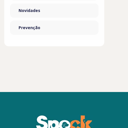
Novidades
Prevenção