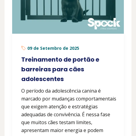
09 de Setembro de 2025
Treinamento de portão e
barreiras para cães
adolescentes
O período da adolescência canina é
marcado por mudanças comportamentais
que exigem atenção e estratégias
adequadas de convivência. É nessa fase
que muitos cães testam limites,
apresentam maior energia e podem