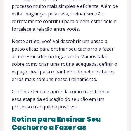
processo muito mais simples e eficiente. Além de
evitar bagunças pela casa, treinar seu cão
corretamente contribui para o bem-estar dele e
fortalece a relação entre vocês.
Neste artigo, você vai descobrir um passo a
passo eficaz para ensinar seu cachorro a fazer
as necessidades no lugar certo. Vamos falar
sobre como criar uma rotina adequada, definir o
espaço ideal para o banheiro do pet e evitar os
erros mais comuns nesse treinamento.
Continue lendo e aprenda como transformar
essa etapa da educação do seu cão em um
processo tranquilo e positivo!
Rotina para Ensinar Seu
Cachorro a Fazer as