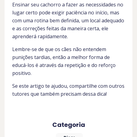
Ensinar seu cachorro a fazer as necessidades no
lugar certo pode exigir paciência no início, mas
com uma rotina bem definida, um local adequado
e as correções feitas da maneira certa, ele
aprenderá rapidamente.
Lembre-se de que os cães não entendem
punições tardias, então a melhor forma de
educá-los é através da repetição e do reforço
positivo.
Se este artigo te ajudou, compartilhe com outros
tutores que também precisam dessa dica!
Categoria