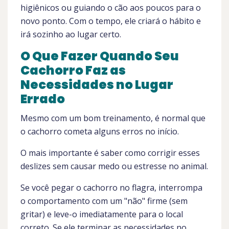
higiênicos ou guiando o cão aos poucos para o
novo ponto. Com o tempo, ele criará o hábito e
irá sozinho ao lugar certo.
O Que Fazer Quando Seu
Cachorro Faz as
Necessidades no Lugar
Errado
Mesmo com um bom treinamento, é normal que
o cachorro cometa alguns erros no início.
O mais importante é saber como corrigir esses
deslizes sem causar medo ou estresse no animal.
Se você pegar o cachorro no flagra, interrompa
o comportamento com um "não" firme (sem
gritar) e leve-o imediatamente para o local
correto. Se ele terminar as necessidades no