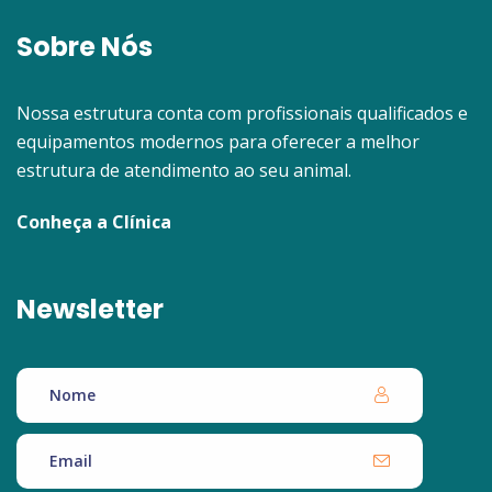
Sobre Nós
Nossa estrutura conta com profissionais qualificados e
equipamentos modernos para oferecer a melhor
estrutura de atendimento ao seu animal.
Conheça a Clínica
Newsletter