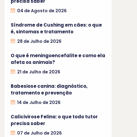
precisa saber
04 de Agosto de 2026
Síndrome de Cushing em cães: o que
é, sintomas e tratamento
28 de Julho de 2026
O que é meningoencefalite e como ela
afeta os animais?
21 de Julho de 2026
Babesiose canina: diagnóstico,
tratamento e prevenção
14 de Julho de 2026
Calicivirose Felina: o que todo tutor
precisa saber
07 de Julho de 2026