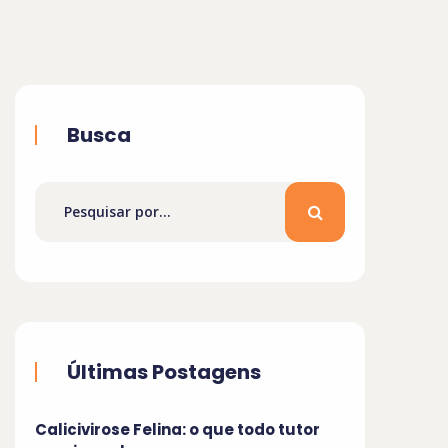
Busca
Últimas Postagens
Calicivirose Felina: o que todo tutor