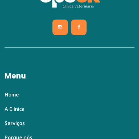
Menu
Home
A Clínica
Serviços
Porque nós