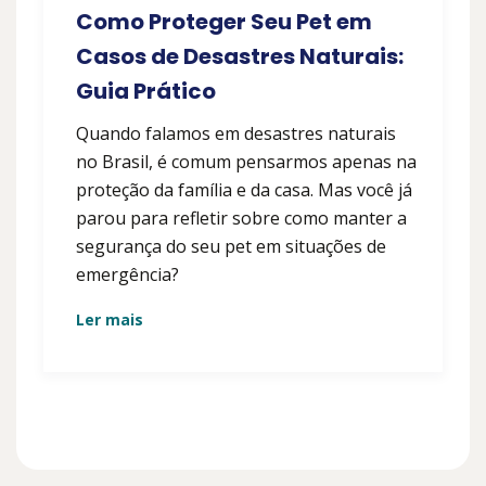
Como Proteger Seu Pet em
Casos de Desastres Naturais:
Guia Prático
Quando falamos em desastres naturais
no Brasil, é comum pensarmos apenas na
proteção da família e da casa. Mas você já
parou para refletir sobre como manter a
segurança do seu pet em situações de
emergência?
Ler mais