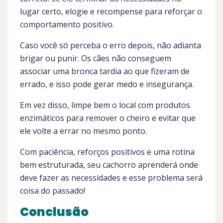
lugar certo, elogie e recompense para reforçar o
comportamento positivo.
Caso você só perceba o erro depois, não adianta
brigar ou punir. Os cães não conseguem
associar uma bronca tardia ao que fizeram de
errado, e isso pode gerar medo e insegurança.
Em vez disso, limpe bem o local com produtos
enzimáticos para remover o cheiro e evitar que
ele volte a errar no mesmo ponto.
Com paciência, reforços positivos e uma rotina
bem estruturada, seu cachorro aprenderá onde
deve fazer as necessidades e esse problema será
coisa do passado!
Conclusão