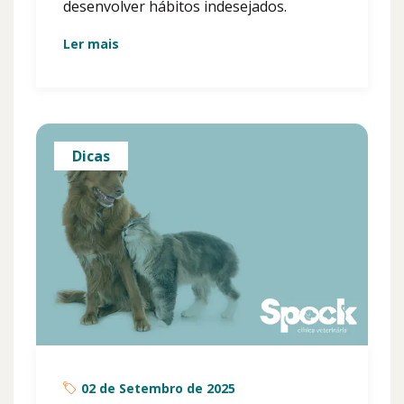
desenvolver hábitos indesejados.
Ler mais
Dicas
02 de Setembro de 2025