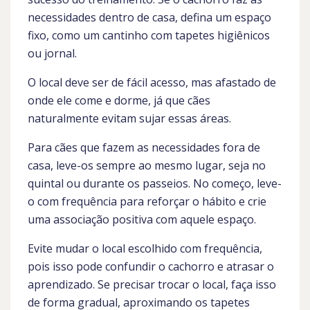
necessidades dentro de casa, defina um espaço
fixo, como um cantinho com tapetes higiênicos
ou jornal.
O local deve ser de fácil acesso, mas afastado de
onde ele come e dorme, já que cães
naturalmente evitam sujar essas áreas.
Para cães que fazem as necessidades fora de
casa, leve-os sempre ao mesmo lugar, seja no
quintal ou durante os passeios. No começo, leve-
o com frequência para reforçar o hábito e crie
uma associação positiva com aquele espaço.
Evite mudar o local escolhido com frequência,
pois isso pode confundir o cachorro e atrasar o
aprendizado. Se precisar trocar o local, faça isso
de forma gradual, aproximando os tapetes