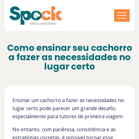
Como ensinar seu cachorro
a fazer as necessidades no
lugar certo
Ensinar um cachorro a fazer as necessidades no
lugar certo pode parecer um grande desafio,
especialmente para tutores de primeira viagem.
No entanto, com paciência, consistência e as
estratégias corretas, é possível tornar esse