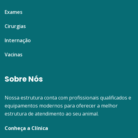
Exames
Cirurgias
Internação
Vacinas
Sobre Nós
Nossa estrutura conta com profissionais qualificados e
equipamentos modernos para oferecer a melhor
estrutura de atendimento ao seu animal.
Conheça a Clínica