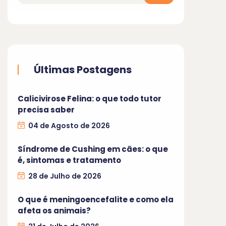
Últimas Postagens
Calicivirose Felina: o que todo tutor
precisa saber
04 de Agosto de 2026
Síndrome de Cushing em cães: o que
é, sintomas e tratamento
28 de Julho de 2026
O que é meningoencefalite e como ela
afeta os animais?