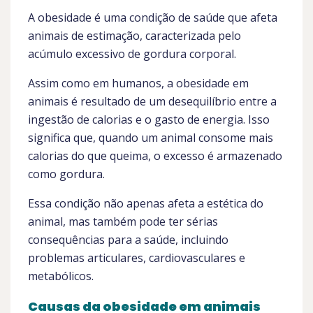
A obesidade é uma condição de saúde que afeta
animais de estimação, caracterizada pelo
acúmulo excessivo de gordura corporal.
Assim como em humanos, a obesidade em
animais é resultado de um desequilíbrio entre a
ingestão de calorias e o gasto de energia. Isso
significa que, quando um animal consome mais
calorias do que queima, o excesso é armazenado
como gordura.
Essa condição não apenas afeta a estética do
animal, mas também pode ter sérias
consequências para a saúde, incluindo
problemas articulares, cardiovasculares e
metabólicos.
Causas da obesidade em animais