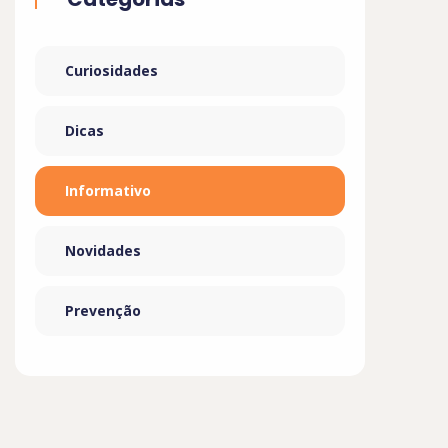
Curiosidades
Dicas
Informativo
Novidades
Prevenção