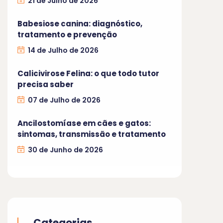
21 de Julho de 2026
Babesiose canina: diagnóstico,
tratamento e prevenção
14 de Julho de 2026
Calicivirose Felina: o que todo tutor
precisa saber
07 de Julho de 2026
Ancilostomíase em cães e gatos:
sintomas, transmissão e tratamento
30 de Junho de 2026
Categorias