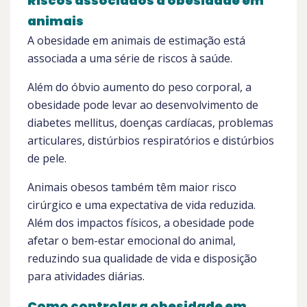
Riscos associados à obesidade em
animais
A obesidade em animais de estimação está
associada a uma série de riscos à saúde.
Além do óbvio aumento do peso corporal, a
obesidade pode levar ao desenvolvimento de
diabetes mellitus, doenças cardíacas, problemas
articulares, distúrbios respiratórios e distúrbios
de pele.
Animais obesos também têm maior risco
cirúrgico e uma expectativa de vida reduzida.
Além dos impactos físicos, a obesidade pode
afetar o bem-estar emocional do animal,
reduzindo sua qualidade de vida e disposição
para atividades diárias.
Como controlar a obesidade em