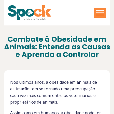
Combate à Obesidade em
Animais: Entenda as Causas
e Aprenda a Controlar
Nos últimos anos, a obesidade em animais de
estimação tem se tornado uma preocupação
cada vez mais comum entre os veterinários e
proprietários de animais.
Assim como em humanos, a obesidade pode ter