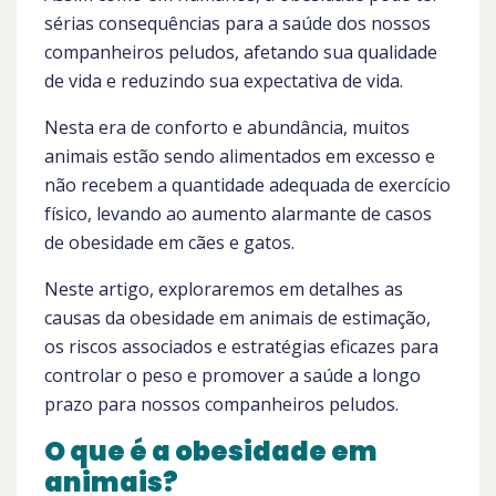
sérias consequências para a saúde dos nossos
companheiros peludos, afetando sua qualidade
de vida e reduzindo sua expectativa de vida.
Nesta era de conforto e abundância, muitos
animais estão sendo alimentados em excesso e
não recebem a quantidade adequada de exercício
físico, levando ao aumento alarmante de casos
de obesidade em cães e gatos.
Neste artigo, exploraremos em detalhes as
causas da obesidade em animais de estimação,
os riscos associados e estratégias eficazes para
controlar o peso e promover a saúde a longo
prazo para nossos companheiros peludos.
O que é a obesidade em
animais?