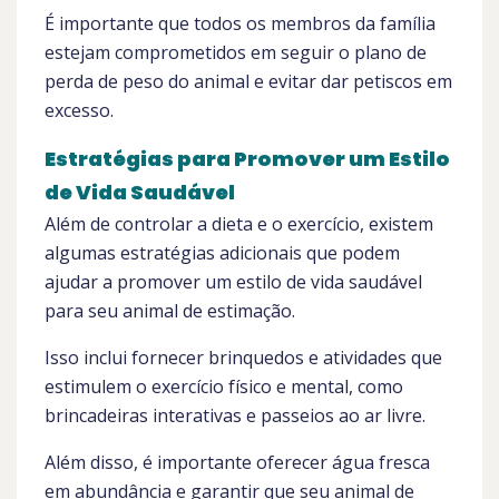
É importante que todos os membros da família
estejam comprometidos em seguir o plano de
perda de peso do animal e evitar dar petiscos em
excesso.
Estratégias para Promover um Estilo
de Vida Saudável
Além de controlar a dieta e o exercício, existem
algumas estratégias adicionais que podem
ajudar a promover um estilo de vida saudável
para seu animal de estimação.
Isso inclui fornecer brinquedos e atividades que
estimulem o exercício físico e mental, como
brincadeiras interativas e passeios ao ar livre.
Além disso, é importante oferecer água fresca
em abundância e garantir que seu animal de