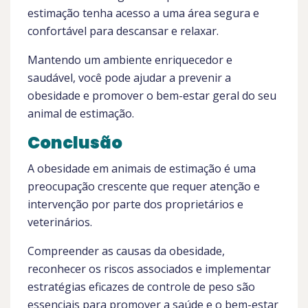
estimação tenha acesso a uma área segura e
confortável para descansar e relaxar.
Mantendo um ambiente enriquecedor e
saudável, você pode ajudar a prevenir a
obesidade e promover o bem-estar geral do seu
animal de estimação.
Conclusão
A obesidade em animais de estimação é uma
preocupação crescente que requer atenção e
intervenção por parte dos proprietários e
veterinários.
Compreender as causas da obesidade,
reconhecer os riscos associados e implementar
estratégias eficazes de controle de peso são
essenciais para promover a saúde e o bem-estar