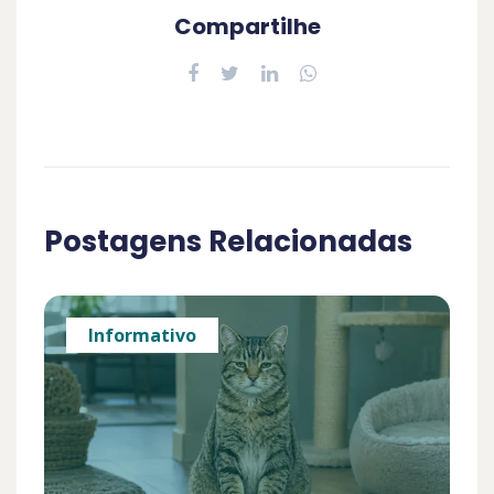
Compartilhe
Postagens Relacionadas
Informativo