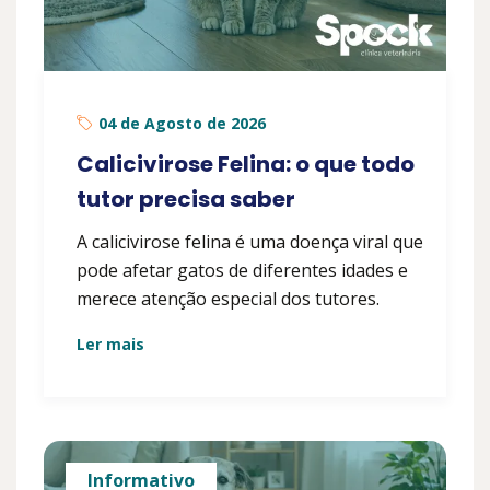
04 de Agosto de 2026
Calicivirose Felina: o que todo
tutor precisa saber
A calicivirose felina é uma doença viral que
pode afetar gatos de diferentes idades e
merece atenção especial dos tutores.
Ler mais
Informativo