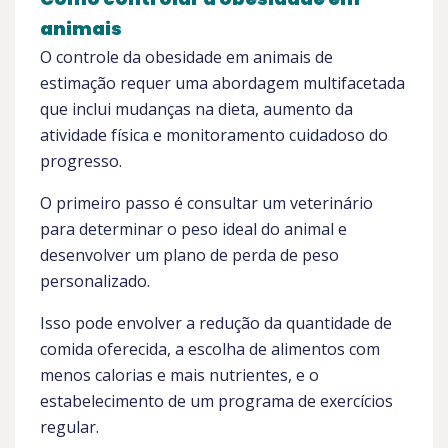
animais
O controle da obesidade em animais de
estimação requer uma abordagem multifacetada
que inclui mudanças na dieta, aumento da
atividade física e monitoramento cuidadoso do
progresso.
O primeiro passo é consultar um veterinário
para determinar o peso ideal do animal e
desenvolver um plano de perda de peso
personalizado.
Isso pode envolver a redução da quantidade de
comida oferecida, a escolha de alimentos com
menos calorias e mais nutrientes, e o
estabelecimento de um programa de exercícios
regular.