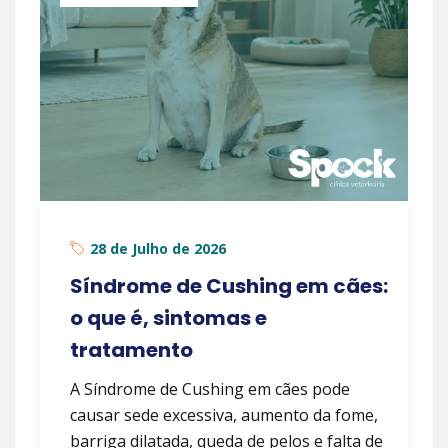
28 de Julho de 2026
Síndrome de Cushing em cães:
o que é, sintomas e
tratamento
A Síndrome de Cushing em cães pode
causar sede excessiva, aumento da fome,
barriga dilatada, queda de pelos e falta de