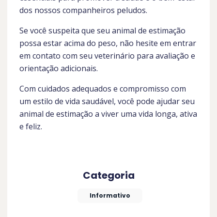
dos nossos companheiros peludos.
Se você suspeita que seu animal de estimação
possa estar acima do peso, não hesite em entrar
em contato com seu veterinário para avaliação e
orientação adicionais.
Com cuidados adequados e compromisso com
um estilo de vida saudável, você pode ajudar seu
animal de estimação a viver uma vida longa, ativa
e feliz.
Categoria
Informativo