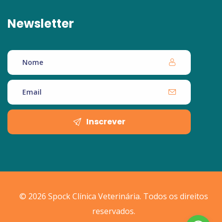
Newsletter
Inscrever
© 2026 Spock Clínica Veterinária. Todos os direitos
reservados.