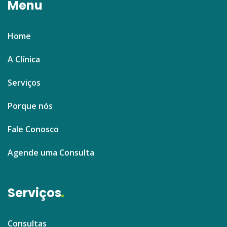
Menu
Home
A Clínica
Serviços
Porque nós
Fale Conosco
Agende uma Consulta
Serviços
Consultas