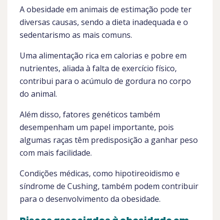
A obesidade em animais de estimação pode ter
diversas causas, sendo a dieta inadequada e o
sedentarismo as mais comuns.
Uma alimentação rica em calorias e pobre em
nutrientes, aliada à falta de exercício físico,
contribui para o acúmulo de gordura no corpo
do animal.
Além disso, fatores genéticos também
desempenham um papel importante, pois
algumas raças têm predisposição a ganhar peso
com mais facilidade.
Condições médicas, como hipotireoidismo e
síndrome de Cushing, também podem contribuir
para o desenvolvimento da obesidade.