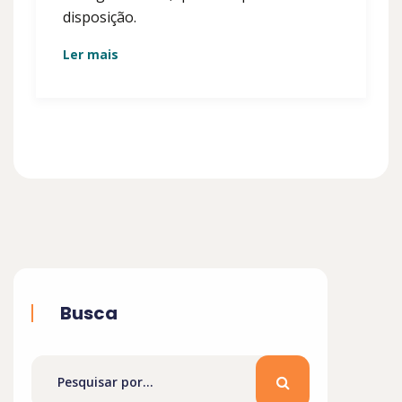
disposição.
Ler mais
Busca