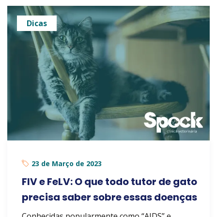
Dicas
23 de Março de 2023
FIV e FeLV: O que todo tutor de gato
precisa saber sobre essas doenças
Conhecidas popularmente como “AIDS” e