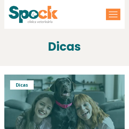
Dicas
Dicas