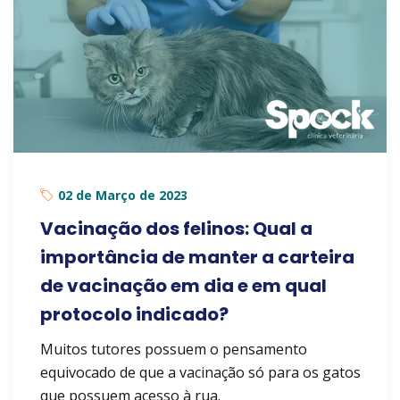
02 de Março de 2023
Vacinação dos felinos: Qual a
importância de manter a carteira
de vacinação em dia e em qual
protocolo indicado?
Muitos tutores possuem o pensamento
equivocado de que a vacinação só para os gatos
que possuem acesso à rua.