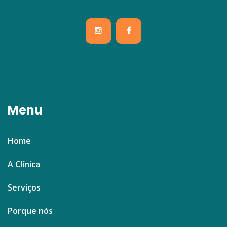
Menu
Home
A Clínica
Serviços
Porque nós