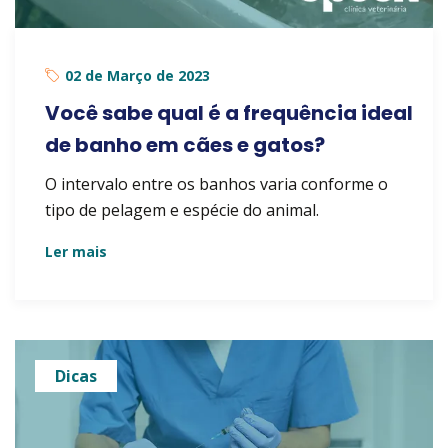
02 de Março de 2023
Você sabe qual é a frequência ideal
de banho em cães e gatos?
O intervalo entre os banhos varia conforme o
tipo de pelagem e espécie do animal.
Ler mais
Dicas