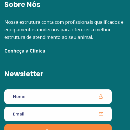
Sobre Nós
Nossa estrutura conta com profissionais qualificados e
equipamentos modernos para oferecer a melhor
estrutura de atendimento ao seu animal.
Conheça a Clínica
Newsletter