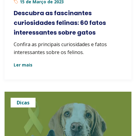
15 de Março de 2023
Descubra as fascinantes
curiosidades felinas: 60 fatos
interessantes sobre gatos
Confira as principais curiosidades e fatos
interessantes sobre os felinos.
Ler mais
Dicas