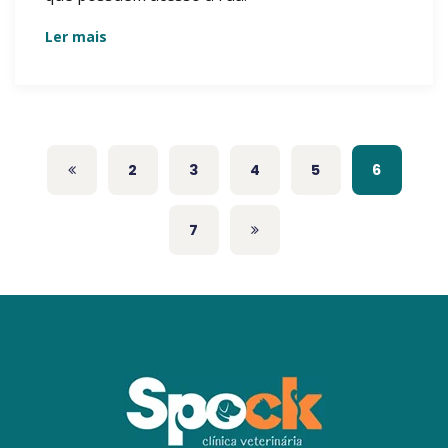
Ler mais
2
3
4
5
6
7