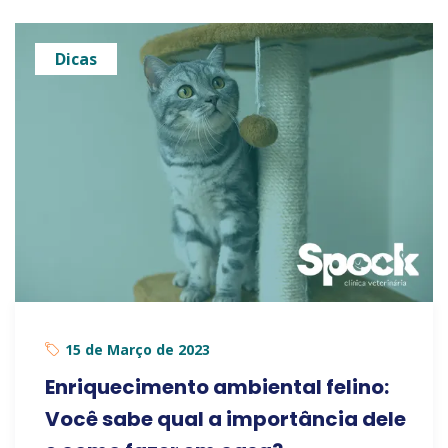
Dicas
15 de Março de 2023
Enriquecimento ambiental felino:
Você sabe qual a importância dele