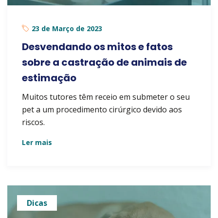
23 de Março de 2023
Desvendando os mitos e fatos
sobre a castração de animais de
estimação
Muitos tutores têm receio em submeter o seu
pet a um procedimento cirúrgico devido aos
riscos.
Ler mais
Dicas