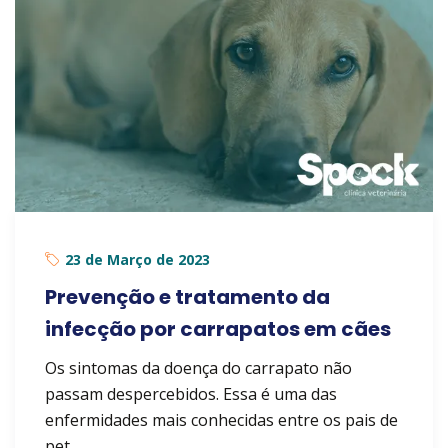
23 de Março de 2023
Prevenção e tratamento da
infecção por carrapatos em cães
Os sintomas da doença do carrapato não
passam despercebidos. Essa é uma das
enfermidades mais conhecidas entre os pais de
pet.