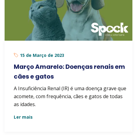
15 de Março de 2023
Março Amarelo: Doenças renais em
cães e gatos
A Insuficiência Renal (IR) é uma doença grave que
acomete, com frequência, cães e gatos de todas
as idades.
Ler mais