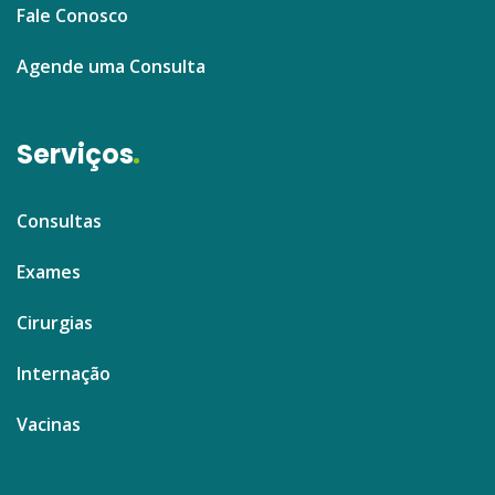
Fale Conosco
Agende uma Consulta
Serviços
Consultas
Exames
Cirurgias
Internação
Vacinas