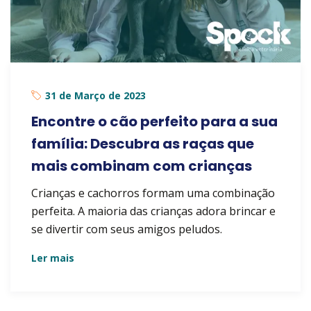
31 de Março de 2023
Encontre o cão perfeito para a sua
família: Descubra as raças que
mais combinam com crianças
Crianças e cachorros formam uma combinação
perfeita. A maioria das crianças adora brincar e
se divertir com seus amigos peludos.
Ler mais