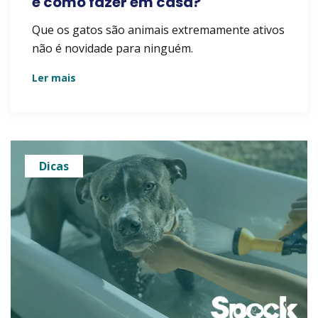
e como fazer em casa?
Que os gatos são animais extremamente ativos
não é novidade para ninguém.
Ler mais
Dicas