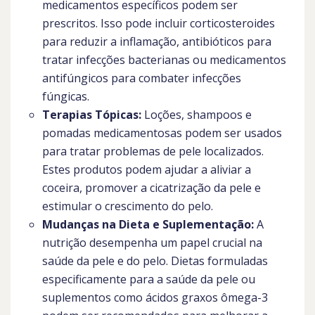
medicamentos específicos podem ser
prescritos. Isso pode incluir corticosteroides
para reduzir a inflamação, antibióticos para
tratar infecções bacterianas ou medicamentos
antifúngicos para combater infecções
fúngicas.
Terapias Tópicas:
Loções, shampoos e
pomadas medicamentosas podem ser usados
para tratar problemas de pele localizados.
Estes produtos podem ajudar a aliviar a
coceira, promover a cicatrização da pele e
estimular o crescimento do pelo.
Mudanças na Dieta e Suplementação:
A
nutrição desempenha um papel crucial na
saúde da pele e do pelo. Dietas formuladas
especificamente para a saúde da pele ou
suplementos como ácidos graxos ômega-3