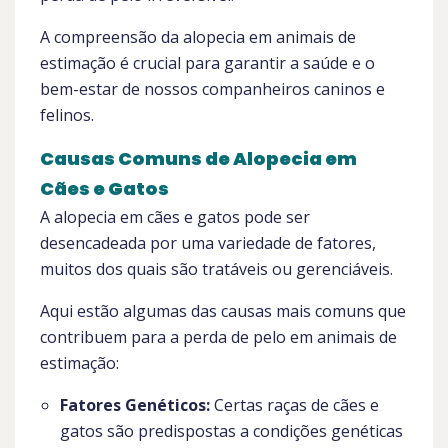
A compreensão da alopecia em animais de
estimação é crucial para garantir a saúde e o
bem-estar de nossos companheiros caninos e
felinos.
Causas Comuns de Alopecia em
Cães e Gatos
A alopecia em cães e gatos pode ser
desencadeada por uma variedade de fatores,
muitos dos quais são tratáveis ou gerenciáveis.
Aqui estão algumas das causas mais comuns que
contribuem para a perda de pelo em animais de
estimação:
Fatores Genéticos:
Certas raças de cães e
gatos são predispostas a condições genéticas