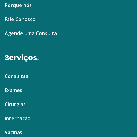
Porque nós
Fale Conosco
Agende uma Consulta
Serviços
Consultas
Exames
Cirurgias
Internação
Vacinas