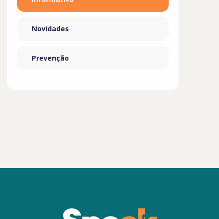
Novidades
Prevenção