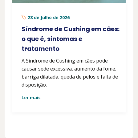
28 de Julho de 2026
Síndrome de Cushing em cães:
o que é, sintomas e
tratamento
A Síndrome de Cushing em cães pode
causar sede excessiva, aumento da fome,
barriga dilatada, queda de pelos e falta de
disposição.
Ler mais