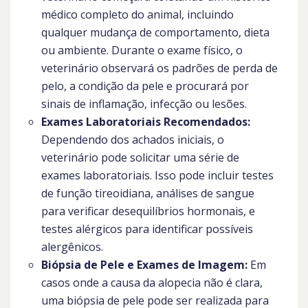
médico completo do animal, incluindo
qualquer mudança de comportamento, dieta
ou ambiente. Durante o exame físico, o
veterinário observará os padrões de perda de
pelo, a condição da pele e procurará por
sinais de inflamação, infecção ou lesões.
Exames Laboratoriais Recomendados:
Dependendo dos achados iniciais, o
veterinário pode solicitar uma série de
exames laboratoriais. Isso pode incluir testes
de função tireoidiana, análises de sangue
para verificar desequilíbrios hormonais, e
testes alérgicos para identificar possíveis
alergênicos.
Biópsia de Pele e Exames de Imagem:
Em
casos onde a causa da alopecia não é clara,
uma biópsia de pele pode ser realizada para