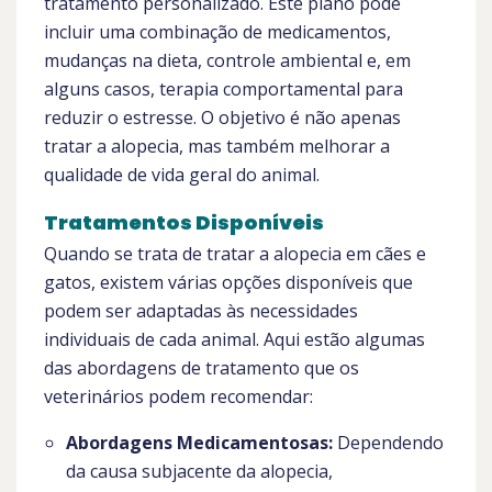
tratamento personalizado. Este plano pode
incluir uma combinação de medicamentos,
mudanças na dieta, controle ambiental e, em
alguns casos, terapia comportamental para
reduzir o estresse. O objetivo é não apenas
tratar a alopecia, mas também melhorar a
qualidade de vida geral do animal.
Tratamentos Disponíveis
Quando se trata de tratar a alopecia em cães e
gatos, existem várias opções disponíveis que
podem ser adaptadas às necessidades
individuais de cada animal. Aqui estão algumas
das abordagens de tratamento que os
veterinários podem recomendar:
Abordagens Medicamentosas:
Dependendo
da causa subjacente da alopecia,