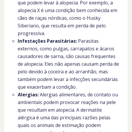
que podem levar à alopecia. Por exemplo, a
alopecia X é uma condição bem conhecida em
cães de raças nórdicas, como o Husky
Siberiano, que resulta em perda de pelo
progressiva.
Infestações Parasitárias:
Parasitas
externos, como pulgas, carrapatos e ácaros
causadores de sarna, são causas frequentes
de alopecia. Eles não apenas causam perda de
pelo devido à coceira e ao arranhão, mas
também podem levar a infecções secundárias
que exacerbam a condição.
Alergias:
Alergias alimentares, de contato ou
ambientais podem provocar reações na pele
que resultam em alopecia. A dermatite
alérgica é uma das principais razões pelas
quais os animais de estimação podem