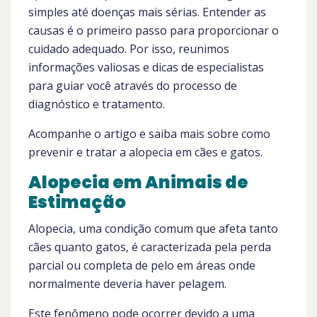
simples até doenças mais sérias. Entender as
causas é o primeiro passo para proporcionar o
cuidado adequado. Por isso, reunimos
informações valiosas e dicas de especialistas
para guiar você através do processo de
diagnóstico e tratamento.
Acompanhe o artigo e saiba mais sobre como
prevenir e tratar a alopecia em cães e gatos.
Alopecia em Animais de
Estimação
Alopecia, uma condição comum que afeta tanto
cães quanto gatos, é caracterizada pela perda
parcial ou completa de pelo em áreas onde
normalmente deveria haver pelagem.
Este fenômeno pode ocorrer devido a uma