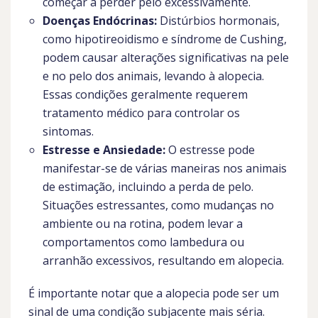
começar a perder pelo excessivamente.
Doenças Endócrinas:
Distúrbios hormonais,
como hipotireoidismo e síndrome de Cushing,
podem causar alterações significativas na pele
e no pelo dos animais, levando à alopecia.
Essas condições geralmente requerem
tratamento médico para controlar os
sintomas.
Estresse e Ansiedade:
O estresse pode
manifestar-se de várias maneiras nos animais
de estimação, incluindo a perda de pelo.
Situações estressantes, como mudanças no
ambiente ou na rotina, podem levar a
comportamentos como lambedura ou
arranhão excessivos, resultando em alopecia.
É importante notar que a alopecia pode ser um
sinal de uma condição subjacente mais séria.