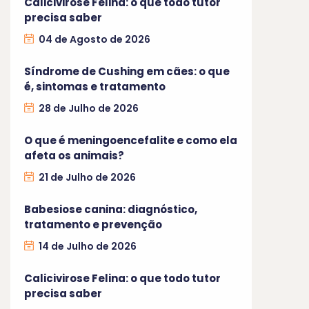
Calicivirose Felina: o que todo tutor
precisa saber
04 de Agosto de 2026
Síndrome de Cushing em cães: o que
é, sintomas e tratamento
28 de Julho de 2026
O que é meningoencefalite e como ela
afeta os animais?
21 de Julho de 2026
Babesiose canina: diagnóstico,
tratamento e prevenção
14 de Julho de 2026
Calicivirose Felina: o que todo tutor
precisa saber