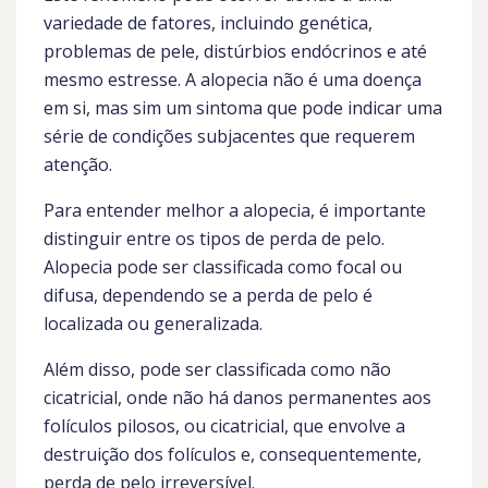
variedade de fatores, incluindo genética,
problemas de pele, distúrbios endócrinos e até
mesmo estresse. A alopecia não é uma doença
em si, mas sim um sintoma que pode indicar uma
série de condições subjacentes que requerem
atenção.
Para entender melhor a alopecia, é importante
distinguir entre os tipos de perda de pelo.
Alopecia pode ser classificada como focal ou
difusa, dependendo se a perda de pelo é
localizada ou generalizada.
Além disso, pode ser classificada como não
cicatricial, onde não há danos permanentes aos
folículos pilosos, ou cicatricial, que envolve a
destruição dos folículos e, consequentemente,
perda de pelo irreversível.