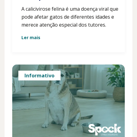
A calicivirose felina é uma doença viral que
pode afetar gatos de diferentes idades e
merece atenção especial dos tutores.
Ler mais
Informativo