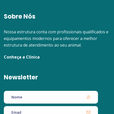
Sobre Nós
Nossa estrutura conta com profissionais qualificados e
equipamentos modernos para oferecer a melhor
estrutura de atendimento ao seu animal.
Conheça a Clínica
Newsletter