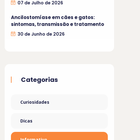
07 de Julho de 2026
Ancilostomíase em cães e gatos:
sintomas, transmissão e tratamento
30 de Junho de 2026
Categorias
Curiosidades
Dicas
Informativo