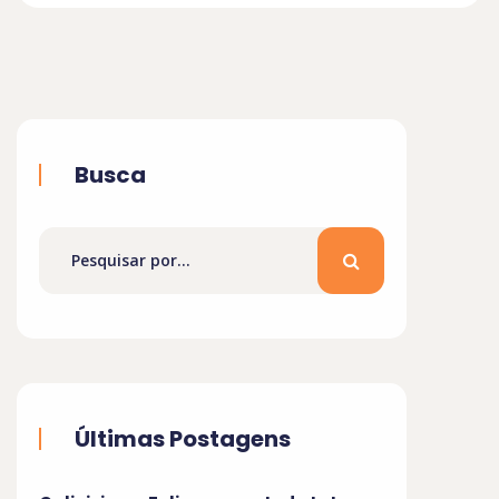
Busca
Últimas Postagens