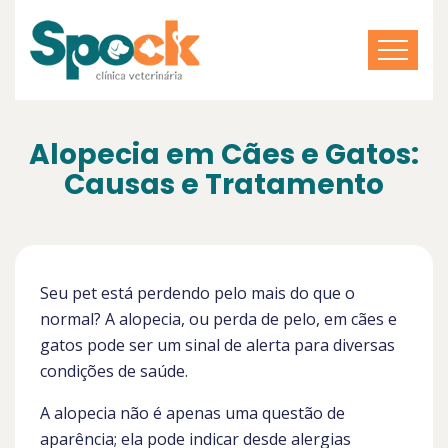
Alopecia em Cães e Gatos:
Causas e Tratamento
Seu pet está perdendo pelo mais do que o
normal? A alopecia, ou perda de pelo, em cães e
gatos pode ser um sinal de alerta para diversas
condições de saúde.
A alopecia não é apenas uma questão de
aparência; ela pode indicar desde alergias