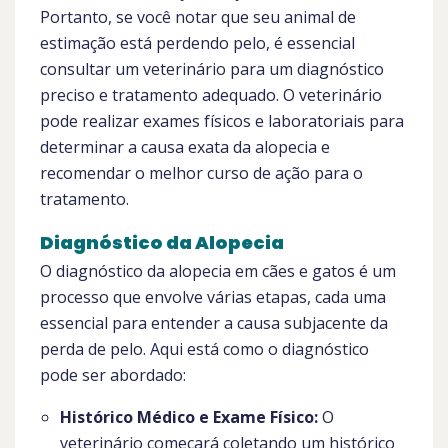
Portanto, se você notar que seu animal de
estimação está perdendo pelo, é essencial
consultar um veterinário para um diagnóstico
preciso e tratamento adequado. O veterinário
pode realizar exames físicos e laboratoriais para
determinar a causa exata da alopecia e
recomendar o melhor curso de ação para o
tratamento.
Diagnóstico da Alopecia
O diagnóstico da alopecia em cães e gatos é um
processo que envolve várias etapas, cada uma
essencial para entender a causa subjacente da
perda de pelo. Aqui está como o diagnóstico
pode ser abordado:
Histórico Médico e Exame Físico:
O
veterinário começará coletando um histórico