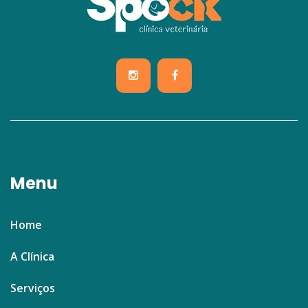
Menu
Home
A Clínica
Serviços