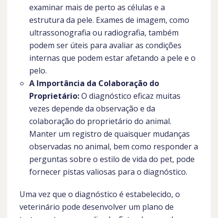
examinar mais de perto as células e a
estrutura da pele. Exames de imagem, como
ultrassonografia ou radiografia, também
podem ser úteis para avaliar as condições
internas que podem estar afetando a pele e o
pelo.
A Importância da Colaboração do
Proprietário:
O diagnóstico eficaz muitas
vezes depende da observação e da
colaboração do proprietário do animal.
Manter um registro de quaisquer mudanças
observadas no animal, bem como responder a
perguntas sobre o estilo de vida do pet, pode
fornecer pistas valiosas para o diagnóstico.
Uma vez que o diagnóstico é estabelecido, o
veterinário pode desenvolver um plano de