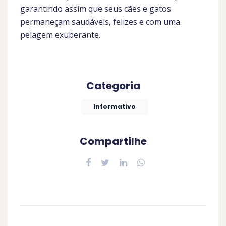
garantindo assim que seus cães e gatos
permaneçam saudáveis, felizes e com uma
pelagem exuberante.
Categoria
Informativo
Compartilhe