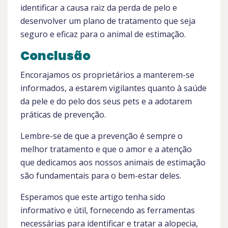
identificar a causa raiz da perda de pelo e
desenvolver um plano de tratamento que seja
seguro e eficaz para o animal de estimação.
Conclusão
Encorajamos os proprietários a manterem-se
informados, a estarem vigilantes quanto à saúde
da pele e do pelo dos seus pets e a adotarem
práticas de prevenção.
Lembre-se de que a prevenção é sempre o
melhor tratamento e que o amor e a atenção
que dedicamos aos nossos animais de estimação
são fundamentais para o bem-estar deles.
Esperamos que este artigo tenha sido
informativo e útil, fornecendo as ferramentas
necessárias para identificar e tratar a alopecia,