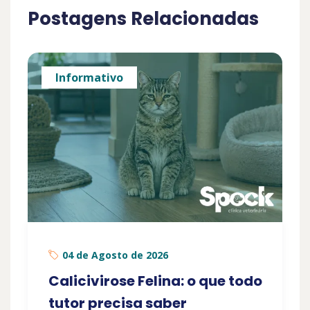
Postagens Relacionadas
Informativo
04 de Agosto de 2026
Calicivirose Felina: o que todo
tutor precisa saber