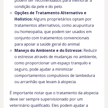
podem ser recomendados para melhorar a
condição da pele e do pelo.
Opções de Tratamento Alternativo e
Holístico:
Alguns proprietários optam por
tratamentos alternativos, como acupuntura
ou homeopatia, que podem ser usados em
conjunto com tratamentos convencionais
para apoiar a saúde geral do animal.
Manejo do Ambiente e do Estresse:
Reduzir
o estresse através de mudanças no ambiente,
como proporcionar um espaço tranquilo e
seguro, pode ajudar a minimizar
comportamentos compulsivos de lambedura
ou arranhão que levam à alopecia.
É importante notar que o tratamento da alopecia
deve ser sempre supervisionado por um
veterinário qualificado. Eles podem ajudar a