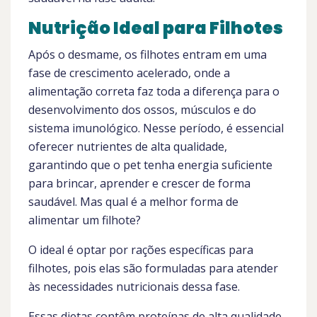
Nutrição Ideal para Filhotes
Após o desmame, os filhotes entram em uma
fase de crescimento acelerado, onde a
alimentação correta faz toda a diferença para o
desenvolvimento dos ossos, músculos e do
sistema imunológico. Nesse período, é essencial
oferecer nutrientes de alta qualidade,
garantindo que o pet tenha energia suficiente
para brincar, aprender e crescer de forma
saudável. Mas qual é a melhor forma de
alimentar um filhote?
O ideal é optar por rações específicas para
filhotes, pois elas são formuladas para atender
às necessidades nutricionais dessa fase.
Essas dietas contêm proteínas de alta qualidade,