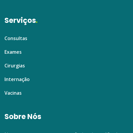
Serviços
Consultas
Exames
Cirurgias
Internação
Vacinas
Sobre Nós