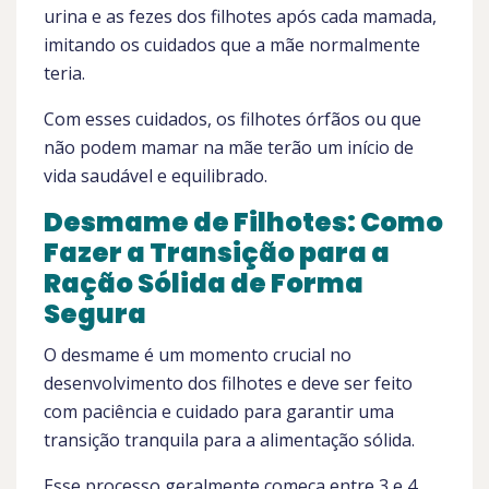
urina e as fezes dos filhotes após cada mamada,
imitando os cuidados que a mãe normalmente
teria.
Com esses cuidados, os filhotes órfãos ou que
não podem mamar na mãe terão um início de
vida saudável e equilibrado.
Desmame de Filhotes: Como
Fazer a Transição para a
Ração Sólida de Forma
Segura
O desmame é um momento crucial no
desenvolvimento dos filhotes e deve ser feito
com paciência e cuidado para garantir uma
transição tranquila para a alimentação sólida.
Esse processo geralmente começa entre 3 e 4