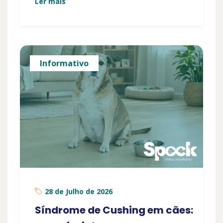
Ler mais
Informativo
28 de Julho de 2026
Síndrome de Cushing em cães: