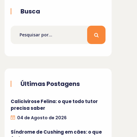
Busca
Últimas Postagens
Calicivirose Felina: o que todo tutor
precisa saber
04 de Agosto de 2026
Síndrome de Cushing em cães: o que