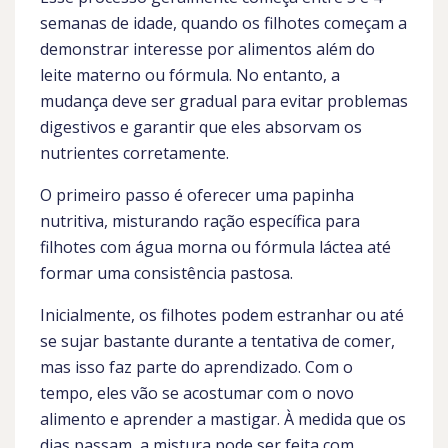
semanas de idade, quando os filhotes começam a
demonstrar interesse por alimentos além do
leite materno ou fórmula. No entanto, a
mudança deve ser gradual para evitar problemas
digestivos e garantir que eles absorvam os
nutrientes corretamente.
O primeiro passo é oferecer uma papinha
nutritiva, misturando ração específica para
filhotes com água morna ou fórmula láctea até
formar uma consistência pastosa.
Inicialmente, os filhotes podem estranhar ou até
se sujar bastante durante a tentativa de comer,
mas isso faz parte do aprendizado. Com o
tempo, eles vão se acostumar com o novo
alimento e aprender a mastigar. À medida que os
dias passam, a mistura pode ser feita com