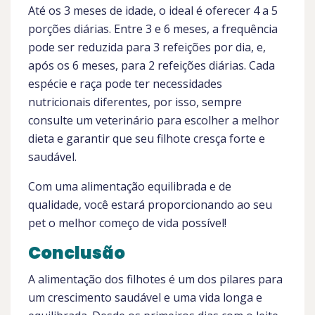
Até os 3 meses de idade, o ideal é oferecer 4 a 5
porções diárias. Entre 3 e 6 meses, a frequência
pode ser reduzida para 3 refeições por dia, e,
após os 6 meses, para 2 refeições diárias. Cada
espécie e raça pode ter necessidades
nutricionais diferentes, por isso, sempre
consulte um veterinário para escolher a melhor
dieta e garantir que seu filhote cresça forte e
saudável.
Com uma alimentação equilibrada e de
qualidade, você estará proporcionando ao seu
pet o melhor começo de vida possível!
Conclusão
A alimentação dos filhotes é um dos pilares para
um crescimento saudável e uma vida longa e