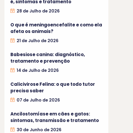
é, sintomas e tratamento
28 de Julho de 2026
O que é meningoencefalite e como ela
afeta os animais?
21 de Julho de 2026
Babesiose canina: diagnóstico,
tratamento e prevenção
14 de Julho de 2026
Calicivirose Felina: o que todo tutor
precisa saber
07 de Julho de 2026
Ancilostomíase em cães e gatos:
sintomas, transmissão e tratamento
30 de Junho de 2026