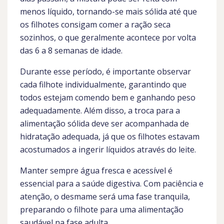
menos líquido, tornando-se mais sólida até que
os filhotes consigam comer a ração seca
sozinhos, o que geralmente acontece por volta
das 6 a 8 semanas de idade.
Durante esse período, é importante observar
cada filhote individualmente, garantindo que
todos estejam comendo bem e ganhando peso
adequadamente. Além disso, a troca para a
alimentação sólida deve ser acompanhada de
hidratação adequada, já que os filhotes estavam
acostumados a ingerir líquidos através do leite.
Manter sempre água fresca e acessível é
essencial para a saúde digestiva. Com paciência e
atenção, o desmame será uma fase tranquila,
preparando o filhote para uma alimentação
saudável na fase adulta.