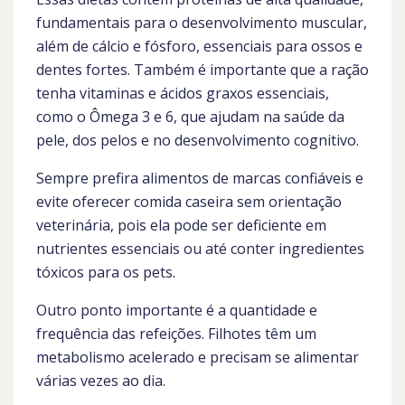
fundamentais para o desenvolvimento muscular,
além de cálcio e fósforo, essenciais para ossos e
dentes fortes. Também é importante que a ração
tenha vitaminas e ácidos graxos essenciais,
como o Ômega 3 e 6, que ajudam na saúde da
pele, dos pelos e no desenvolvimento cognitivo.
Sempre prefira alimentos de marcas confiáveis e
evite oferecer comida caseira sem orientação
veterinária, pois ela pode ser deficiente em
nutrientes essenciais ou até conter ingredientes
tóxicos para os pets.
Outro ponto importante é a quantidade e
frequência das refeições. Filhotes têm um
metabolismo acelerado e precisam se alimentar
várias vezes ao dia.