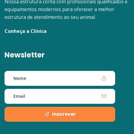
Nossa estrutura conta com profissionais qualificados e
equipamentos modernos para oferecer a melhor
estrutura de atendimento ao seu animal.
Conheça a Clínica
Newsletter
Inscrever