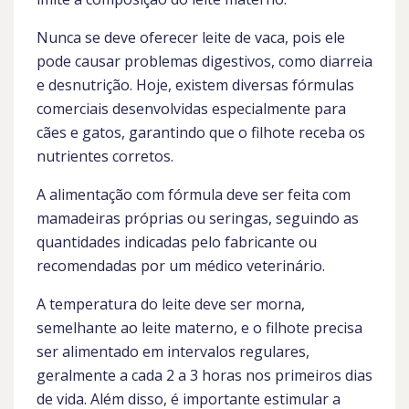
Nunca se deve oferecer leite de vaca, pois ele
pode causar problemas digestivos, como diarreia
e desnutrição. Hoje, existem diversas fórmulas
comerciais desenvolvidas especialmente para
cães e gatos, garantindo que o filhote receba os
nutrientes corretos.
A alimentação com fórmula deve ser feita com
mamadeiras próprias ou seringas, seguindo as
quantidades indicadas pelo fabricante ou
recomendadas por um médico veterinário.
A temperatura do leite deve ser morna,
semelhante ao leite materno, e o filhote precisa
ser alimentado em intervalos regulares,
geralmente a cada 2 a 3 horas nos primeiros dias
de vida. Além disso, é importante estimular a