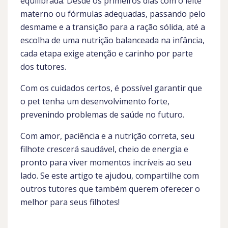
equilibrada. Desde os primeiros dias com o leite
materno ou fórmulas adequadas, passando pelo
desmame e a transição para a ração sólida, até a
escolha de uma nutrição balanceada na infância,
cada etapa exige atenção e carinho por parte
dos tutores.
Com os cuidados certos, é possível garantir que
o pet tenha um desenvolvimento forte,
prevenindo problemas de saúde no futuro.
Com amor, paciência e a nutrição correta, seu
filhote crescerá saudável, cheio de energia e
pronto para viver momentos incríveis ao seu
lado. Se este artigo te ajudou, compartilhe com
outros tutores que também querem oferecer o
melhor para seus filhotes!