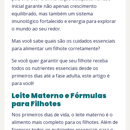
inicial garante não apenas crescimento
equilibrado, mas também um sistema
imunológico fortalecido e energia para explorar
o mundo ao seu redor.
Mas você sabe quais são os cuidados essenciais
para alimentar um filhote corretamente?
Se você quer garantir que seu filhote receba
todos os nutrientes essenciais desde os
primeiros dias até a fase adulta, este artigo é
para você!
Leite Materno e Fórmulas
para Filhotes
Nos primeiros dias de vida, o leite materno é o
alimento mais completo para os filhotes. Além de
fornecer todos os nutrientes essenciais para o