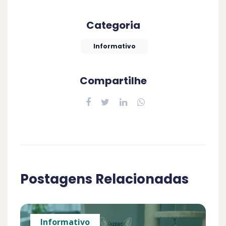
Categoria
Informativo
Compartilhe
Postagens Relacionadas
Informativo