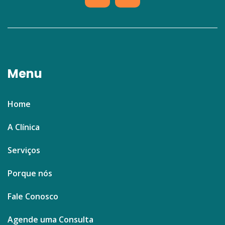
Menu
Home
A Clínica
Serviços
Porque nós
Fale Conosco
Agende uma Consulta