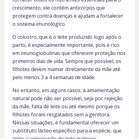
crescimento, ele contém anticorpos que
protegem contra doenças e ajudam a fortalecer
o sistema imunológico.
O colostro, que é o leite produzido logo após o
parto, é especialmente importante, pois é rico
em imunoglobulinas que oferecem proteção nos
primeiros dias de vida. Sempre que possível, os
filhotes devem mamar diretamente da mãe até
pelo menos 3 a 4 semanas de idade.
No entanto, em alguns casos, a amamentação
natural pode não ser possível, seja por rejeição
da mãe, falta de leite ou até mesmo porque os
filhotes foram resgatados sem a genitora.
Nessas situações, é fundamental oferecer um
substituto lácteo específico para a espécie, que
imite a composição do leite materno.