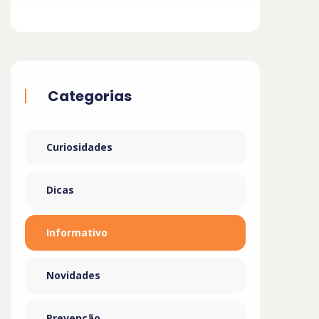
Categorias
Curiosidades
Dicas
Informativo
Novidades
Prevenção