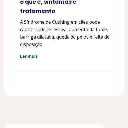
o que é, sintomas e
tratamento
A Síndrome de Cushing em cães pode
causar sede excessiva, aumento da fome,
barriga dilatada, queda de pelos e falta de
disposição.
Ler mais