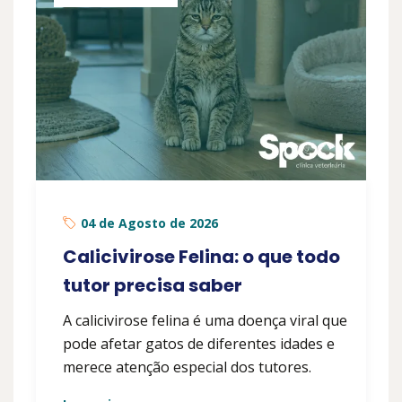
04 de Agosto de 2026
Calicivirose Felina: o que todo
tutor precisa saber
A calicivirose felina é uma doença viral que
pode afetar gatos de diferentes idades e
merece atenção especial dos tutores.