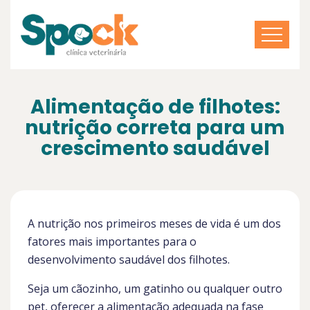
Alimentação de filhotes:
nutrição correta para um
crescimento saudável
A nutrição nos primeiros meses de vida é um dos
fatores mais importantes para o
desenvolvimento saudável dos filhotes.
Seja um cãozinho, um gatinho ou qualquer outro
pet, oferecer a alimentação adequada na fase