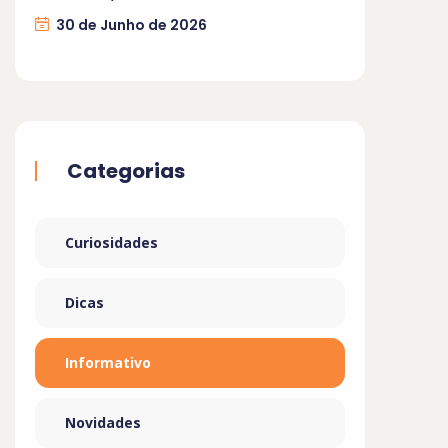
30 de Junho de 2026
Categorias
Curiosidades
Dicas
Informativo
Novidades