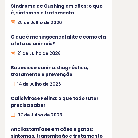
Síndrome de Cushing em cães: o que
é, sintomas e tratamento
28 de Julho de 2026
O que é meningoencefalite e como ela
afeta os animais?
21 de Julho de 2026
Babesiose canina: diagnóstico,
tratamento e prevenção
14 de Julho de 2026
Calicivirose Felina: o que todo tutor
precisa saber
07 de Julho de 2026
Ancilostomíase em cães e gatos:
sintomas, transmissão e tratamento