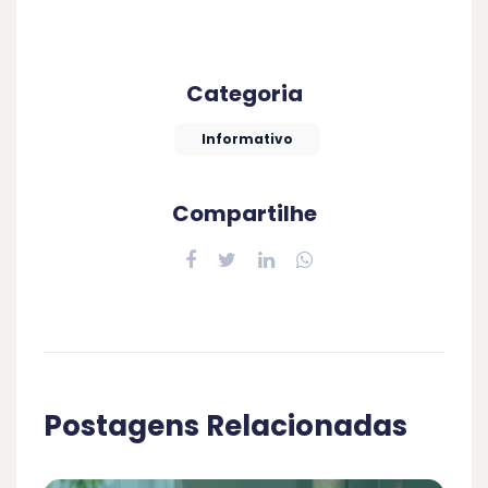
Categoria
Informativo
Compartilhe
Postagens Relacionadas