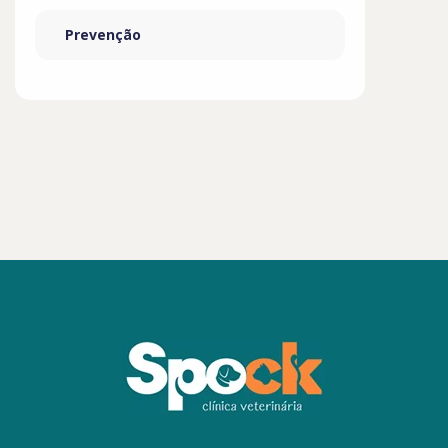
Prevenção