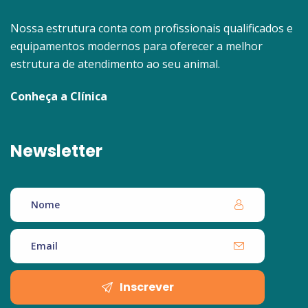
Nossa estrutura conta com profissionais qualificados e
equipamentos modernos para oferecer a melhor
estrutura de atendimento ao seu animal.
Conheça a Clínica
Newsletter
Inscrever