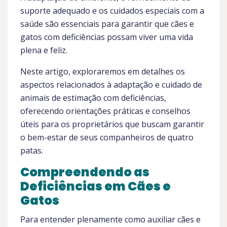
suporte adequado e os cuidados especiais com a
saúde são essenciais para garantir que cães e
gatos com deficiências possam viver uma vida
plena e feliz.
Neste artigo, exploraremos em detalhes os
aspectos relacionados à adaptação e cuidado de
animais de estimação com deficiências,
oferecendo orientações práticas e conselhos
úteis para os proprietários que buscam garantir
o bem-estar de seus companheiros de quatro
patas.
Compreendendo as
Deficiências em Cães e
Gatos
Para entender plenamente como auxiliar cães e