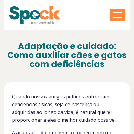
Adaptação e cuidado:
Como auxiliar cães e gatos
com deficiências
Quando nossos amigos peludos enfrentam
deficiências físicas, seja de nascença ou
adquiridas ao longo da vida, é natural querer
proporcionar a eles o melhor cuidado possível.
A adaptação do ambiente, o fornecimento de