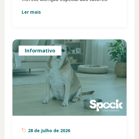
Ler mais
Informativo
28 de Julho de 2026