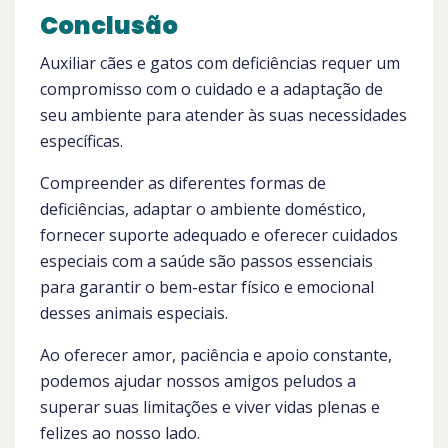
Conclusão
Auxiliar cães e gatos com deficiências requer um
compromisso com o cuidado e a adaptação de
seu ambiente para atender às suas necessidades
específicas.
Compreender as diferentes formas de
deficiências, adaptar o ambiente doméstico,
fornecer suporte adequado e oferecer cuidados
especiais com a saúde são passos essenciais
para garantir o bem-estar físico e emocional
desses animais especiais.
Ao oferecer amor, paciência e apoio constante,
podemos ajudar nossos amigos peludos a
superar suas limitações e viver vidas plenas e
felizes ao nosso lado.