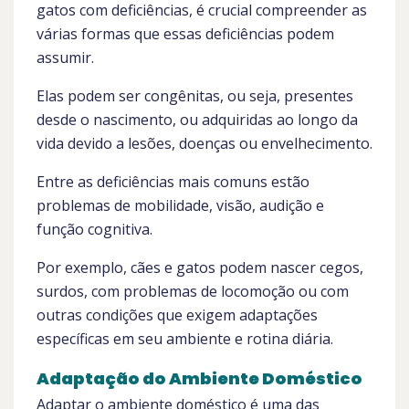
gatos com deficiências, é crucial compreender as
várias formas que essas deficiências podem
assumir.
Elas podem ser congênitas, ou seja, presentes
desde o nascimento, ou adquiridas ao longo da
vida devido a lesões, doenças ou envelhecimento.
Entre as deficiências mais comuns estão
problemas de mobilidade, visão, audição e
função cognitiva.
Por exemplo, cães e gatos podem nascer cegos,
surdos, com problemas de locomoção ou com
outras condições que exigem adaptações
específicas em seu ambiente e rotina diária.
Adaptação do Ambiente Doméstico
Adaptar o ambiente doméstico é uma das