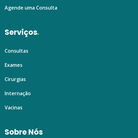
Agende uma Consulta
Serviços
Consultas
Exames
Cirurgias
Internação
Vacinas
Sobre Nós