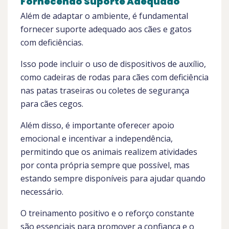
Fornecendo Suporte Adequado
Além de adaptar o ambiente, é fundamental
fornecer suporte adequado aos cães e gatos
com deficiências.
Isso pode incluir o uso de dispositivos de auxílio,
como cadeiras de rodas para cães com deficiência
nas patas traseiras ou coletes de segurança
para cães cegos.
Além disso, é importante oferecer apoio
emocional e incentivar a independência,
permitindo que os animais realizem atividades
por conta própria sempre que possível, mas
estando sempre disponíveis para ajudar quando
necessário.
O treinamento positivo e o reforço constante
são essenciais para promover a confiança e o