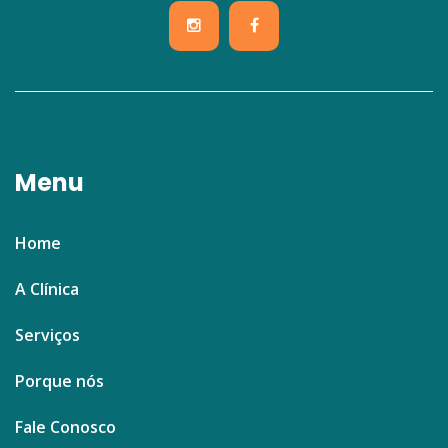
Menu
Home
A Clínica
Serviços
Porque nós
Fale Conosco