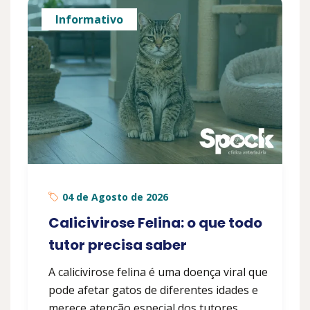
Informativo
04 de Agosto de 2026
Calicivirose Felina: o que todo
tutor precisa saber
A calicivirose felina é uma doença viral que
pode afetar gatos de diferentes idades e
merece atenção especial dos tutores.