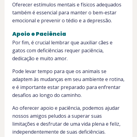
Oferecer estímulos mentais e físicos adequados
também é essencial para manter o bem-estar
emocional e prevenir o tédio e a depressão.
Apoio e Paciência
Por fim, é crucial lembrar que auxiliar cães e
gatos com deficiências requer paciência,
dedicação e muito amor.
Pode levar tempo para que os animais se
adaptem às mudanças em seu ambiente e rotina,
e é importante estar preparado para enfrentar
desafios ao longo do caminho.
Ao oferecer apoio e paciência, podemos ajudar
nossos amigos peludos a superar suas
limitações e desfrutar de uma vida plena e feliz,
independentemente de suas deficiências.