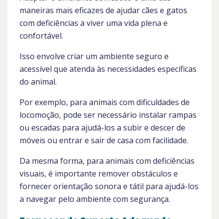
maneiras mais eficazes de ajudar cães e gatos
com deficiências a viver uma vida plena e
confortável.
Isso envolve criar um ambiente seguro e
acessível que atenda às necessidades específicas
do animal.
Por exemplo, para animais com dificuldades de
locomoção, pode ser necessário instalar rampas
ou escadas para ajudá-los a subir e descer de
móveis ou entrar e sair de casa com facilidade.
Da mesma forma, para animais com deficiências
visuais, é importante remover obstáculos e
fornecer orientação sonora e tátil para ajudá-los
a navegar pelo ambiente com segurança.