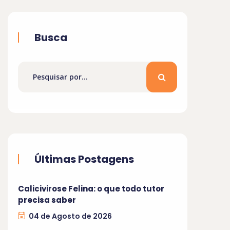
Busca
Últimas Postagens
Calicivirose Felina: o que todo tutor
precisa saber
04 de Agosto de 2026