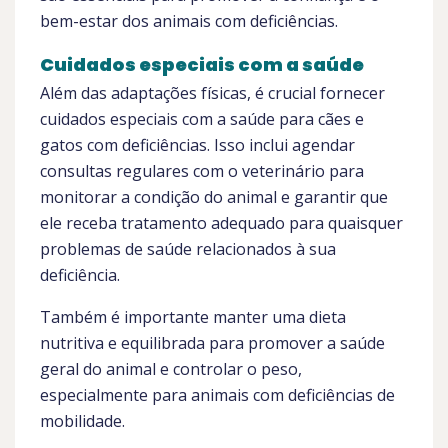
bem-estar dos animais com deficiências.
Cuidados especiais com a saúde
Além das adaptações físicas, é crucial fornecer
cuidados especiais com a saúde para cães e
gatos com deficiências. Isso inclui agendar
consultas regulares com o veterinário para
monitorar a condição do animal e garantir que
ele receba tratamento adequado para quaisquer
problemas de saúde relacionados à sua
deficiência.
Também é importante manter uma dieta
nutritiva e equilibrada para promover a saúde
geral do animal e controlar o peso,
especialmente para animais com deficiências de
mobilidade.