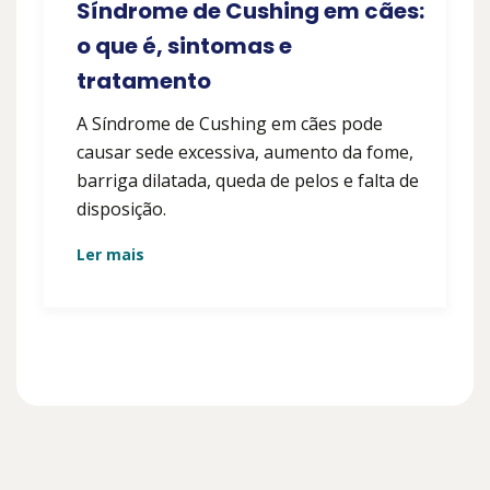
Síndrome de Cushing em cães:
o que é, sintomas e
tratamento
A Síndrome de Cushing em cães pode
causar sede excessiva, aumento da fome,
barriga dilatada, queda de pelos e falta de
disposição.
Ler mais