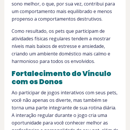
sono melhor, o que, por sua vez, contribui para
um comportamento mais equilibrado e menos
propenso a comportamentos destrutivos.
Como resultado, os pets que participam de
atividades físicas regulares tendem a mostrar
níveis mais baixos de estresse e ansiedade,
criando um ambiente doméstico mais calmo e
harmonioso para todos os envolvidos.
Fortalecimento do Vínculo
com os Donos
Ao participar de jogos interativos com seus pets,
você não apenas os diverte, mas também se
torna uma parte integrante de sua rotina diária.
A interação regular durante o jogo cria uma
oportunidade para você conhecer melhor as