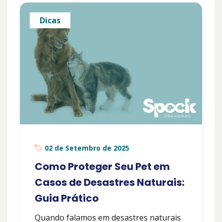
Dicas
02 de Setembro de 2025
Como Proteger Seu Pet em
Casos de Desastres Naturais:
Guia Prático
Quando falamos em desastres naturais