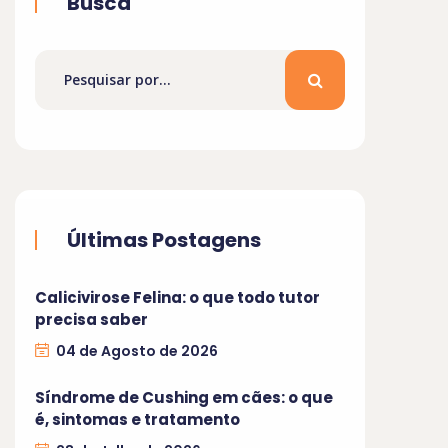
Busca
Últimas Postagens
Calicivirose Felina: o que todo tutor
precisa saber
04 de Agosto de 2026
Síndrome de Cushing em cães: o que
é, sintomas e tratamento