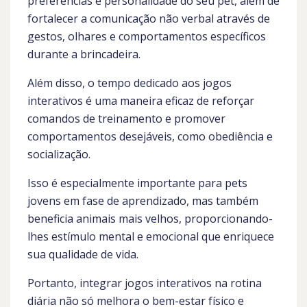
preferências e personalidade do seu pet, além de
fortalecer a comunicação não verbal através de
gestos, olhares e comportamentos específicos
durante a brincadeira.
Além disso, o tempo dedicado aos jogos
interativos é uma maneira eficaz de reforçar
comandos de treinamento e promover
comportamentos desejáveis, como obediência e
socialização.
Isso é especialmente importante para pets
jovens em fase de aprendizado, mas também
beneficia animais mais velhos, proporcionando-
lhes estímulo mental e emocional que enriquece
sua qualidade de vida.
Portanto, integrar jogos interativos na rotina
diária não só melhora o bem-estar físico e