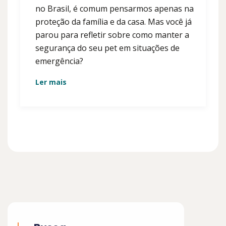
no Brasil, é comum pensarmos apenas na
proteção da família e da casa. Mas você já
parou para refletir sobre como manter a
segurança do seu pet em situações de
emergência?
Ler mais