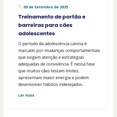
09 de Setembro de 2025
Treinamento de portão e
barreiras para cães
adolescentes
O período da adolescência canina é
marcado por mudanças comportamentais
que exigem atenção e estratégias
adequadas de convivência. É nessa fase
que muitos cães testam limites,
apresentam maior energia e podem
desenvolver hábitos indesejados.
Ler mais