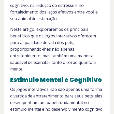
cognitivo, na redução do estresse e no
fortalecimento dos laços afetivos entre você e
seu animal de estimação.
Neste artigo, exploraremos os principais
benefícios que os jogos interativos oferecem
para a qualidade de vida dos pets,
proporcionando-lhes não apenas
entretenimento, mas também uma maneira
saudável de exercitar tanto o corpo quanto a
mente.
Estímulo Mental e Cognitivo
Os jogos interativos não são apenas uma forma
divertida de entretenimento para seus pets; eles
desempenham um papel fundamental no
estímulo mental e no desenvolvimento cognitivo.