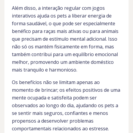
Além disso, a interação regular com jogos
interativos ajuda os pets a liberar energia de
forma saudável, o que pode ser especialmente
benéfico para raças mais ativas ou para animais
que precisam de estímulo mental adicional. Isso
não só os mantém fisicamente em forma, mas
também contribui para um equilíbrio emocional
melhor, promovendo um ambiente doméstico
mais tranquilo e harmonioso.
Os benefícios não se limitam apenas ao
momento de brincar; os efeitos positivos de uma
mente ocupada e satisfeita podem ser
observados ao longo do dia, ajudando os pets a
se sentir mais seguros, confiantes e menos
propensos a desenvolver problemas
comportamentais relacionados ao estresse.