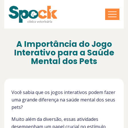
A Importância do Jogo
Interativo para a Saúde
Mental dos Pets
Você sabia que os jogos interativos podem fazer
uma grande diferença na saúde mental dos seus
pets?
Muito além da diversão, essas atividades
desempenham um papel crucial no estímulo