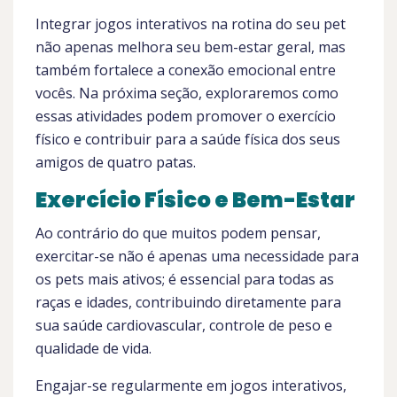
Integrar jogos interativos na rotina do seu pet
não apenas melhora seu bem-estar geral, mas
também fortalece a conexão emocional entre
vocês. Na próxima seção, exploraremos como
essas atividades podem promover o exercício
físico e contribuir para a saúde física dos seus
amigos de quatro patas.
Exercício Físico e Bem-Estar
Ao contrário do que muitos podem pensar,
exercitar-se não é apenas uma necessidade para
os pets mais ativos; é essencial para todas as
raças e idades, contribuindo diretamente para
sua saúde cardiovascular, controle de peso e
qualidade de vida.
Engajar-se regularmente em jogos interativos,