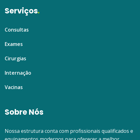
Serviços
Consultas
Exames
Cirurgias
Internação
Vacinas
Sobre Nós
Nossa estrutura conta com profissionais qualificados e
equipamentos modernos para oferecer a melhor