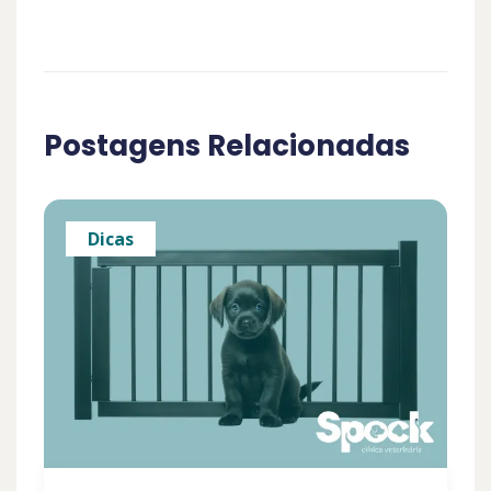
Postagens Relacionadas
Dicas