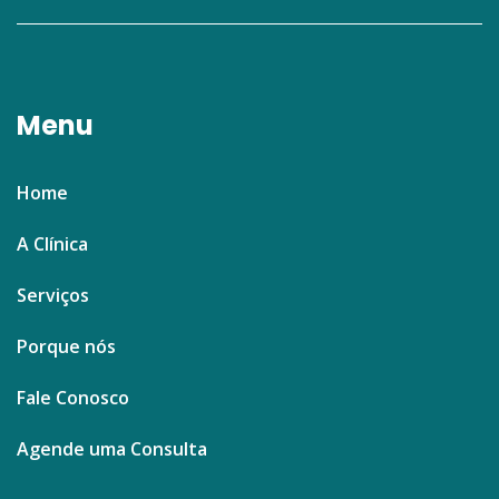
Menu
Home
A Clínica
Serviços
Porque nós
Fale Conosco
Agende uma Consulta