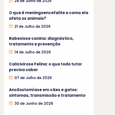
28 de Julho de 2026
O que é meningoencefalite e como ela
afeta os animais?
21 de Julho de 2026
Babesiose canina: diagnóstico,
tratamento e prevenção
14 de Julho de 2026
Calicivirose Felina: o que todo tutor
precisa saber
07 de Julho de 2026
Ancilostomíase em cães e gatos:
sintomas, transmissão e tratamento
30 de Junho de 2026