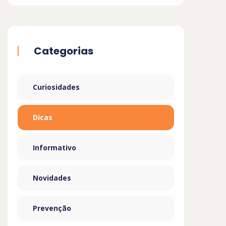
Categorias
Curiosidades
Dicas
Informativo
Novidades
Prevenção