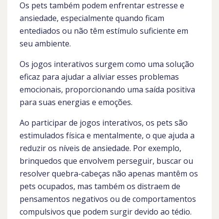
Os pets também podem enfrentar estresse e
ansiedade, especialmente quando ficam
entediados ou não têm estímulo suficiente em
seu ambiente.
Os jogos interativos surgem como uma solução
eficaz para ajudar a aliviar esses problemas
emocionais, proporcionando uma saída positiva
para suas energias e emoções.
Ao participar de jogos interativos, os pets são
estimulados física e mentalmente, o que ajuda a
reduzir os níveis de ansiedade. Por exemplo,
brinquedos que envolvem perseguir, buscar ou
resolver quebra-cabeças não apenas mantêm os
pets ocupados, mas também os distraem de
pensamentos negativos ou de comportamentos
compulsivos que podem surgir devido ao tédio.