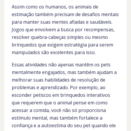
Assim como os humanos, os animais de
estimação também precisam de desafios mentais
para manter suas mentes afiadas e saudáveis.
Jogos que envolvem a busca por recompensas,
resolver quebra-cabeças simples ou mesmo
brinquedos que exigem estratégia para serem
manipulados são excelentes para isso.
Essas atividades não apenas mantêm os pets
mentalmente engajados, mas também ajudam a
melhorar suas habilidades de resolução de
problemas e aprendizado. Por exemplo, ao
esconder petiscos em brinquedos interativos
que requerem que o animal pense em como
acessar a comida, você não só proporciona
estímulo mental, mas também fortalece a
confiança e a autoestima do seu pet quando ele