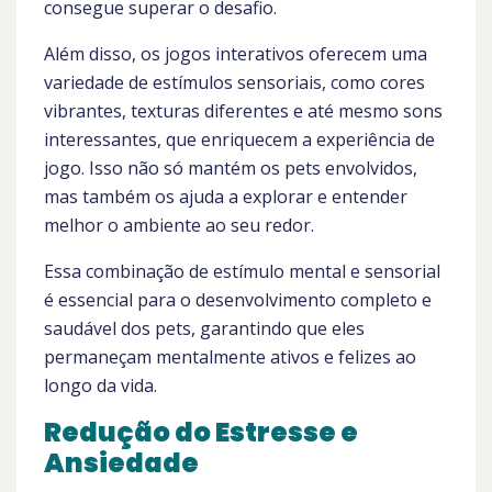
consegue superar o desafio.
Além disso, os jogos interativos oferecem uma
variedade de estímulos sensoriais, como cores
vibrantes, texturas diferentes e até mesmo sons
interessantes, que enriquecem a experiência de
jogo. Isso não só mantém os pets envolvidos,
mas também os ajuda a explorar e entender
melhor o ambiente ao seu redor.
Essa combinação de estímulo mental e sensorial
é essencial para o desenvolvimento completo e
saudável dos pets, garantindo que eles
permaneçam mentalmente ativos e felizes ao
longo da vida.
Redução do Estresse e
Ansiedade