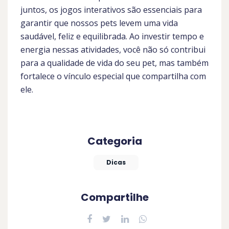
juntos, os jogos interativos são essenciais para
garantir que nossos pets levem uma vida
saudável, feliz e equilibrada. Ao investir tempo e
energia nessas atividades, você não só contribui
para a qualidade de vida do seu pet, mas também
fortalece o vínculo especial que compartilha com
ele.
Categoria
Dicas
Compartilhe