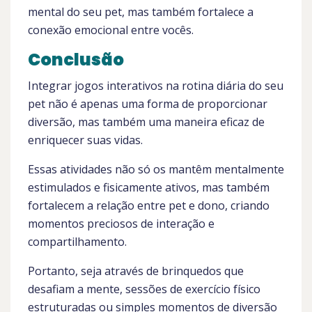
mental do seu pet, mas também fortalece a
conexão emocional entre vocês.
Conclusão
Integrar jogos interativos na rotina diária do seu
pet não é apenas uma forma de proporcionar
diversão, mas também uma maneira eficaz de
enriquecer suas vidas.
Essas atividades não só os mantêm mentalmente
estimulados e fisicamente ativos, mas também
fortalecem a relação entre pet e dono, criando
momentos preciosos de interação e
compartilhamento.
Portanto, seja através de brinquedos que
desafiam a mente, sessões de exercício físico
estruturadas ou simples momentos de diversão