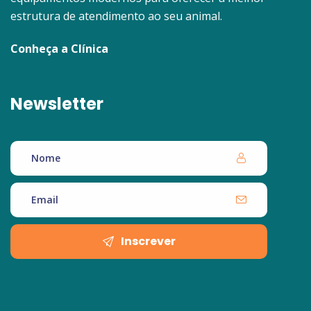
estrutura de atendimento ao seu animal.
Conheça a Clínica
Newsletter
Inscrever