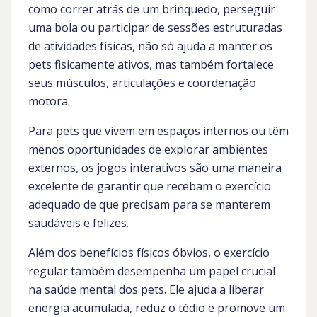
como correr atrás de um brinquedo, perseguir
uma bola ou participar de sessões estruturadas
de atividades físicas, não só ajuda a manter os
pets fisicamente ativos, mas também fortalece
seus músculos, articulações e coordenação
motora.
Para pets que vivem em espaços internos ou têm
menos oportunidades de explorar ambientes
externos, os jogos interativos são uma maneira
excelente de garantir que recebam o exercício
adequado de que precisam para se manterem
saudáveis e felizes.
Além dos benefícios físicos óbvios, o exercício
regular também desempenha um papel crucial
na saúde mental dos pets. Ele ajuda a liberar
energia acumulada, reduz o tédio e promove um